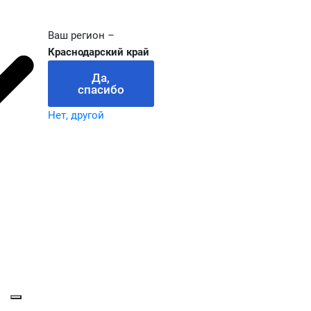
Ваш регион –
Краснодарский край
Да,
спасибо
Нет, другой