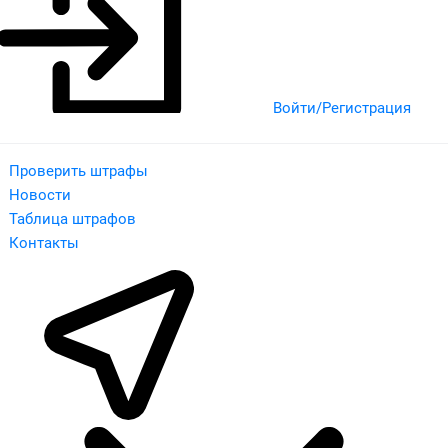
Войти/Регистрация
Проверить штрафы
Новости
Таблица штрафов
Контакты