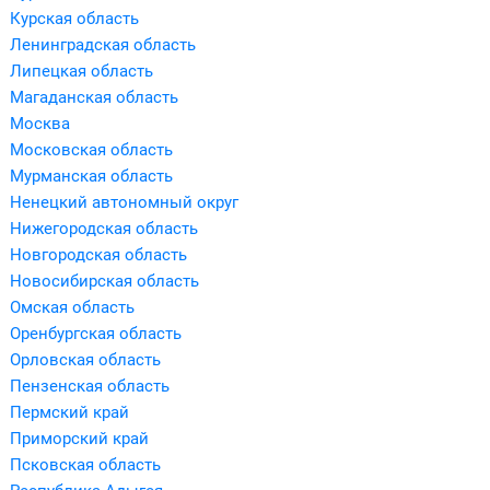
Курская область
Ленинградская область
Липецкая область
Магаданская область
Москва
Московская область
Мурманская область
Ненецкий автономный округ
Нижегородская область
Новгородская область
Новосибирская область
Омская область
Оренбургская область
Орловская область
Пензенская область
Пермский край
Приморский край
Псковская область