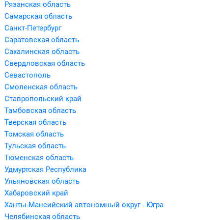
Рязанская область
Самарская область
Санкт-Петербург
Саратовская область
Сахалинская область
Свердловская область
Севастополь
Смоленская область
Ставропольский край
Тамбовская область
Тверская область
Томская область
Тульская область
Тюменская область
Удмуртская Республика
Ульяновская область
Хабаровский край
Ханты-Мансийский автономный округ - Югра
Челябинская область