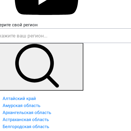
ерите свой регион
Алтайский край
Амурская область
Архангельская область
Астраханская область
Белгородская область