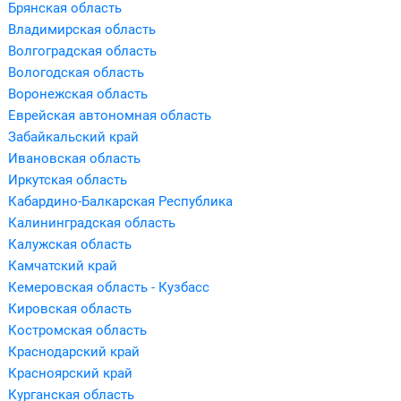
Брянская область
Владимирская область
Волгоградская область
Вологодская область
Воронежская область
Еврейская автономная область
Забайкальский край
Ивановская область
Иркутская область
Кабардино-Балкарская Республика
Калининградская область
Калужская область
Камчатский край
Кемеровская область - Кузбасс
Кировская область
Костромская область
Краснодарский край
Красноярский край
Курганская область