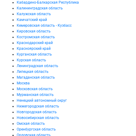
Кабардино-Балкарская Республика
Калининградская область
Калужская область
Камчатский край
Кемеровская область - Кузбасс
Кировская область
Костромская область
Краснодарский край
Красноярский край
Курганская область
Курская область
Ленинградская область
Липецкая область
Магаданская область
Москва
Московская область
Мурманская область
Ненецкий автономный округ
Нижегородская область
Новгородская область
Новосибирская область
Омская область
Оренбургская область
Орловская область