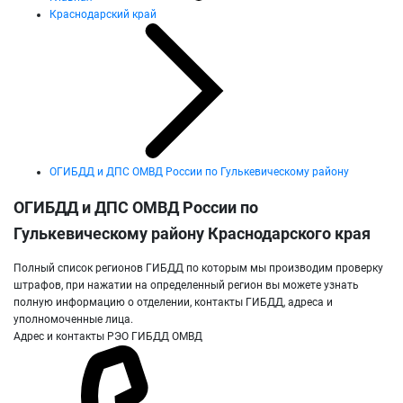
Краснодарский край
ОГИБДД и ДПС ОМВД России по Гулькевическому району
ОГИБДД и ДПС ОМВД России по
Гулькевическому району Краснодарского края
Полный список регионов ГИБДД по которым мы производим проверку
штрафов, при нажатии на определенный регион вы можете узнать
полную информацию о отделении, контакты ГИБДД, адреса и
уполномоченные лица.
Адрес и контакты РЭО ГИБДД ОМВД