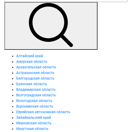
Алтайский край
Амурская область
Архангельская область
Астраханская область
Белгородская область
Брянская область
Владимирская область
Волгоградская область
Вологодская область
Воронежская область
Еврейская автономная область
Забайкальский край
Ивановская область
Иркутская область