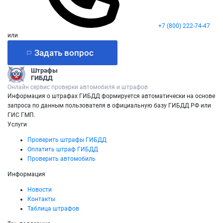
+7 (800) 222-74-47
или
Задать вопрос
Штрафы
ГИБДД
Онлайн сервис проверки автомобиля и штрафов
Информация о штрафах ГИБДД формируется автоматически на основе
запроса по данным пользователя в официальную базу ГИБДД РФ или
ГИС ГМП.
Услуги
Проверить штрафы ГИБДД
Оплатить штраф ГИБДД
Проверить автомобиль
Информация
Новости
Контакты
Таблица штрафов