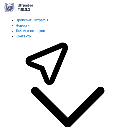
Штрафы
ГИБДД
Проверить штрафы
Новости
Таблица штрафов
Контакты