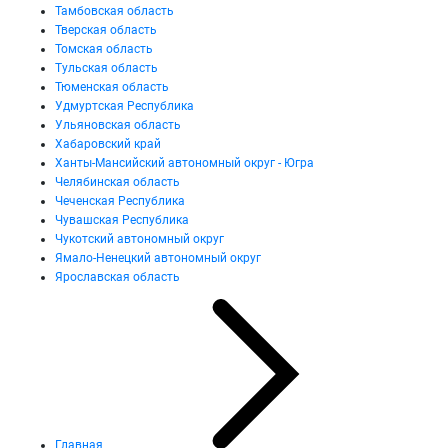
Тамбовская область
Тверская область
Томская область
Тульская область
Тюменская область
Удмуртская Республика
Ульяновская область
Хабаровский край
Ханты-Мансийский автономный округ - Югра
Челябинская область
Чеченская Республика
Чувашская Республика
Чукотский автономный округ
Ямало-Ненецкий автономный округ
Ярославская область
Главная