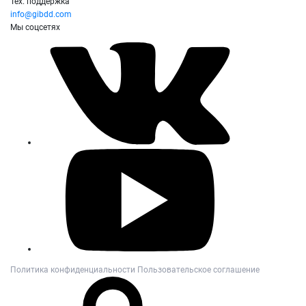
Тех. поддержка
info@gibdd.com
Мы соцсетях
Политика конфиденциальности
Пользовательское соглашение