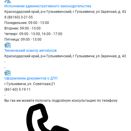
Исполнение административного законодательства
Краснодарский край, р-н Гулькевичский, г Гулькевичи, ул Заречная, д. 43
8 (86160) 3-21-55
Понедельник: 09:00 - 13:00
Вторник: 09:00 - 13:00
Четверг: 09:00 - 13:00, 16:00 - 17:00
Пятница: 09:00 - 13:00
Технический осмотр автобусов
Краснодарский край, р-н Гулькевичский, г Гулькевичи, ул Заречная, д. 43
-
-
Оформление документов о ДТП
г.Гулькевичи, ул. Советская,21
(861-60) 5-19-11
-
Вы так же можете получить подробную консультацию по телефону