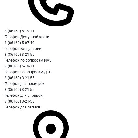
8 (86160) 5-19-11
Телефон Дежурной части
8 (86160) 5-07-40
Телефон канцелярии
8 (86160) 3-21-55
Телефон по вопросам ИАЗ
8 (86160) 5-19-11
Телефон по вопросам ДТП
8 (86160) 3-21-55
Телефон для проверок
8 (86160) 3-21-55
Телефон для справок
8 (86160) 3-21-55
Телефон для записи