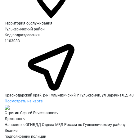
Территория обслуживания
Гулькевический район
Код подразделения
1103033
Краснодарский край, р-н Гулькевичский, г Гулькевичи, ул Заречная, д. 43
Посмотреть на карте
Стригин Сергей Вячеславович
Должность
Начальник ОГИБДД Отдела МВД России по Гулькевичскому району
Звание
подполковник полиции