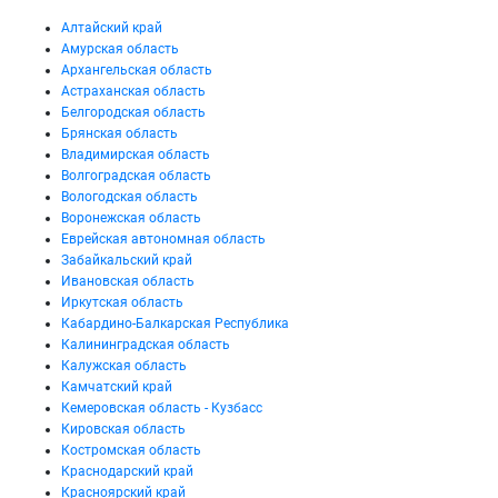
Алтайский край
Амурская область
Архангельская область
Астраханская область
Белгородская область
Брянская область
Владимирская область
Волгоградская область
Вологодская область
Воронежская область
Еврейская автономная область
Забайкальский край
Ивановская область
Иркутская область
Кабардино-Балкарская Республика
Калининградская область
Калужская область
Камчатский край
Кемеровская область - Кузбасс
Кировская область
Костромская область
Краснодарский край
Красноярский край