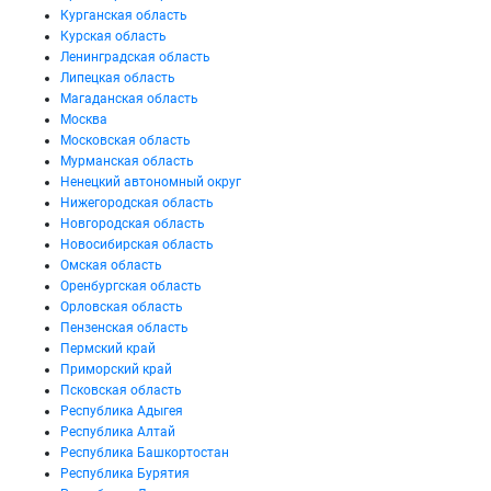
Курганская область
Курская область
Ленинградская область
Липецкая область
Магаданская область
Москва
Московская область
Мурманская область
Ненецкий автономный округ
Нижегородская область
Новгородская область
Новосибирская область
Омская область
Оренбургская область
Орловская область
Пензенская область
Пермский край
Приморский край
Псковская область
Республика Адыгея
Республика Алтай
Республика Башкортостан
Республика Бурятия