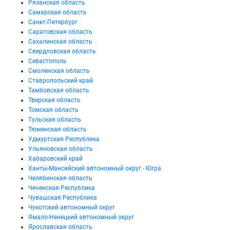
Рязанская область
Самарская область
Санкт-Петербург
Саратовская область
Сахалинская область
Свердловская область
Севастополь
Смоленская область
Ставропольский край
Тамбовская область
Тверская область
Томская область
Тульская область
Тюменская область
Удмуртская Республика
Ульяновская область
Хабаровский край
Ханты-Мансийский автономный округ - Югра
Челябинская область
Чеченская Республика
Чувашская Республика
Чукотский автономный округ
Ямало-Ненецкий автономный округ
Ярославская область