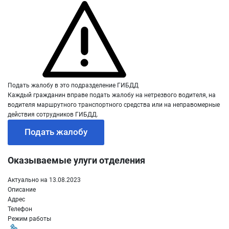
Подать жалобу в это подразделение ГИБДД
Каждый гражданин вправе подать жалобу на нетрезвого водителя, на
водителя маршрутного транспортного средства или на неправомерные
действия сотрудников ГИБДД.
Подать жалобу
Оказываемые улуги отделения
Актуально на 13.08.2023
Описание
Адрес
Телефон
Режим работы