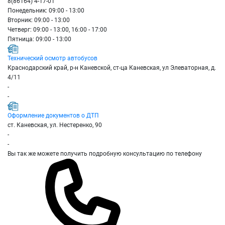
8(86164) 4-17-01
Понедельник: 09:00 - 13:00
Вторник: 09:00 - 13:00
Четверг: 09:00 - 13:00, 16:00 - 17:00
Пятница: 09:00 - 13:00
Технический осмотр автобусов
Краснодарский край, р-н Каневской, ст-ца Каневская, ул Элеваторная, д.
4/11
-
-
Оформление документов о ДТП
ст. Каневская, ул. Нестеренко, 90
-
-
Вы так же можете получить подробную консультацию по телефону