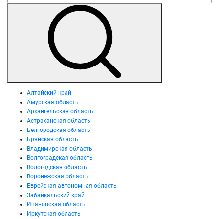
Алтайский край
Амурская область
Архангельская область
Астраханская область
Белгородская область
Брянская область
Владимирская область
Волгоградская область
Вологодская область
Воронежская область
Еврейская автономная область
Забайкальский край
Ивановская область
Иркутская область