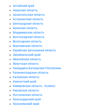
Алтайский край
Амурская область
Архангельская область
Астраханская область
Белгородская область
Брянская область
Владимирская область
Волгоградская область
Вологодская область
Воронежская область
Еврейская автономная область
Забайкальский край
Ивановская область
Иркутская область
Кабардино-Балкарская Республика
Калининградская область
Калужская область
Камчатский край
Кемеровская область - Кузбасс
Кировская область
Костромская область
Краснодарский край
Красноярский край