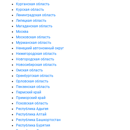
Курганская область
Курская область
Ленинградская область
Липецкая область
Магаданская область
Москва
Московская область
Мурманская область
Ненецкий автономный округ
Нижегородская область
Новгородская область
Новосибирская область
Омская область
Оренбургская область
Орловская область
Пензенская область
Пермский край
Приморский край
Псковская область
Республика Адыгея
Республика Алтай
Республика Башкортостан
Республика Бурятия