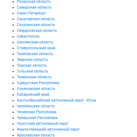
Рязанская область
Самарская область
Санкт-Петербург
Саратовская область
Сахалинская область
Свердловская область
Севастополь
Смоленская область
Ставропольский край
Тамбовская область
Тверская область
Томская область
Тульская область
Тюменская область
Удмуртская Республика
Ульяновская область
Хабаровский край
Ханты-Мансийский автономный округ - Югра
Челябинская область
Чеченская Республика
Чувашская Республика
Чукотский автономный округ
Ямало-Ненецкий автономный округ
Ярославская область