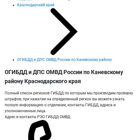
Краснодарский край
ОГИБДД и ДПС ОМВД России по Каневскому району
ОГИБДД и ДПС ОМВД России по Каневскому
району Краснодарского края
Полный список регионов ГИБДД по которым мы производим проверку
штрафов, при нажатии на определенный регион вы можете узнать
полную информацию о отделении, контакты ГИБДД, адреса и
уполномоченные лица.
Адрес и контакты РЭО ГИБДД ОМВД