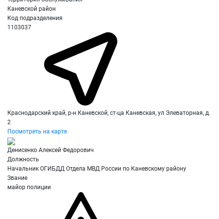
Каневской район
Код подразделения
1103037
Краснодарский край, р-н Каневской, ст-ца Каневская, ул Элеваторная, д.
2
Посмотреть на карте
Денисенко Алексей Федорович
Должность
Начальник ОГИБДД Отдела МВД России по Каневскому району
Звание
майор полиции