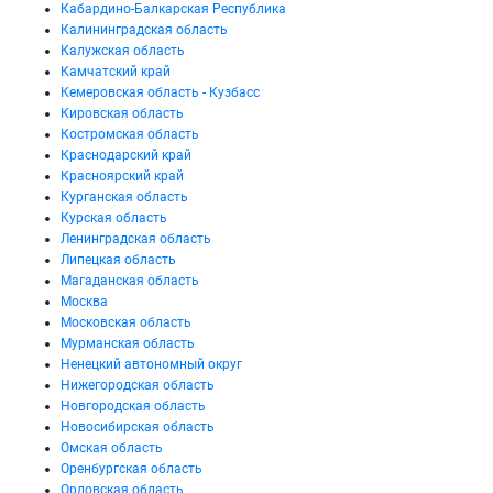
Кабардино-Балкарская Республика
Калининградская область
Калужская область
Камчатский край
Кемеровская область - Кузбасс
Кировская область
Костромская область
Краснодарский край
Красноярский край
Курганская область
Курская область
Ленинградская область
Липецкая область
Магаданская область
Москва
Московская область
Мурманская область
Ненецкий автономный округ
Нижегородская область
Новгородская область
Новосибирская область
Омская область
Оренбургская область
Орловская область