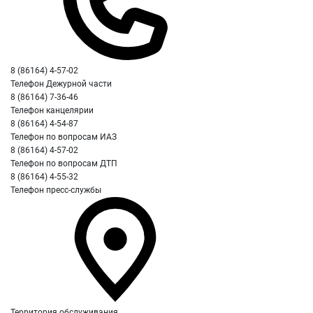
8 (86164) 4-57-02
Телефон Дежурной части
8 (86164) 7-36-46
Телефон канцелярии
8 (86164) 4-54-87
Телефон по вопросам ИАЗ
8 (86164) 4-57-02
Телефон по вопросам ДТП
8 (86164) 4-55-32
Телефон пресc-службы
Территория обслуживания