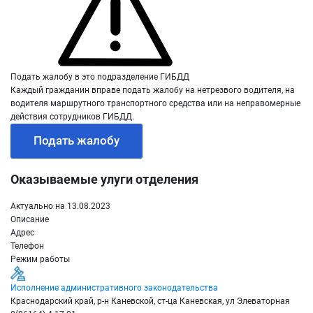
Подать жалобу в это подразделение ГИБДД
Каждый гражданин вправе подать жалобу на нетрезвого водителя, на
водителя маршрутного транспортного средства или на неправомерные
действия сотрудников ГИБДД.
Подать жалобу
Оказываемые улуги отделения
Актуально на 13.08.2023
Описание
Адрес
Телефон
Режим работы
Исполнение административного законодательства
Краснодарский край, р-н Каневской, ст-ца Каневская, ул Элеваторная