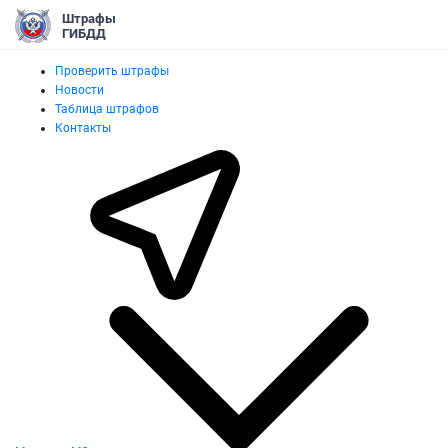
Штрафы
ГИБДД
Проверить штрафы
Новости
Таблица штрафов
Контакты