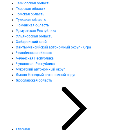
Тамбовская область
Тверская область
Томская область
Тульская область
Тюменская область
Удмуртская Республика
Ульяновская область
Хабаровский край
Ханты-Мансийский автономный округ - Югра
Челябинская область
Чеченская Республика
Чувашская Республика
Чукотский автономный округ
Ямало-Ненецкий автономный округ
Ярославская область
Главная