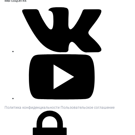
Мы соцсетях
Политика конфиденциальности
Пользовательское соглашение