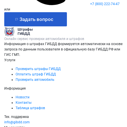
+7 (800) 222-74-47
или
Задать вопрос
Штрафы
ГИБДД
Онлайн сервис проверки автомобиля и штрафов
Информация о штрафах ГИБДД формируется автоматически на основе
запроса по данным пользователя в официальную базу ГИБДД РФ или
ГИС ГМП.
Услуги
Проверить штрафы ГИБДД
Оплатить штраф ГИБДД
Проверить автомобиль
Информация
Новости
Контакты
Таблица штрафов
Тех. поддержка
info@gibdd.com