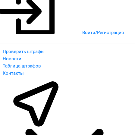
Войти/Регистрация
Проверить штрафы
Новости
Таблица штрафов
Контакты