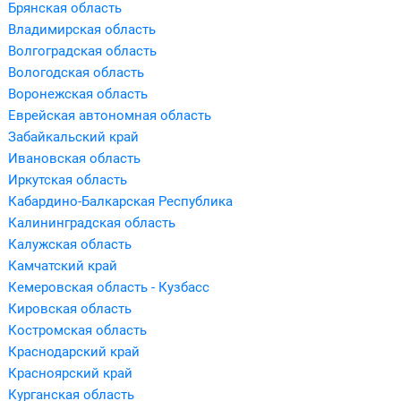
Брянская область
Владимирская область
Волгоградская область
Вологодская область
Воронежская область
Еврейская автономная область
Забайкальский край
Ивановская область
Иркутская область
Кабардино-Балкарская Республика
Калининградская область
Калужская область
Камчатский край
Кемеровская область - Кузбасс
Кировская область
Костромская область
Краснодарский край
Красноярский край
Курганская область