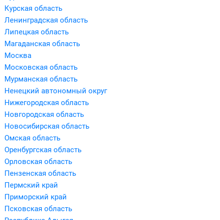
Курская область
Ленинградская область
Липецкая область
Магаданская область
Москва
Московская область
Мурманская область
Ненецкий автономный округ
Нижегородская область
Новгородская область
Новосибирская область
Омская область
Оренбургская область
Орловская область
Пензенская область
Пермский край
Приморский край
Псковская область