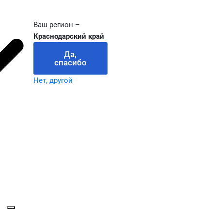
Ваш регион –
Краснодарский край
Да,
спасибо
Нет, другой