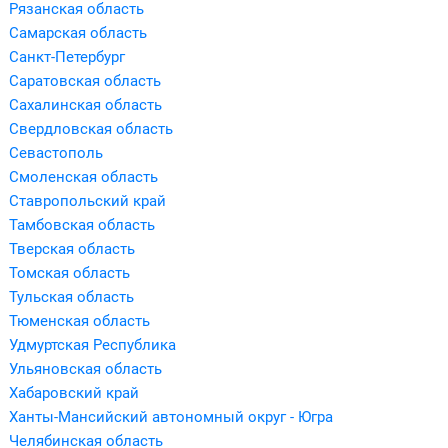
Рязанская область
Самарская область
Санкт-Петербург
Саратовская область
Сахалинская область
Свердловская область
Севастополь
Смоленская область
Ставропольский край
Тамбовская область
Тверская область
Томская область
Тульская область
Тюменская область
Удмуртская Республика
Ульяновская область
Хабаровский край
Ханты-Мансийский автономный округ - Югра
Челябинская область