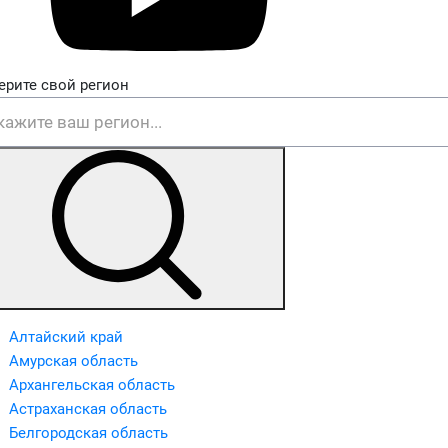
ерите свой регион
Алтайский край
Амурская область
Архангельская область
Астраханская область
Белгородская область