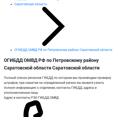
Саратовская область
ОГИБДД ОМВД РФ по Петровскому району Саратовской области
ОГИБДД ОМВД РФ по Петровскому району
Саратовской области Саратовской области
Полный список регионов ГИБДД по которым мы производим проверку
штрафов, при нажатии на определенный регион вы можете узнать
полную информацию о отделении, контакты ГИБДД, адреса и
уполномоченные лица.
Адрес и контакты РЭО ГИБДД ОМВД