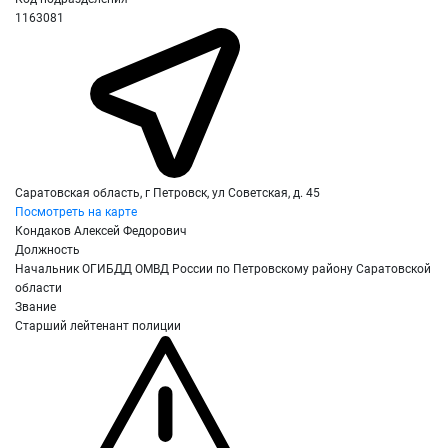
1163081
Саратовская область, г Петровск, ул Советская, д. 45
Посмотреть на карте
Кондаков Алексей Федорович
Должность
Начальник ОГИБДД ОМВД России по Петровскому району Саратовской
области
Звание
Старший лейтенант полиции