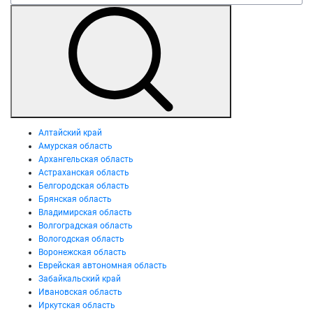
Алтайский край
Амурская область
Архангельская область
Астраханская область
Белгородская область
Брянская область
Владимирская область
Волгоградская область
Вологодская область
Воронежская область
Еврейская автономная область
Забайкальский край
Ивановская область
Иркутская область