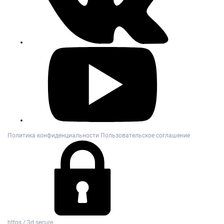
Политика конфиденциальности
Пользовательское соглашение
https / 3d secure