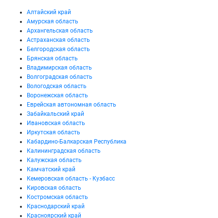
Алтайский край
Амурская область
Архангельская область
Астраханская область
Белгородская область
Брянская область
Владимирская область
Волгоградская область
Вологодская область
Воронежская область
Еврейская автономная область
Забайкальский край
Ивановская область
Иркутская область
Кабардино-Балкарская Республика
Калининградская область
Калужская область
Камчатский край
Кемеровская область - Кузбасс
Кировская область
Костромская область
Краснодарский край
Красноярский край