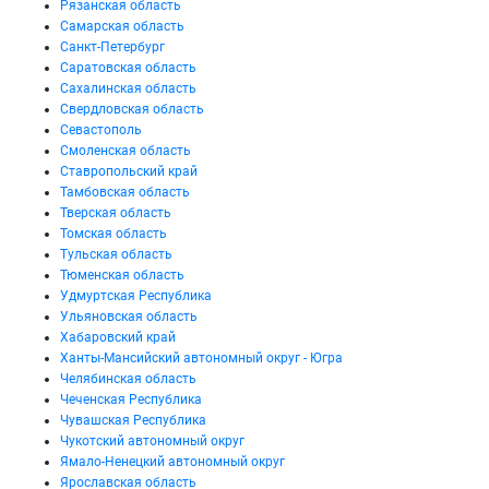
Рязанская область
Самарская область
Санкт-Петербург
Саратовская область
Сахалинская область
Свердловская область
Севастополь
Смоленская область
Ставропольский край
Тамбовская область
Тверская область
Томская область
Тульская область
Тюменская область
Удмуртская Республика
Ульяновская область
Хабаровский край
Ханты-Мансийский автономный округ - Югра
Челябинская область
Чеченская Республика
Чувашская Республика
Чукотский автономный округ
Ямало-Ненецкий автономный округ
Ярославская область