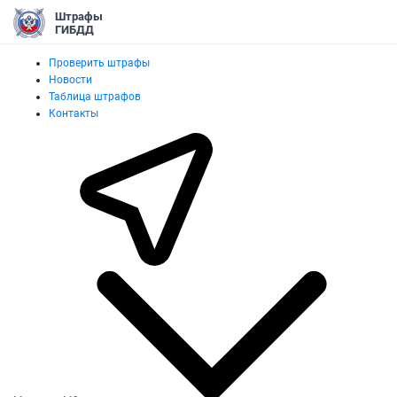
Штрафы
ГИБДД
Проверить штрафы
Новости
Таблица штрафов
Контакты