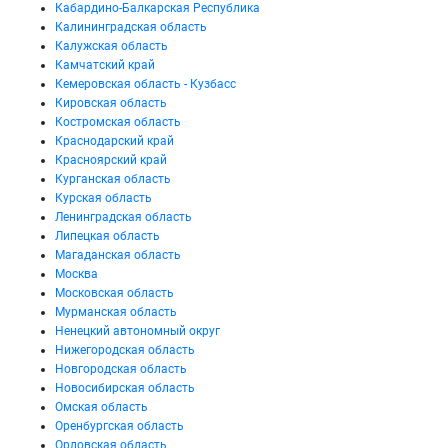
Кабардино-Балкарская Республика
Калининградская область
Калужская область
Камчатский край
Кемеровская область - Кузбасс
Кировская область
Костромская область
Краснодарский край
Красноярский край
Курганская область
Курская область
Ленинградская область
Липецкая область
Магаданская область
Москва
Московская область
Мурманская область
Ненецкий автономный округ
Нижегородская область
Новгородская область
Новосибирская область
Омская область
Оренбургская область
Орловская область