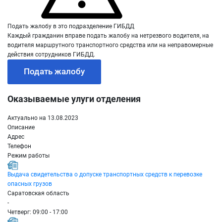
Подать жалобу в это подразделение ГИБДД
Каждый гражданин вправе подать жалобу на нетрезвого водителя, на
водителя маршрутного транспортного средства или на неправомерные
действия сотрудников ГИБДД.
Подать жалобу
Оказываемые улуги отделения
Актуально на 13.08.2023
Описание
Адрес
Телефон
Режим работы
Выдача свидетельства о допуске транспортных средств к перевозке
опасных грузов
Саратовская область
-
Четверг: 09:00 - 17:00