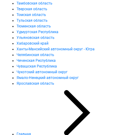
Тамбовская область
Тверская область
Томская область
Тульская область
Тюменская область
Удмуртская Республика
Ульяновская область
Хабаровский край
Ханты-Мансийский автономный округ - Югра
Челябинская область
Чеченская Республика
Чувашская Республика
Чукотский автономный округ
Ямало-Ненецкий автономный округ
Ярославская область
Главная