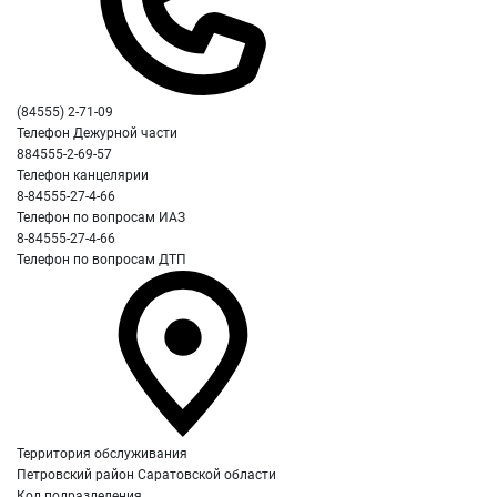
(84555) 2-71-09
Телефон Дежурной части
884555-2-69-57
Телефон канцелярии
8-84555-27-4-66
Телефон по вопросам ИАЗ
8-84555-27-4-66
Телефон по вопросам ДТП
Территория обслуживания
Петровский район Саратовской области
Код подразделения