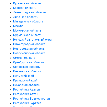
Курганская область
Курская область
Ленинградская область
Липецкая область
Магаданская область
Москва
Московская область
Мурманская область
Ненецкий автономный округ
Нижегородская область
Новгородская область
Новосибирская область
Омская область
Оренбургская область
Орловская область
Пензенская область
Пермский край
Приморский край
Псковская область
Республика Адыгея
Республика Алтай
Республика Башкортостан
Республика Бурятия