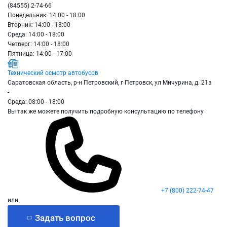
(84555) 2-74-66
Понедельник: 14:00 - 18:00
Вторник: 14:00 - 18:00
Среда: 14:00 - 18:00
Четверг: 14:00 - 18:00
Пятница: 14:00 - 17:00
Технический осмотр автобусов
Саратовская область, р-н Петровский, г Петровск, ул Мичурина, д. 21а
-
Среда: 08:00 - 18:00
Вы так же можете получить подробную консультацию по телефону
+7 (800) 222-74-47
или
Задать вопрос