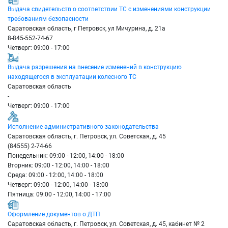
Выдача свидетельств о соответствии ТС с изменениями конструкции
требованиям безопасности
Саратовская область, г Петровск, ул Мичурина, д. 21а
8-845-552-74-67
Четверг: 09:00 - 17:00
Выдача разрешения на внесение изменений в конструкцию
находящегося в эксплуатации колесного ТС
Саратовская область
-
Четверг: 09:00 - 17:00
Исполнение административного законодательства
Саратовская область, г. Петровск, ул. Советская, д. 45
(84555) 2-74-66
Понедельник: 09:00 - 12:00, 14:00 - 18:00
Вторник: 09:00 - 12:00, 14:00 - 18:00
Среда: 09:00 - 12:00, 14:00 - 18:00
Четверг: 09:00 - 12:00, 14:00 - 18:00
Пятница: 09:00 - 12:00, 14:00 - 17:00
Оформление документов о ДТП
Саратовская область, г. Петровск, ул. Советская, д. 45, кабинет № 2