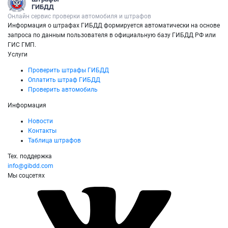
ГИБДД
Онлайн сервис проверки автомобиля и штрафов
Информация о штрафах ГИБДД формируется автоматически на основе
запроса по данным пользователя в официальную базу ГИБДД РФ или
ГИС ГМП.
Услуги
Проверить штрафы ГИБДД
Оплатить штраф ГИБДД
Проверить автомобиль
Информация
Новости
Контакты
Таблица штрафов
Тех. поддержка
info@gibdd.com
Мы соцсетях