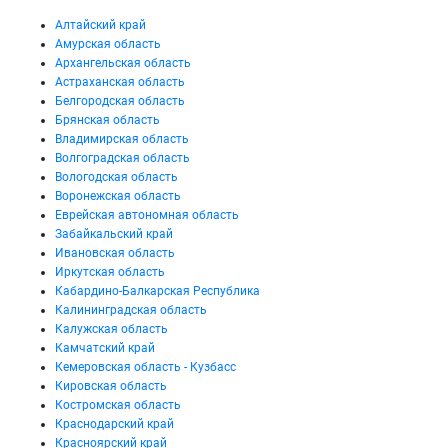
Алтайский край
Амурская область
Архангельская область
Астраханская область
Белгородская область
Брянская область
Владимирская область
Волгоградская область
Вологодская область
Воронежская область
Еврейская автономная область
Забайкальский край
Ивановская область
Иркутская область
Кабардино-Балкарская Республика
Калининградская область
Калужская область
Камчатский край
Кемеровская область - Кузбасс
Кировская область
Костромская область
Краснодарский край
Красноярский край