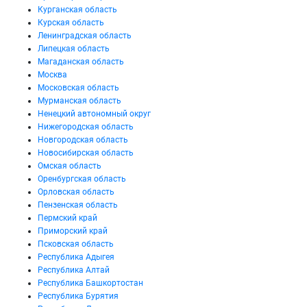
Курганская область
Курская область
Ленинградская область
Липецкая область
Магаданская область
Москва
Московская область
Мурманская область
Ненецкий автономный округ
Нижегородская область
Новгородская область
Новосибирская область
Омская область
Оренбургская область
Орловская область
Пензенская область
Пермский край
Приморский край
Псковская область
Республика Адыгея
Республика Алтай
Республика Башкортостан
Республика Бурятия