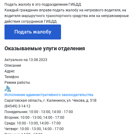
Подать жалобу в это подразделение ГИБДД
Каждый гражданин вправе подать жалобу на нетрезвого водителя, на
водителя маршрутного транспортного средства или на неправомерные
действия сотрудников ГИБДД.
Подать жалобу
Оказываемые улуги отделения
Актуально на 13.08.2023
Описание
Адрес
Телефон
Режим работы
Исполнение административного законодательства
Саратовская область, г. Калининск, ул. Чехова, д. 51В
(84549) 3-14-12
Понедельник: 10:00 - 13:00, 14:00 - 17:00
Вторник: 10:00 - 13:00, 14:00 - 17:00
Среда: 10:00 - 13:00, 14:00 - 17:00
Четверг: 10:00 - 13:00, 14:00 - 17:00