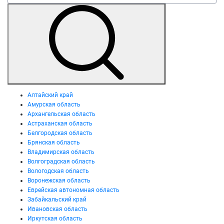
Алтайский край
Амурская область
Архангельская область
Астраханская область
Белгородская область
Брянская область
Владимирская область
Волгоградская область
Вологодская область
Воронежская область
Еврейская автономная область
Забайкальский край
Ивановская область
Иркутская область