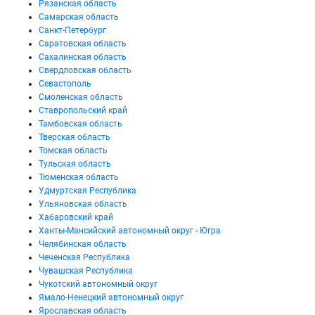
Рязанская область
Самарская область
Санкт-Петербург
Саратовская область
Сахалинская область
Свердловская область
Севастополь
Смоленская область
Ставропольский край
Тамбовская область
Тверская область
Томская область
Тульская область
Тюменская область
Удмуртская Республика
Ульяновская область
Хабаровский край
Ханты-Мансийский автономный округ - Югра
Челябинская область
Чеченская Республика
Чувашская Республика
Чукотский автономный округ
Ямало-Ненецкий автономный округ
Ярославская область