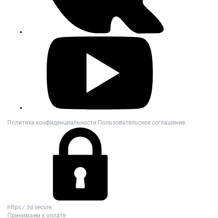
Политика конфиденциальности
Пользовательское соглашение
https / 3d secure
Принимаем к оплате