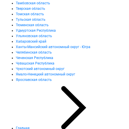
Тамбовская область
Тверская область
Томская область
Тульская область
Тюменская область
Удмуртская Республика
Ульяновская область
Хабаровский край
Ханты-Мансийский автономный округ - Югра
Челябинская область
Чеченская Республика
Чувашская Республика
Чукотский автономный округ
Ямало-Ненецкий автономный округ
Ярославская область
Главная