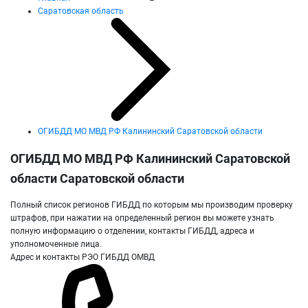
Саратовская область
ОГИБДД МО МВД РФ Калининский Саратовской области
ОГИБДД МО МВД РФ Калининский Саратовской
области Саратовской области
Полный список регионов ГИБДД по которым мы производим проверку
штрафов, при нажатии на определенный регион вы можете узнать
полную информацию о отделении, контакты ГИБДД, адреса и
уполномоченные лица.
Адрес и контакты РЭО ГИБДД ОМВД