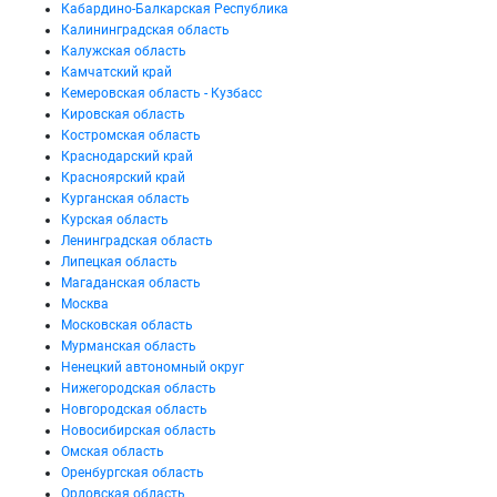
Кабардино-Балкарская Республика
Калининградская область
Калужская область
Камчатский край
Кемеровская область - Кузбасс
Кировская область
Костромская область
Краснодарский край
Красноярский край
Курганская область
Курская область
Ленинградская область
Липецкая область
Магаданская область
Москва
Московская область
Мурманская область
Ненецкий автономный округ
Нижегородская область
Новгородская область
Новосибирская область
Омская область
Оренбургская область
Орловская область