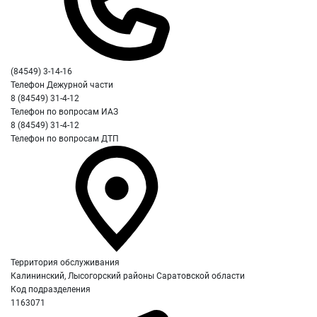
(84549) 3-14-16
Телефон Дежурной части
8 (84549) 31-4-12
Телефон по вопросам ИАЗ
8 (84549) 31-4-12
Телефон по вопросам ДТП
Территория обслуживания
Калининский, Лысогорский районы Саратовской области
Код подразделения
1163071