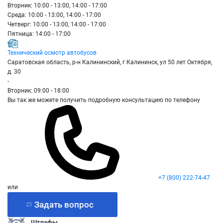
Вторник: 10:00 - 13:00, 14:00 - 17:00
Среда: 10:00 - 13:00, 14:00 - 17:00
Четверг: 10:00 - 13:00, 14:00 - 17:00
Пятница: 14:00 - 17:00
Технический осмотр автобусов
Саратовская область, р-н Калининский, г Калининск, ул 50 лет Октября,
д. 30
-
Вторник: 09:00 - 18:00
Вы так же можете получить подробную консультацию по телефону
+7 (800) 222-74-47
или
Задать вопрос
Штрафы