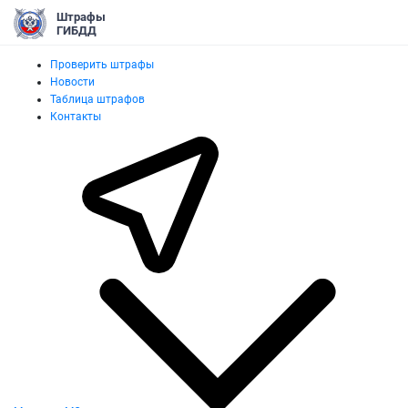
Штрафы
ГИБДД
Проверить штрафы
Новости
Таблица штрафов
Контакты