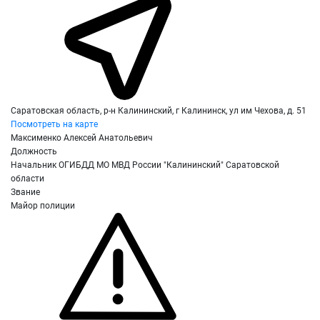
Саратовская область, р-н Калининский, г Калининск, ул им Чехова, д. 51
Посмотреть на карте
Максименко Алексей Анатольевич
Должность
Начальник ОГИБДД МО МВД России "Калининский" Саратовской
области
Звание
Майор полиции