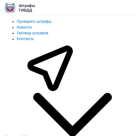
Штрафы
ГИБДД
Проверить штрафы
Новости
Таблица штрафов
Контакты