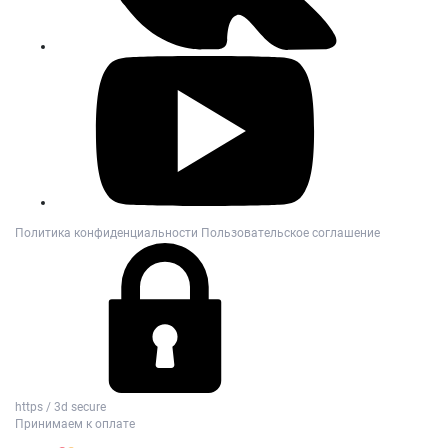
Политика конфиденциальности
Пользовательское соглашение
https / 3d secure
Принимаем к оплате