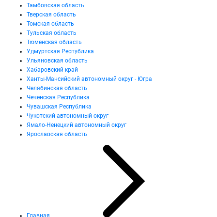
Тамбовская область
Тверская область
Томская область
Тульская область
Тюменская область
Удмуртская Республика
Ульяновская область
Хабаровский край
Ханты-Мансийский автономный округ - Югра
Челябинская область
Чеченская Республика
Чувашская Республика
Чукотский автономный округ
Ямало-Ненецкий автономный округ
Ярославская область
Главная