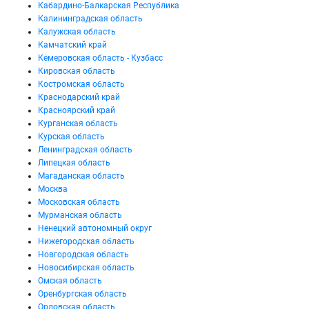
Кабардино-Балкарская Республика
Калининградская область
Калужская область
Камчатский край
Кемеровская область - Кузбасс
Кировская область
Костромская область
Краснодарский край
Красноярский край
Курганская область
Курская область
Ленинградская область
Липецкая область
Магаданская область
Москва
Московская область
Мурманская область
Ненецкий автономный округ
Нижегородская область
Новгородская область
Новосибирская область
Омская область
Оренбургская область
Орловская область