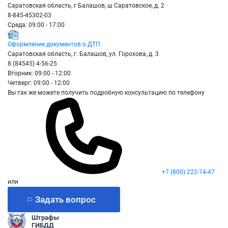
Саратовская область, г Балашов, ш Саратовское, д. 2
8-845-45302-03
Среда: 09:00 - 17:00
Оформление документов о ДТП
Саратовская область, г. Балашов, ул. Горохова, д. 3
8 (84545) 4-56-25
Вторник: 09:00 - 12:00
Четверг: 09:00 - 12:00
Вы так же можете получить подробную консультацию по телефону
+7 (800) 222-74-47
или
Задать вопрос
Штрафы
ГИБДД