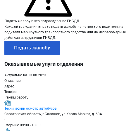
Подать жалобу в это подразделение ГИБДД
Каждый гражданин вправе подать жалобу на нетрезвого водителя, на
водителя маршрутного транспортного средства или на неправомерные
действия сотрудников ГИБДД.
Подать жалобу
Оказываемые улуги отделения
Актуально на 13.08.2023
Описание
Адрес
Телефон
Режим работы
Технический осмотр автобусов
Саратовская область, г Балашов, ул Карла Маркса, д. 63А
-
Вторник: 09:00 - 18:00