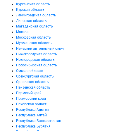
Курганская область
Курская область
Ленинградская область
Липецкая область
Магаданская область
Москва
Московская область
Мурманская область
Ненецкий автономный округ
Нижегородская область
Новгородская область
Новосибирская область
Омская область
Оренбургская область
Орловская область
Пензенская область
Пермский край
Приморский край
Псковская область
Республика Адыгея
Республика Алтай
Республика Башкортостан
Республика Бурятия