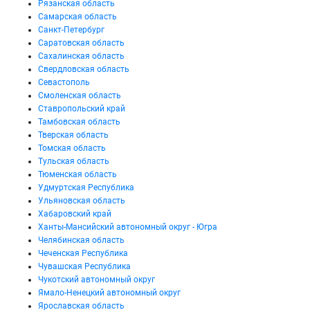
Рязанская область
Самарская область
Санкт-Петербург
Саратовская область
Сахалинская область
Свердловская область
Севастополь
Смоленская область
Ставропольский край
Тамбовская область
Тверская область
Томская область
Тульская область
Тюменская область
Удмуртская Республика
Ульяновская область
Хабаровский край
Ханты-Мансийский автономный округ - Югра
Челябинская область
Чеченская Республика
Чувашская Республика
Чукотский автономный округ
Ямало-Ненецкий автономный округ
Ярославская область