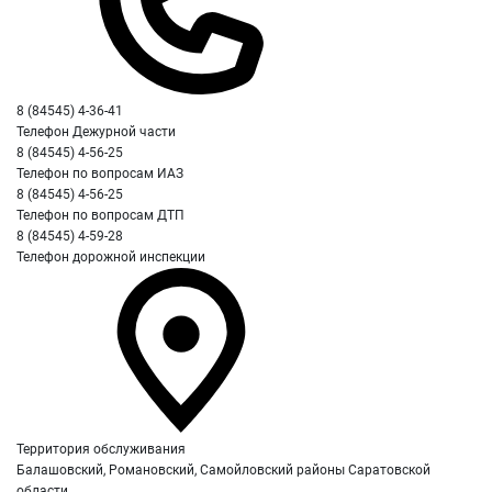
8 (84545) 4-36-41
Телефон Дежурной части
8 (84545) 4-56-25
Телефон по вопросам ИАЗ
8 (84545) 4-56-25
Телефон по вопросам ДТП
8 (84545) 4-59-28
Телефон дорожной инспекции
Территория обслуживания
Балашовский, Романовский, Самойловский районы Саратовской
области