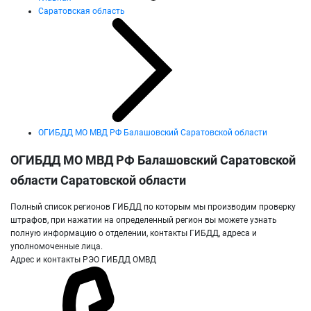
Саратовская область
ОГИБДД МО МВД РФ Балашовский Саратовской области
ОГИБДД МО МВД РФ Балашовский Саратовской
области Саратовской области
Полный список регионов ГИБДД по которым мы производим проверку
штрафов, при нажатии на определенный регион вы можете узнать
полную информацию о отделении, контакты ГИБДД, адреса и
уполномоченные лица.
Адрес и контакты РЭО ГИБДД ОМВД