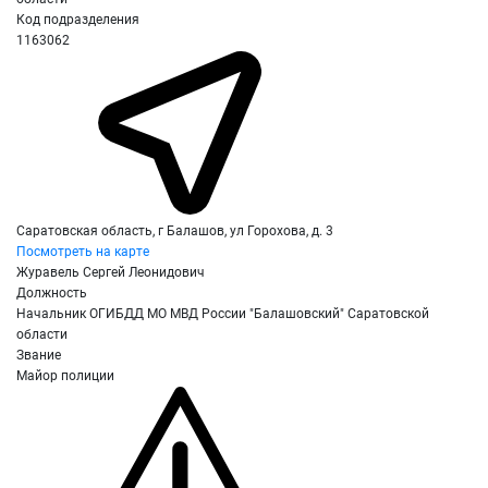
Код подразделения
1163062
Саратовская область, г Балашов, ул Горохова, д. 3
Посмотреть на карте
Журавель Сергей Леонидович
Должность
Начальник ОГИБДД МО МВД России "Балашовский" Саратовской
области
Звание
Майор полиции