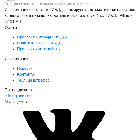
Онлайн сервис проверки автомобиля и штрафов
Информация о штрафах ГИБДД формируется автоматически на основе
запроса по данным пользователя в официальную базу ГИБДД РФ или
ГИС ГМП.
Услуги
Проверить штрафы ГИБДД
Оплатить штраф ГИБДД
Проверить автомобиль
Информация
Новости
Контакты
Таблица штрафов
Тех. поддержка
info@gibdd.com
Мы соцсетях