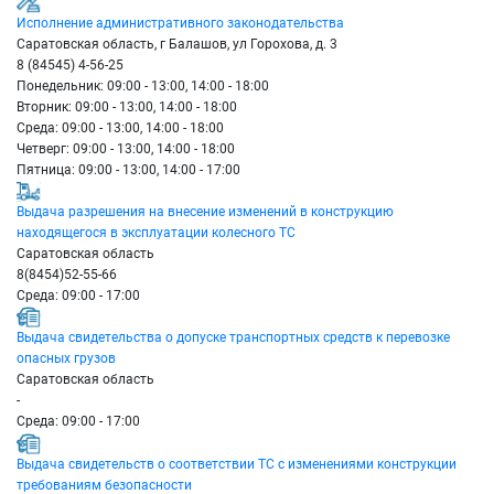
Исполнение административного законодательства
Саратовская область, г Балашов, ул Горохова, д. 3
8 (84545) 4-56-25
Понедельник: 09:00 - 13:00, 14:00 - 18:00
Вторник: 09:00 - 13:00, 14:00 - 18:00
Среда: 09:00 - 13:00, 14:00 - 18:00
Четверг: 09:00 - 13:00, 14:00 - 18:00
Пятница: 09:00 - 13:00, 14:00 - 17:00
Выдача разрешения на внесение изменений в конструкцию
находящегося в эксплуатации колесного ТС
Саратовская область
8(8454)52-55-66
Среда: 09:00 - 17:00
Выдача свидетельства о допуске транспортных средств к перевозке
опасных грузов
Саратовская область
-
Среда: 09:00 - 17:00
Выдача свидетельств о соответствии ТС с изменениями конструкции
требованиям безопасности