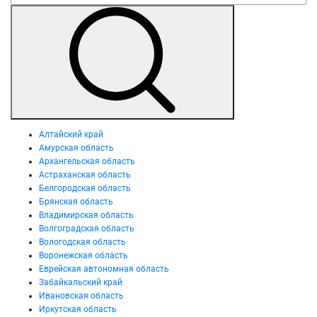
Алтайский край
Амурская область
Архангельская область
Астраханская область
Белгородская область
Брянская область
Владимирская область
Волгоградская область
Вологодская область
Воронежская область
Еврейская автономная область
Забайкальский край
Ивановская область
Иркутская область