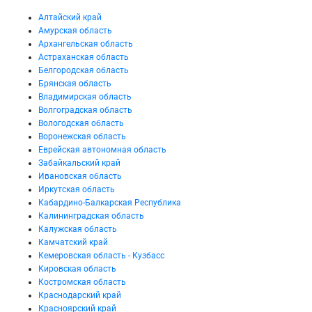
Алтайский край
Амурская область
Архангельская область
Астраханская область
Белгородская область
Брянская область
Владимирская область
Волгоградская область
Вологодская область
Воронежская область
Еврейская автономная область
Забайкальский край
Ивановская область
Иркутская область
Кабардино-Балкарская Республика
Калининградская область
Калужская область
Камчатский край
Кемеровская область - Кузбасс
Кировская область
Костромская область
Краснодарский край
Красноярский край