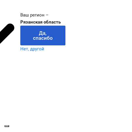
Ваш регион –
Рязанская область
Да,
спасибо
Нет, другой