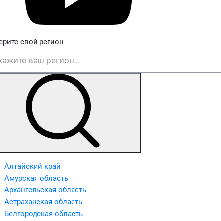
ерите свой регион
Алтайский край
Амурская область
Архангельская область
Астраханская область
Белгородская область