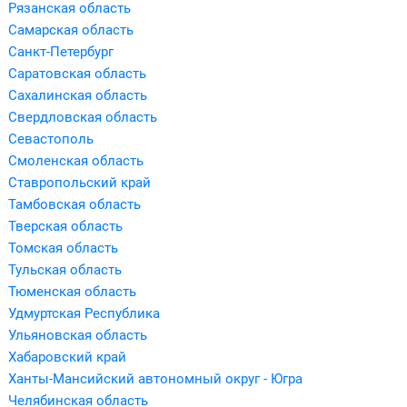
Рязанская область
Самарская область
Санкт-Петербург
Саратовская область
Сахалинская область
Свердловская область
Севастополь
Смоленская область
Ставропольский край
Тамбовская область
Тверская область
Томская область
Тульская область
Тюменская область
Удмуртская Республика
Ульяновская область
Хабаровский край
Ханты-Мансийский автономный округ - Югра
Челябинская область