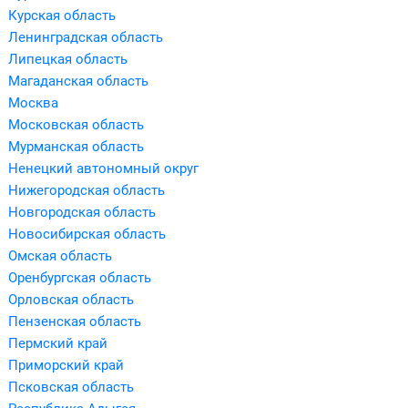
Курская область
Ленинградская область
Липецкая область
Магаданская область
Москва
Московская область
Мурманская область
Ненецкий автономный округ
Нижегородская область
Новгородская область
Новосибирская область
Омская область
Оренбургская область
Орловская область
Пензенская область
Пермский край
Приморский край
Псковская область