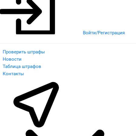
Войти/Регистрация
Проверить штрафы
Новости
Таблица штрафов
Контакты