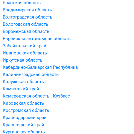
Брянская область
Владимирская область
Волгоградская область
Вологодская область
Воронежская область
Еврейская автономная область
Забайкальский край
Ивановская область
Иркутская область
Кабардино-Балкарская Республика
Калининградская область
Калужская область
Камчатский край
Кемеровская область - Кузбасс
Кировская область
Костромская область
Краснодарский край
Красноярский край
Курганская область