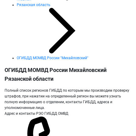
Рязанская область
ОГИБДД МОМВД России "Михайловский"
ОГИБДД МОМВД России Михайловский
Рязанской области
Полный список регионов ГИБДД по которым мы производим проверку
штрафов, при нажатии на определенный регион вы можете узнать
полную информацию о отделении, контакты ГИБДД, адреса и
уполномоченные лица.
Адрес и контакты РЭО ГИБДД ОМВД