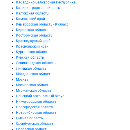
Кабардино-Балкарская Республика
Калининградская область
Калужская область
Камчатский край
Кемеровская область - Кузбасс
Кировская область
Костромская область
Краснодарский край
Красноярский край
Курганская область
Курская область
Ленинградская область
Липецкая область
Магаданская область
Москва
Московская область
Мурманская область
Ненецкий автономный округ
Нижегородская область
Новгородская область
Новосибирская область
Омская область
Оренбургская область
Орловская область