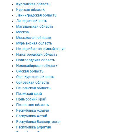
Курганская область
Курская область
Ленинградская область
Липецкая область
Магаданская область
Москва
Московская область
Мурманская область
Ненецкий автономный округ
Нижегородская область
Новгородская область
Новосибирская область
Омская область
Оренбургская область
Орловская область
Пензенская область
Пермский край
Приморский край
Псковская область
Республика Адыгея
Республика Алтай
Республика Башкортостан
Республика Бурятия