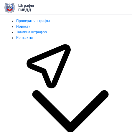
Штрафы
ГИБДД
Проверить штрафы
Новости
Таблица штрафов
Контакты