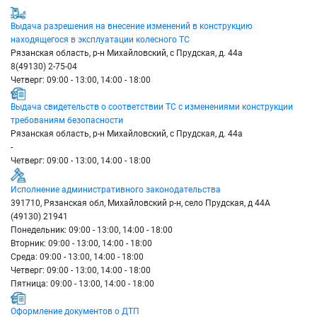
Выдача разрешения на внесение изменений в конструкцию
находящегося в эксплуатации колесного ТС
Рязанская область, р-н Михайловский, с Прудская, д. 44а
8(49130) 2-75-04
Четверг: 09:00 - 13:00, 14:00 - 18:00
Выдача свидетельств о соответствии ТС с изменениями конструкции
требованиям безопасности
Рязанская область, р-н Михайловский, с Прудская, д. 44а
-
Четверг: 09:00 - 13:00, 14:00 - 18:00
Исполнение административного законодательства
391710, Рязанская обл, Михайловский р-н, село Прудская, д 44А
(49130) 21941
Понедельник: 09:00 - 13:00, 14:00 - 18:00
Вторник: 09:00 - 13:00, 14:00 - 18:00
Среда: 09:00 - 13:00, 14:00 - 18:00
Четверг: 09:00 - 13:00, 14:00 - 18:00
Пятница: 09:00 - 13:00, 14:00 - 18:00
Оформление документов о ДТП