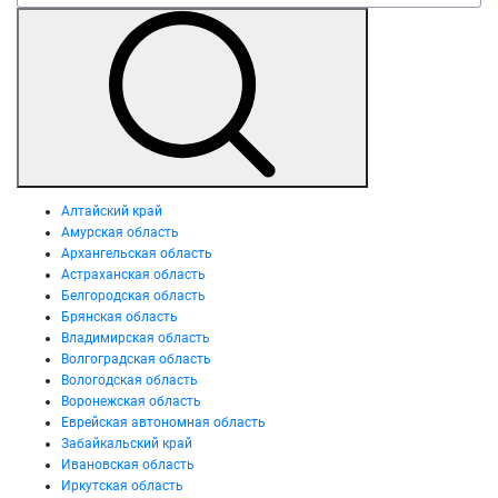
Алтайский край
Амурская область
Архангельская область
Астраханская область
Белгородская область
Брянская область
Владимирская область
Волгоградская область
Вологодская область
Воронежская область
Еврейская автономная область
Забайкальский край
Ивановская область
Иркутская область