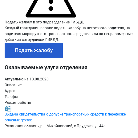
Подать жалобу в это подразделение ГИБДД
Каждый гражданин вправе подать жалобу на нетрезвого водителя, на
водителя маршрутного транспортного средства или на неправомерные
действия сотрудников ГИБДД.
Подать жалобу
Оказываемые улуги отделения
Актуально на 13.08.2023
Описание
Адрес
Телефон
Режим работы
Выдача свидетельства о допуске транспортных средств к перевозке
опасных грузов
Рязанская область, р-н Михайловский, с Прудская, д. 44а
-
-