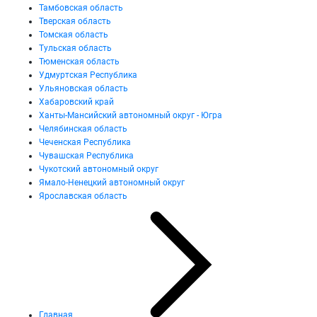
Тамбовская область
Тверская область
Томская область
Тульская область
Тюменская область
Удмуртская Республика
Ульяновская область
Хабаровский край
Ханты-Мансийский автономный округ - Югра
Челябинская область
Чеченская Республика
Чувашская Республика
Чукотский автономный округ
Ямало-Ненецкий автономный округ
Ярославская область
Главная