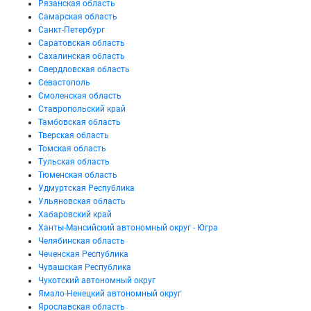
Рязанская область
Самарская область
Санкт-Петербург
Саратовская область
Сахалинская область
Свердловская область
Севастополь
Смоленская область
Ставропольский край
Тамбовская область
Тверская область
Томская область
Тульская область
Тюменская область
Удмуртская Республика
Ульяновская область
Хабаровский край
Ханты-Мансийский автономный округ - Югра
Челябинская область
Чеченская Республика
Чувашская Республика
Чукотский автономный округ
Ямало-Ненецкий автономный округ
Ярославская область