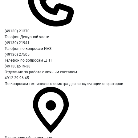
(49130) 21370
Телефон Дежурной части
(49130) 21941
Телефон по вопросам ИАЗ
(49130) 27505
Телефон по вопросам ДТП
(49130)2-19-38
Отделение по работе с личным составом
4912-29-96-45
По вопросам технического осмотра для консультации операторов
Территория обслуживания