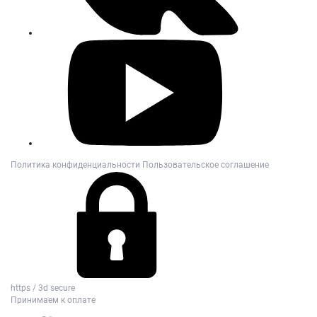
Политика конфиденциальности
Пользовательское соглашение
https / 3d secure
Принимаем к оплате