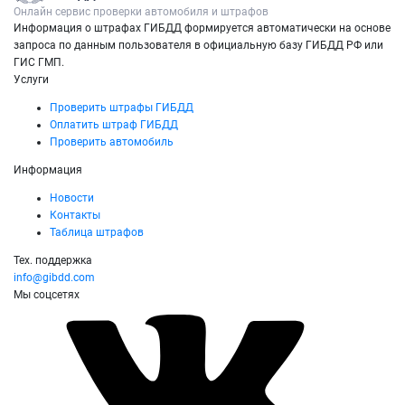
Онлайн сервис проверки автомобиля и штрафов
Информация о штрафах ГИБДД формируется автоматически на основе
запроса по данным пользователя в официальную базу ГИБДД РФ или
ГИС ГМП.
Услуги
Проверить штрафы ГИБДД
Оплатить штраф ГИБДД
Проверить автомобиль
Информация
Новости
Контакты
Таблица штрафов
Тех. поддержка
info@gibdd.com
Мы соцсетях