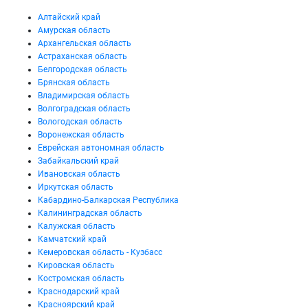
Алтайский край
Амурская область
Архангельская область
Астраханская область
Белгородская область
Брянская область
Владимирская область
Волгоградская область
Вологодская область
Воронежская область
Еврейская автономная область
Забайкальский край
Ивановская область
Иркутская область
Кабардино-Балкарская Республика
Калининградская область
Калужская область
Камчатский край
Кемеровская область - Кузбасс
Кировская область
Костромская область
Краснодарский край
Красноярский край