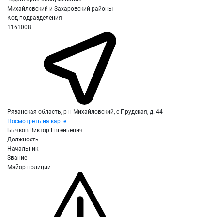
Михайловский и Захаровский районы
Код подразделения
1161008
Рязанская область, р-н Михайловский, с Прудская, д. 44
Посмотреть на карте
Бычков Виктор Евгеньевич
Должность
Начальник
Звание
Майор полиции