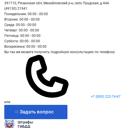
391710, Рязанская обл, Михайловский р-н, село Прудская, д 44А
(49130) 21941
Понедельник: 00:00 - 00:00
Вторник: 00:00 - 00:00
Среда: 00:00 - 00:00
Четверг: 00:00 - 00:00
Пятница: 00:00 - 00:00
Суббота: 00:00 - 00:00
Воскресенье: 00:00 - 00:00
Вы так же можете получить подробную консультацию по телефону
+7 (800) 222-74-47
или
Задать вопрос
Штрафы
ГИБДД