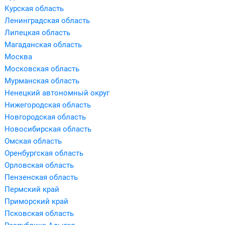
Курская область
Ленинградская область
Липецкая область
Магаданская область
Москва
Московская область
Мурманская область
Ненецкий автономный округ
Нижегородская область
Новгородская область
Новосибирская область
Омская область
Оренбургская область
Орловская область
Пензенская область
Пермский край
Приморский край
Псковская область