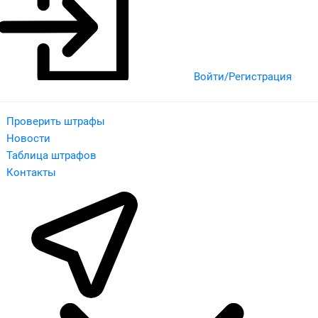
Войти/Регистрация
Проверить штрафы
Новости
Таблица штрафов
Контакты