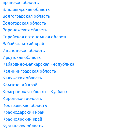
Брянская область
Владимирская область
Волгоградская область
Вологодская область
Воронежская область
Еврейская автономная область
Забайкальский край
Ивановская область
Иркутская область
Кабардино-Балкарская Республика
Калининградская область
Калужская область
Камчатский край
Кемеровская область - Кузбасс
Кировская область
Костромская область
Краснодарский край
Красноярский край
Курганская область