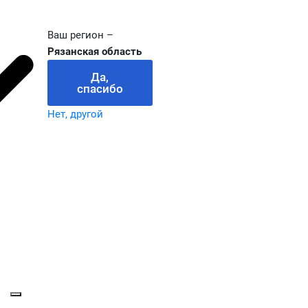
Ваш регион –
Рязанская область
Да,
спасибо
Нет, другой