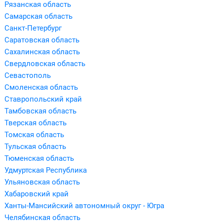
Рязанская область
Самарская область
Санкт-Петербург
Саратовская область
Сахалинская область
Свердловская область
Севастополь
Смоленская область
Ставропольский край
Тамбовская область
Тверская область
Томская область
Тульская область
Тюменская область
Удмуртская Республика
Ульяновская область
Хабаровский край
Ханты-Мансийский автономный округ - Югра
Челябинская область