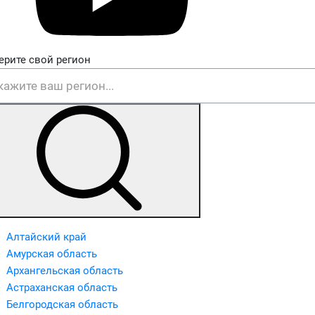
ерите свой регион
Алтайский край
Амурская область
Архангельская область
Астраханская область
Белгородская область