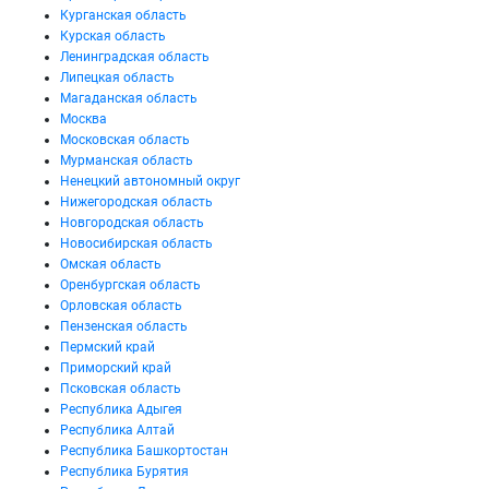
Курганская область
Курская область
Ленинградская область
Липецкая область
Магаданская область
Москва
Московская область
Мурманская область
Ненецкий автономный округ
Нижегородская область
Новгородская область
Новосибирская область
Омская область
Оренбургская область
Орловская область
Пензенская область
Пермский край
Приморский край
Псковская область
Республика Адыгея
Республика Алтай
Республика Башкортостан
Республика Бурятия