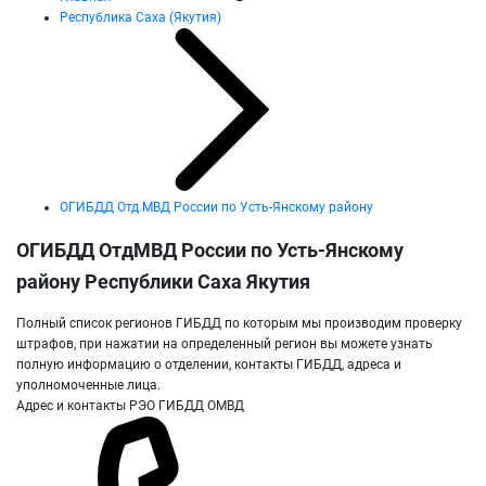
Республика Саха (Якутия)
ОГИБДД Отд.МВД России по Усть-Янскому району
ОГИБДД ОтдМВД России по Усть-Янскому
району Республики Саха Якутия
Полный список регионов ГИБДД по которым мы производим проверку
штрафов, при нажатии на определенный регион вы можете узнать
полную информацию о отделении, контакты ГИБДД, адреса и
уполномоченные лица.
Адрес и контакты РЭО ГИБДД ОМВД