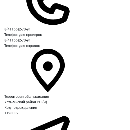
8(41166)2-70-91
Телефон для проверок
8(41166)2-70-91
Телефон для справок
Территория обслуживания
Усть-Янский район РС (Я)
Код подразделения
1198032