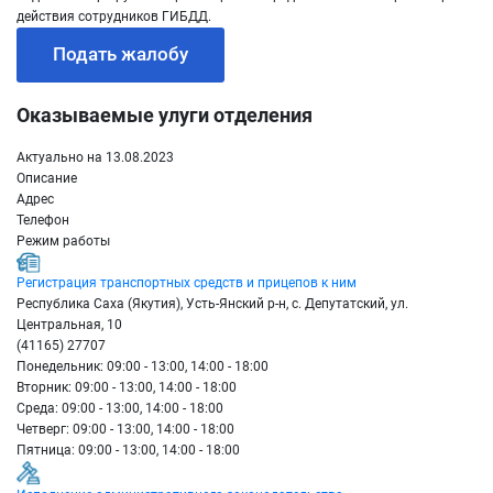
действия сотрудников ГИБДД.
Подать жалобу
Оказываемые улуги отделения
Актуально на 13.08.2023
Описание
Адрес
Телефон
Режим работы
Регистрация транспортных средств и прицепов к ним
Республика Саха (Якутия), Усть-Янский р-н, с. Депутатский, ул.
Центральная, 10
(41165) 27707
Понедельник: 09:00 - 13:00, 14:00 - 18:00
Вторник: 09:00 - 13:00, 14:00 - 18:00
Среда: 09:00 - 13:00, 14:00 - 18:00
Четверг: 09:00 - 13:00, 14:00 - 18:00
Пятница: 09:00 - 13:00, 14:00 - 18:00