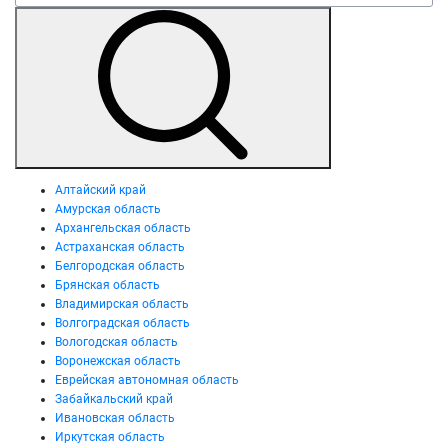
Алтайский край
Амурская область
Архангельская область
Астраханская область
Белгородская область
Брянская область
Владимирская область
Волгоградская область
Вологодская область
Воронежская область
Еврейская автономная область
Забайкальский край
Ивановская область
Иркутская область