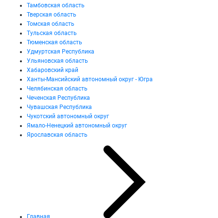
Тамбовская область
Тверская область
Томская область
Тульская область
Тюменская область
Удмуртская Республика
Ульяновская область
Хабаровский край
Ханты-Мансийский автономный округ - Югра
Челябинская область
Чеченская Республика
Чувашская Республика
Чукотский автономный округ
Ямало-Ненецкий автономный округ
Ярославская область
Главная