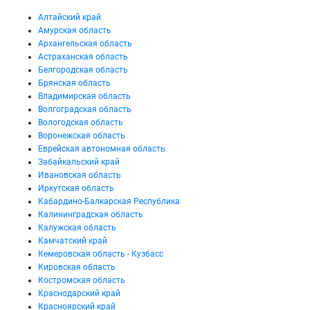
Алтайский край
Амурская область
Архангельская область
Астраханская область
Белгородская область
Брянская область
Владимирская область
Волгоградская область
Вологодская область
Воронежская область
Еврейская автономная область
Забайкальский край
Ивановская область
Иркутская область
Кабардино-Балкарская Республика
Калининградская область
Калужская область
Камчатский край
Кемеровская область - Кузбасс
Кировская область
Костромская область
Краснодарский край
Красноярский край