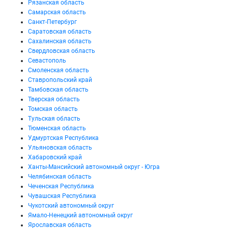
Рязанская область
Самарская область
Санкт-Петербург
Саратовская область
Сахалинская область
Свердловская область
Севастополь
Смоленская область
Ставропольский край
Тамбовская область
Тверская область
Томская область
Тульская область
Тюменская область
Удмуртская Республика
Ульяновская область
Хабаровский край
Ханты-Мансийский автономный округ - Югра
Челябинская область
Чеченская Республика
Чувашская Республика
Чукотский автономный округ
Ямало-Ненецкий автономный округ
Ярославская область