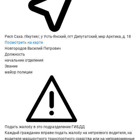
Респ Саха /Якутия/, у Усть-Янский, пгт Депутатский, мкр Арктика, д. 18
Посмотреть на карте
Новгородов Василий Петрович
Должность
начальник отделения
Звание
майор полиции
Подать жалобу в это подразделение ГИБДД
Каждый гражданин вправе подать жалобу на нетрезвого водителя, на
водителя маршрутного транспортного средства или на неправомерные