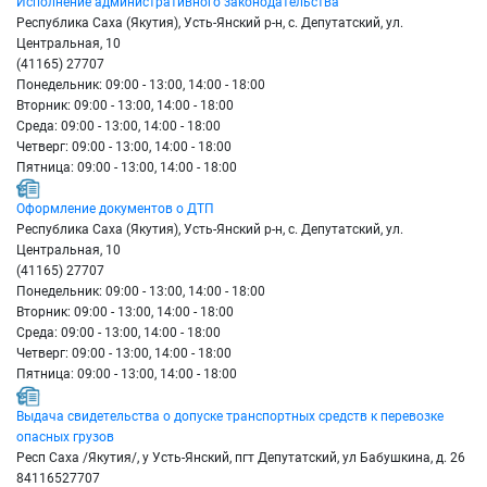
Исполнение административного законодательства
Республика Саха (Якутия), Усть-Янский р-н, с. Депутатский, ул.
Центральная, 10
(41165) 27707
Понедельник: 09:00 - 13:00, 14:00 - 18:00
Вторник: 09:00 - 13:00, 14:00 - 18:00
Среда: 09:00 - 13:00, 14:00 - 18:00
Четверг: 09:00 - 13:00, 14:00 - 18:00
Пятница: 09:00 - 13:00, 14:00 - 18:00
Оформление документов о ДТП
Республика Саха (Якутия), Усть-Янский р-н, с. Депутатский, ул.
Центральная, 10
(41165) 27707
Понедельник: 09:00 - 13:00, 14:00 - 18:00
Вторник: 09:00 - 13:00, 14:00 - 18:00
Среда: 09:00 - 13:00, 14:00 - 18:00
Четверг: 09:00 - 13:00, 14:00 - 18:00
Пятница: 09:00 - 13:00, 14:00 - 18:00
Выдача свидетельства о допуске транспортных средств к перевозке
опасных грузов
Респ Саха /Якутия/, у Усть-Янский, пгт Депутатский, ул Бабушкина, д. 26
84116527707