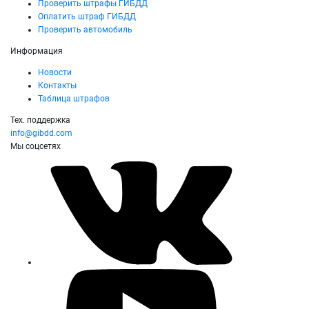
Проверить штрафы ГИБДД
Оплатить штраф ГИБДД
Проверить автомобиль
Информация
Новости
Контакты
Таблица штрафов
Тех. поддержка
info@gibdd.com
Мы соцсетях