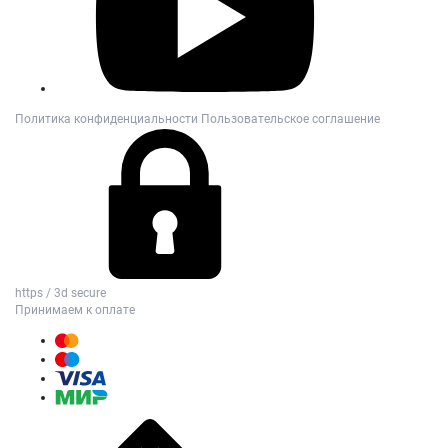
Политика конфиденциальности
Пользовательское соглашение
https / 3d secure
Принимаем к оплате