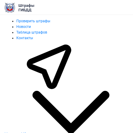
Штрафы
ГИБДД
Проверить штрафы
Новости
Таблица штрафов
Контакты