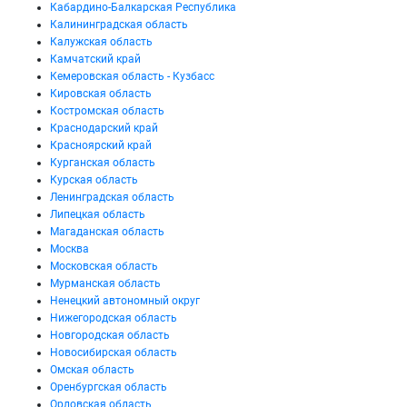
Кабардино-Балкарская Республика
Калининградская область
Калужская область
Камчатский край
Кемеровская область - Кузбасс
Кировская область
Костромская область
Краснодарский край
Красноярский край
Курганская область
Курская область
Ленинградская область
Липецкая область
Магаданская область
Москва
Московская область
Мурманская область
Ненецкий автономный округ
Нижегородская область
Новгородская область
Новосибирская область
Омская область
Оренбургская область
Орловская область