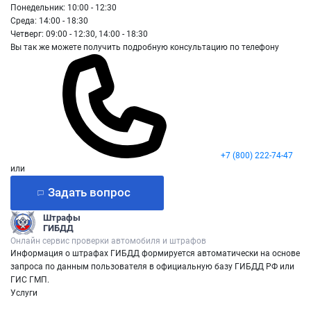
Понедельник: 10:00 - 12:30
Среда: 14:00 - 18:30
Четверг: 09:00 - 12:30, 14:00 - 18:30
Вы так же можете получить подробную консультацию по телефону
+7 (800) 222-74-47
или
Задать вопрос
Штрафы
ГИБДД
Онлайн сервис проверки автомобиля и штрафов
Информация о штрафах ГИБДД формируется автоматически на основе
запроса по данным пользователя в официальную базу ГИБДД РФ или
ГИС ГМП.
Услуги