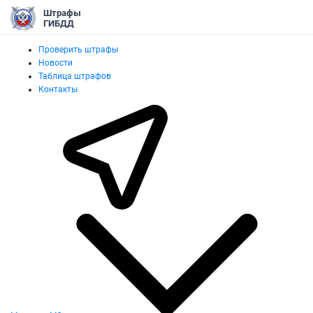
Штрафы
ГИБДД
Проверить штрафы
Новости
Таблица штрафов
Контакты