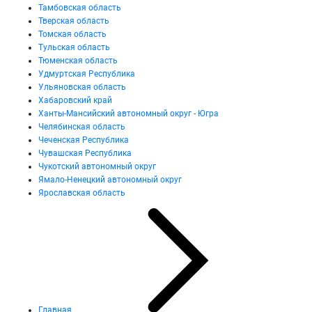
Тамбовская область
Тверская область
Томская область
Тульская область
Тюменская область
Удмуртская Республика
Ульяновская область
Хабаровский край
Ханты-Мансийский автономный округ - Югра
Челябинская область
Чеченская Республика
Чувашская Республика
Чукотский автономный округ
Ямало-Ненецкий автономный округ
Ярославская область
Главная