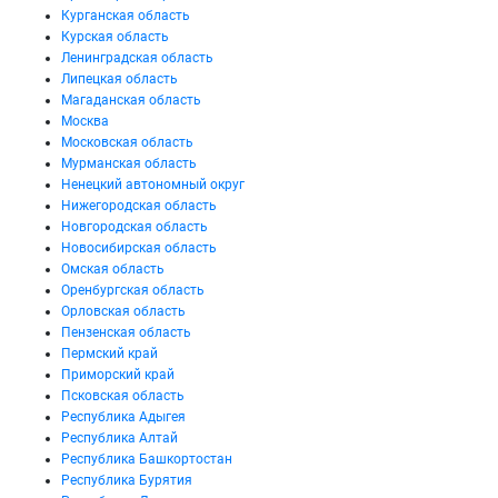
Курганская область
Курская область
Ленинградская область
Липецкая область
Магаданская область
Москва
Московская область
Мурманская область
Ненецкий автономный округ
Нижегородская область
Новгородская область
Новосибирская область
Омская область
Оренбургская область
Орловская область
Пензенская область
Пермский край
Приморский край
Псковская область
Республика Адыгея
Республика Алтай
Республика Башкортостан
Республика Бурятия