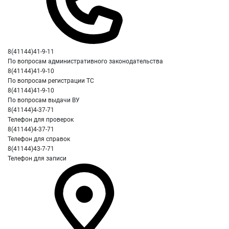
8(41144)41-9-11
По вопросам административного законодательства
8(41144)41-9-10
По вопросам регистрации ТС
8(41144)41-9-10
По вопросам выдачи ВУ
8(41144)4-37-71
Телефон для проверок
8(41144)4-37-71
Телефон для справок
8(41144)43-7-71
Телефон для записи