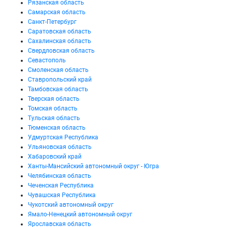
Рязанская область
Самарская область
Санкт-Петербург
Саратовская область
Сахалинская область
Свердловская область
Севастополь
Смоленская область
Ставропольский край
Тамбовская область
Тверская область
Томская область
Тульская область
Тюменская область
Удмуртская Республика
Ульяновская область
Хабаровский край
Ханты-Мансийский автономный округ - Югра
Челябинская область
Чеченская Республика
Чувашская Республика
Чукотский автономный округ
Ямало-Ненецкий автономный округ
Ярославская область