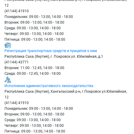
12
(41144) 41910
Понедельник: 09:00 - 13:00, 14:00 - 18:00
Вторник: 09:00 - 13:00, 14:00 - 18:00
Среда: 09:00 - 13:00, 14:00 - 18:00
Четверг: 09:00 - 13:00, 14:00 - 18:00
Пятница: 09:00 - 13:00, 14:00 - 18:00
Регистрация транспортных средств и прицепов к ним
Республика Саха (Якутия), г. Покровск ул. Юбилейная, д.1
(41144) 43771
Вторник: 11:00 - 12:45, 14:00 - 18:00
Среда: 09:00 - 12:45, 14:00 - 18:00
Исполнение административного законодательства
Республика Саха (Якутия), Хангаласский р-н, г.Покровск ул.Юбилейная,
12
(41144) 41910
Понедельник: 09:00 - 13:00, 14:00 - 18:00
Вторник: 09:00 - 13:00, 14:00 - 18:00
Среда: 09:00 - 13:00, 14:00 - 18:00
Четверг: 09:00 - 13:00, 14:00 - 18:00
Пятница: 09:00 - 13:00, 14:00 - 18:00