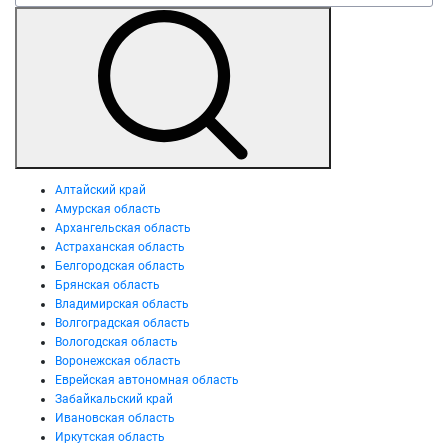
Алтайский край
Амурская область
Архангельская область
Астраханская область
Белгородская область
Брянская область
Владимирская область
Волгоградская область
Вологодская область
Воронежская область
Еврейская автономная область
Забайкальский край
Ивановская область
Иркутская область