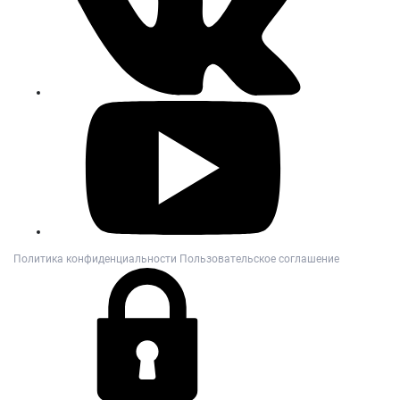
Политика конфиденциальности
Пользовательское соглашение