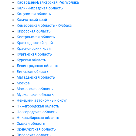
Кабардино-Балкарская Республика
Калининградская область
Калужская область
Камчатский край
Кемеровская область - Кузбасс
Кировская область
Костромская область
Краснодарский край
Красноярский край
Курганская область
Курская область
Ленинградская область
Липецкая область
Магаданская область
Москва
Московская область
Мурманская область
Ненецкий автономный округ
Нижегородская область
Новгородская область
Новосибирская область
Омская область
Оренбургская область
Орловская область