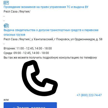
Проведение экзаменов на право управления ТС и выдача ВУ
Респ Саха /Якутия/
-
-
Выдача свидетельства о допуске транспортных средств к перевозке
опасных грузов
Респ Саха /Якутия/, у Хангаласский, г Покровск, ул Орджоникидзе, д. 58
-
Вторник: 11:00 - 12:45, 14:00 - 18:00
Среда: 09:00 - 12:45, 14:00 - 18:00
Вы так же можете получить подробную консультацию по телефону
+7 (800) 222-74-47
или