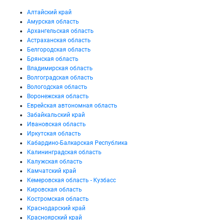
Алтайский край
Амурская область
Архангельская область
Астраханская область
Белгородская область
Брянская область
Владимирская область
Волгоградская область
Вологодская область
Воронежская область
Еврейская автономная область
Забайкальский край
Ивановская область
Иркутская область
Кабардино-Балкарская Республика
Калининградская область
Калужская область
Камчатский край
Кемеровская область - Кузбасс
Кировская область
Костромская область
Краснодарский край
Красноярский край