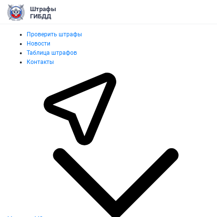
Штрафы
ГИБДД
Проверить штрафы
Новости
Таблица штрафов
Контакты