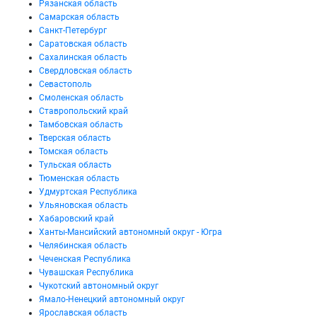
Рязанская область
Самарская область
Санкт-Петербург
Саратовская область
Сахалинская область
Свердловская область
Севастополь
Смоленская область
Ставропольский край
Тамбовская область
Тверская область
Томская область
Тульская область
Тюменская область
Удмуртская Республика
Ульяновская область
Хабаровский край
Ханты-Мансийский автономный округ - Югра
Челябинская область
Чеченская Республика
Чувашская Республика
Чукотский автономный округ
Ямало-Ненецкий автономный округ
Ярославская область