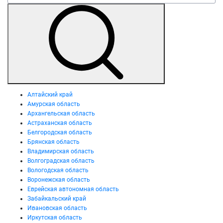
Алтайский край
Амурская область
Архангельская область
Астраханская область
Белгородская область
Брянская область
Владимирская область
Волгоградская область
Вологодская область
Воронежская область
Еврейская автономная область
Забайкальский край
Ивановская область
Иркутская область