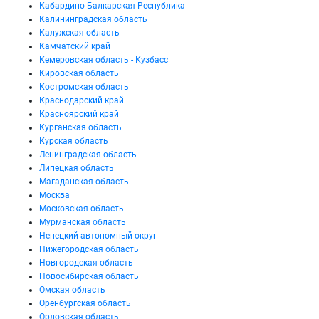
Кабардино-Балкарская Республика
Калининградская область
Калужская область
Камчатский край
Кемеровская область - Кузбасс
Кировская область
Костромская область
Краснодарский край
Красноярский край
Курганская область
Курская область
Ленинградская область
Липецкая область
Магаданская область
Москва
Московская область
Мурманская область
Ненецкий автономный округ
Нижегородская область
Новгородская область
Новосибирская область
Омская область
Оренбургская область
Орловская область