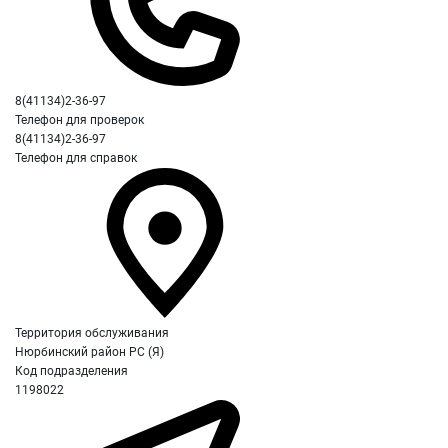
8(41134)2-36-97
Телефон для проверок
8(41134)2-36-97
Телефон для справок
Территория обслуживания
Нюрбинский район РС (Я)
Код подразделения
1198022