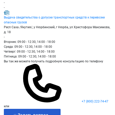
-
-
Выдача свидетельства о допуске транспортных средств к перевозке
опасных грузов
Респ Саха /Якутия/, у Нюрбинский, г Нюрба, ул Христофора Максимова,
д. 18
-
Вторник: 09:00 - 12:30, 14:00 - 18:00
Среда: 09:00 - 12:30, 14:00 - 18:00
Четверг: 09:00 - 12:30, 14:00 - 18:00
Пятница: 09:00 - 12:30, 14:00 - 18:00
Вы так же можете получить подробную консультацию по телефону
+7 (800) 222-74-47
или