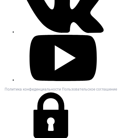
Политика конфиденциальности
Пользовательское соглашение