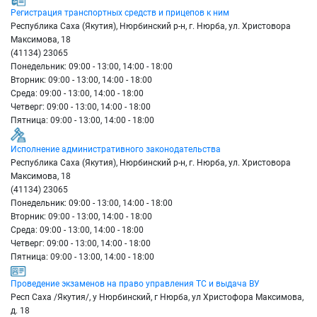
Регистрация транспортных средств и прицепов к ним
Республика Саха (Якутия), Нюрбинский р-н, г. Нюрба, ул. Христовора
Максимова, 18
(41134) 23065
Понедельник: 09:00 - 13:00, 14:00 - 18:00
Вторник: 09:00 - 13:00, 14:00 - 18:00
Среда: 09:00 - 13:00, 14:00 - 18:00
Четверг: 09:00 - 13:00, 14:00 - 18:00
Пятница: 09:00 - 13:00, 14:00 - 18:00
Исполнение административного законодательства
Республика Саха (Якутия), Нюрбинский р-н, г. Нюрба, ул. Христовора
Максимова, 18
(41134) 23065
Понедельник: 09:00 - 13:00, 14:00 - 18:00
Вторник: 09:00 - 13:00, 14:00 - 18:00
Среда: 09:00 - 13:00, 14:00 - 18:00
Четверг: 09:00 - 13:00, 14:00 - 18:00
Пятница: 09:00 - 13:00, 14:00 - 18:00
Проведение экзаменов на право управления ТС и выдача ВУ
Респ Саха /Якутия/, у Нюрбинский, г Нюрба, ул Христофора Максимова,
д. 18