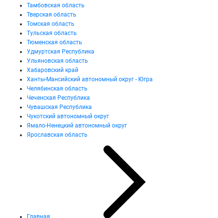
Тамбовская область
Тверская область
Томская область
Тульская область
Тюменская область
Удмуртская Республика
Ульяновская область
Хабаровский край
Ханты-Мансийский автономный округ - Югра
Челябинская область
Чеченская Республика
Чувашская Республика
Чукотский автономный округ
Ямало-Ненецкий автономный округ
Ярославская область
Главная