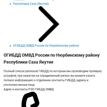
Республика Саха (Якутия)
ОГИБДД ОМВД России по Нюрбинскому району
ОГИБДД ОМВД России по Нюрбинскому району
Республики Саха Якутия
Полный список регионов ГИБДД по которым мы производим проверку
штрафов, при нажатии на определенный регион вы можете узнать
полную информацию о отделении, контакты ГИБДД, адреса и
уполномоченные лица.
Адрес и контакты РЭО ГИБДД ОМВД