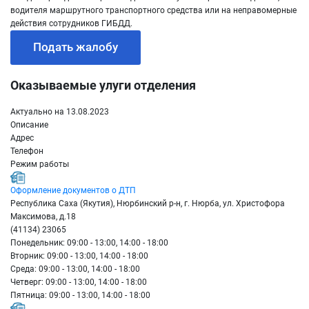
водителя маршрутного транспортного средства или на неправомерные
действия сотрудников ГИБДД.
Подать жалобу
Оказываемые улуги отделения
Актуально на 13.08.2023
Описание
Адрес
Телефон
Режим работы
Оформление документов о ДТП
Республика Саха (Якутия), Нюрбинский р-н, г. Нюрба, ул. Христофора
Максимова, д.18
(41134) 23065
Понедельник: 09:00 - 13:00, 14:00 - 18:00
Вторник: 09:00 - 13:00, 14:00 - 18:00
Среда: 09:00 - 13:00, 14:00 - 18:00
Четверг: 09:00 - 13:00, 14:00 - 18:00
Пятница: 09:00 - 13:00, 14:00 - 18:00