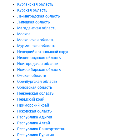
Курганская область
Курская область
Ленинградская область
Липецкая область
Магаданская область
Москва
Московская область
Мурманская область
Ненецкий автономный округ
Нижегородская область
Новгородская область
Новосибирская область
Омская область
Оренбургская область
Орловская область
Пензенская область
Пермский край
Приморский край
Псковская область
Республика Адыгея
Республика Алтай
Республика Башкортостан
Республика Бурятия