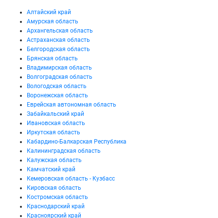
Алтайский край
Амурская область
Архангельская область
Астраханская область
Белгородская область
Брянская область
Владимирская область
Волгоградская область
Вологодская область
Воронежская область
Еврейская автономная область
Забайкальский край
Ивановская область
Иркутская область
Кабардино-Балкарская Республика
Калининградская область
Калужская область
Камчатский край
Кемеровская область - Кузбасс
Кировская область
Костромская область
Краснодарский край
Красноярский край