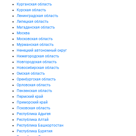
Курганская область
Курская область
Ленинградская область
Липецкая область
Магаданская область
Москва
Московская область
Мурманская область
Ненецкий автономный округ
Нижегородская область
Новгородская область
Новосибирская область
Омская область
Оренбургская область
Орловская область
Пензенская область
Пермский край
Приморский край
Псковская область
Республика Адыгея
Республика Алтай
Республика Башкортостан
Республика Бурятия