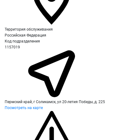
Территория обслуживания
Российская Федерация
Код подразделения
1157019
Пермский край, г Соликамск, ул 20-летия Победы, д. 225
Посмотреть на карте