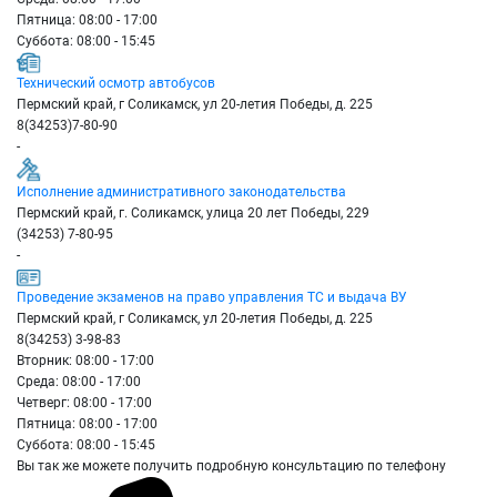
Пятница: 08:00 - 17:00
Суббота: 08:00 - 15:45
Технический осмотр автобусов
Пермский край, г Соликамск, ул 20-летия Победы, д. 225
8(34253)7-80-90
-
Исполнение административного законодательства
Пермский край, г. Соликамск, улица 20 лет Победы, 229
(34253) 7-80-95
-
Проведение экзаменов на право управления ТС и выдача ВУ
Пермский край, г Соликамск, ул 20-летия Победы, д. 225
8(34253) 3-98-83
Вторник: 08:00 - 17:00
Среда: 08:00 - 17:00
Четверг: 08:00 - 17:00
Пятница: 08:00 - 17:00
Суббота: 08:00 - 15:45
Вы так же можете получить подробную консультацию по телефону