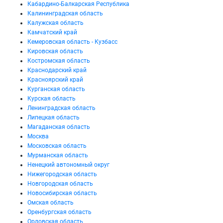
Кабардино-Балкарская Республика
Калининградская область
Калужская область
Камчатский край
Кемеровская область - Кузбасс
Кировская область
Костромская область
Краснодарский край
Красноярский край
Курганская область
Курская область
Ленинградская область
Липецкая область
Магаданская область
Москва
Московская область
Мурманская область
Ненецкий автономный округ
Нижегородская область
Новгородская область
Новосибирская область
Омская область
Оренбургская область
Орловская область