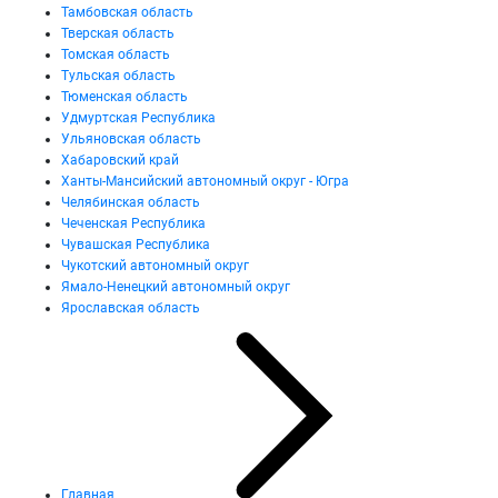
Тамбовская область
Тверская область
Томская область
Тульская область
Тюменская область
Удмуртская Республика
Ульяновская область
Хабаровский край
Ханты-Мансийский автономный округ - Югра
Челябинская область
Чеченская Республика
Чувашская Республика
Чукотский автономный округ
Ямало-Ненецкий автономный округ
Ярославская область
Главная