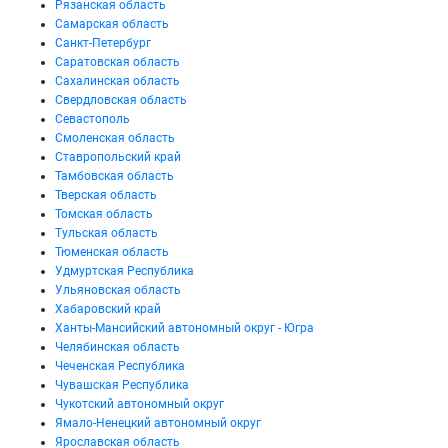
Рязанская область
Самарская область
Санкт-Петербург
Саратовская область
Сахалинская область
Свердловская область
Севастополь
Смоленская область
Ставропольский край
Тамбовская область
Тверская область
Томская область
Тульская область
Тюменская область
Удмуртская Республика
Ульяновская область
Хабаровский край
Ханты-Мансийский автономный округ - Югра
Челябинская область
Чеченская Республика
Чувашская Республика
Чукотский автономный округ
Ямало-Ненецкий автономный округ
Ярославская область