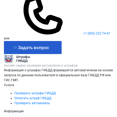
+7 (800) 222-74-47
или
Задать вопрос
Штрафы
ГИБДД
Онлайн сервис проверки автомобиля и штрафов
Информация о штрафах ГИБДД формируется автоматически на основе
запроса по данным пользователя в официальную базу ГИБДД РФ или
ГИС ГМП.
Услуги
Проверить штрафы ГИБДД
Оплатить штраф ГИБДД
Проверить автомобиль
Информация