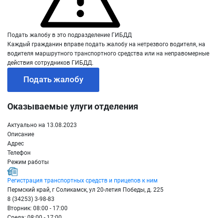
Подать жалобу в это подразделение ГИБДД
Каждый гражданин вправе подать жалобу на нетрезвого водителя, на
водителя маршрутного транспортного средства или на неправомерные
действия сотрудников ГИБДД.
Подать жалобу
Оказываемые улуги отделения
Актуально на 13.08.2023
Описание
Адрес
Телефон
Режим работы
Регистрация транспортных средств и прицепов к ним
Пермский край, г Соликамск, ул 20-летия Победы, д. 225
8 (34253) 3-98-83
Вторник: 08:00 - 17:00
Среда: 08:00 - 17:00