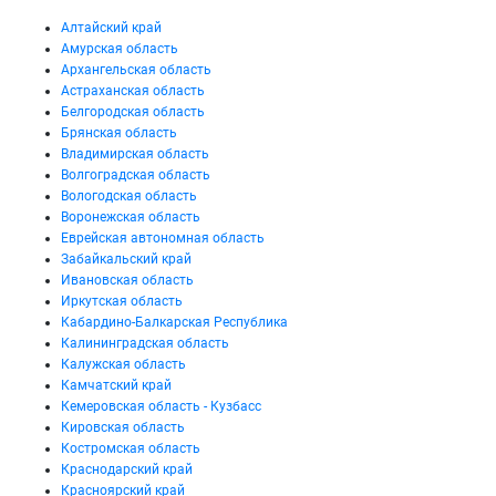
Алтайский край
Амурская область
Архангельская область
Астраханская область
Белгородская область
Брянская область
Владимирская область
Волгоградская область
Вологодская область
Воронежская область
Еврейская автономная область
Забайкальский край
Ивановская область
Иркутская область
Кабардино-Балкарская Республика
Калининградская область
Калужская область
Камчатский край
Кемеровская область - Кузбасс
Кировская область
Костромская область
Краснодарский край
Красноярский край