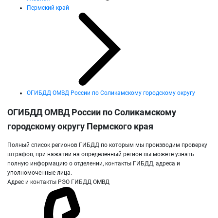
Пермский край
ОГИБДД ОМВД России по Соликамскому городскому округу
ОГИБДД ОМВД России по Соликамскому
городскому округу Пермского края
Полный список регионов ГИБДД по которым мы производим проверку
штрафов, при нажатии на определенный регион вы можете узнать
полную информацию о отделении, контакты ГИБДД, адреса и
уполномоченные лица.
Адрес и контакты РЭО ГИБДД ОМВД