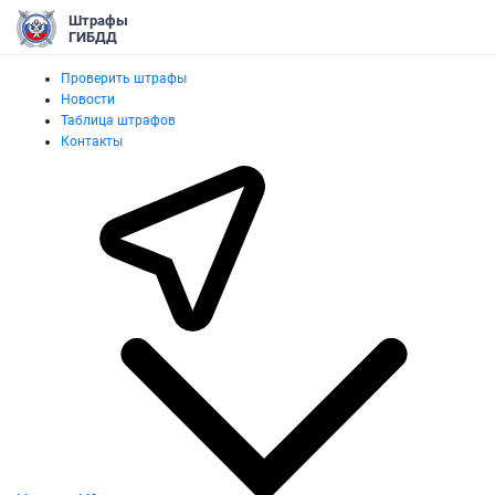
Штрафы
ГИБДД
Проверить штрафы
Новости
Таблица штрафов
Контакты