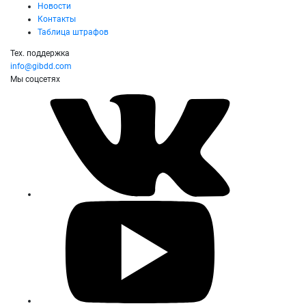
Новости
Контакты
Таблица штрафов
Тех. поддержка
info@gibdd.com
Мы соцсетях