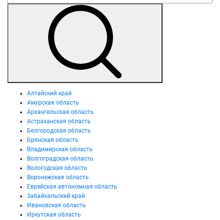
Алтайский край
Амурская область
Архангельская область
Астраханская область
Белгородская область
Брянская область
Владимирская область
Волгоградская область
Вологодская область
Воронежская область
Еврейская автономная область
Забайкальский край
Ивановская область
Иркутская область