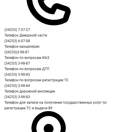
(34253) 7-57-27
Телефон Дежурной части
(34253) 6-07-08
Телефон канцелярии
(34253)3-98-87
Телефон по вопросам ИАЗ
(34253) 3-98-87
Телефон по вопросам ДТП
(34253) 3-98-83
Телефон по вопросам регистрации ТС
(34253) 3-98-84
Телефон дорожной инспекции
(34253) 3-98-83
Телефон для записи на получение государственных услуг по
регистрации ТС и выдаче ВУ