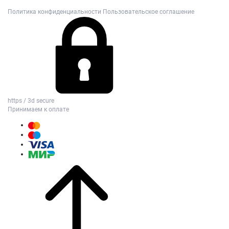
Политика конфиденциальности
Пользовательское соглашение
https / 3d secure
Принимаем к оплате