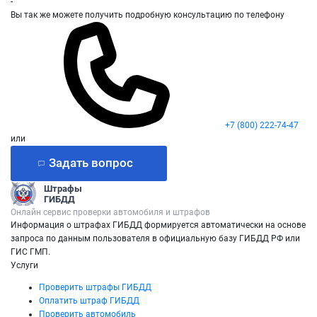
-
Вы так же можете получить подробную консультацию по телефону
+7 (800) 222-74-47
или
Задать вопрос
Штрафы
ГИБДД
Онлайн сервис проверки автомобиля и штрафов
Информация о штрафах ГИБДД формируется автоматически на основе
запроса по данным пользователя в официальную базу ГИБДД РФ или
ГИС ГМП.
Услуги
Проверить штрафы ГИБДД
Оплатить штраф ГИБДД
Проверить автомобиль