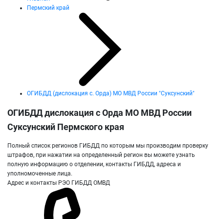
Пермский край
ОГИБДД (дислокация с. Орда) МО МВД России "Суксунский"
ОГИБДД дислокация с Орда МО МВД России
Суксунский Пермского края
Полный список регионов ГИБДД по которым мы производим проверку
штрафов, при нажатии на определенный регион вы можете узнать
полную информацию о отделении, контакты ГИБДД, адреса и
уполномоченные лица.
Адрес и контакты РЭО ГИБДД ОМВД