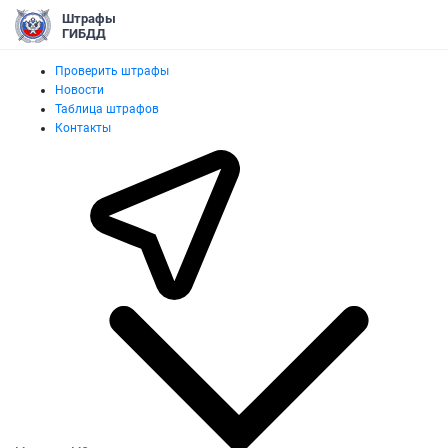
Штрафы
ГИБДД
Проверить штрафы
Новости
Таблица штрафов
Контакты