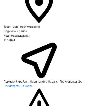
Территория обслуживания
Ординский район
Код подразделения
1157024
Пермский край, р-н Ординский, с Орда, ул Трактовая, д. 2А
Посмотреть на карте