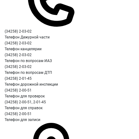
(34258) 2-03-02
Телефон Дежурной части
(34258) 2-03-02
Телефон канцелярии
(34258) 2-03-02
Телефон по вопросам ИАЗ
(34258) 2-03-02
Телефон по вопросам ДТП
(34258) 2-01-45
Телефон дорожной инспекции
(34258) 2-00-51
Телефон для проверок
(34258) 2-00-51, 2-01-45
Телефон для справок
(34258) 2-00-51
Телефон для записи