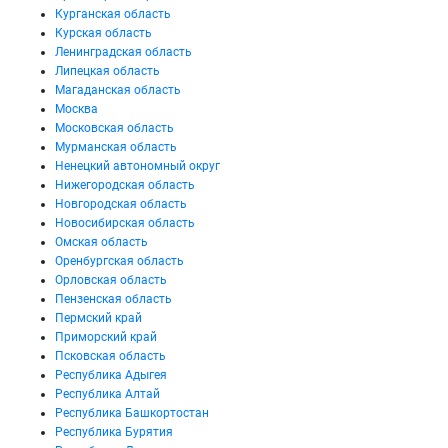
Курганская область
Курская область
Ленинградская область
Липецкая область
Магаданская область
Москва
Московская область
Мурманская область
Ненецкий автономный округ
Нижегородская область
Новгородская область
Новосибирская область
Омская область
Оренбургская область
Орловская область
Пензенская область
Пермский край
Приморский край
Псковская область
Республика Адыгея
Республика Алтай
Республика Башкортостан
Республика Бурятия