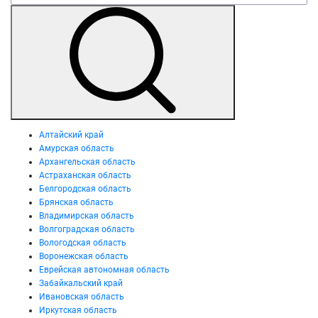
Алтайский край
Амурская область
Архангельская область
Астраханская область
Белгородская область
Брянская область
Владимирская область
Волгоградская область
Вологодская область
Воронежская область
Еврейская автономная область
Забайкальский край
Ивановская область
Иркутская область