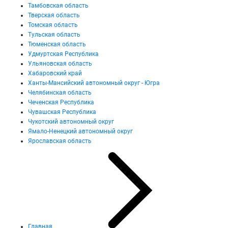
Тамбовская область
Тверская область
Томская область
Тульская область
Тюменская область
Удмуртская Республика
Ульяновская область
Хабаровский край
Ханты-Мансийский автономный округ - Югра
Челябинская область
Чеченская Республика
Чувашская Республика
Чукотский автономный округ
Ямало-Ненецкий автономный округ
Ярославская область
Главная