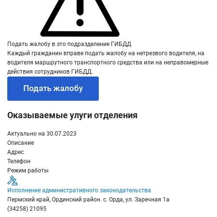
Подать жалобу в это подразделение ГИБДД
Каждый гражданин вправе подать жалобу на нетрезвого водителя, на
водителя маршрутного транспортного средства или на неправомерные
действия сотрудников ГИБДД.
Подать жалобу
Оказываемые улуги отделения
Актуально на 30.07.2023
Описание
Адрес
Телефон
Режим работы
Исполнение административного законодательства
Пермский край, Ординский район. с. Орда, ул. Заречная 1а
(34258) 21095