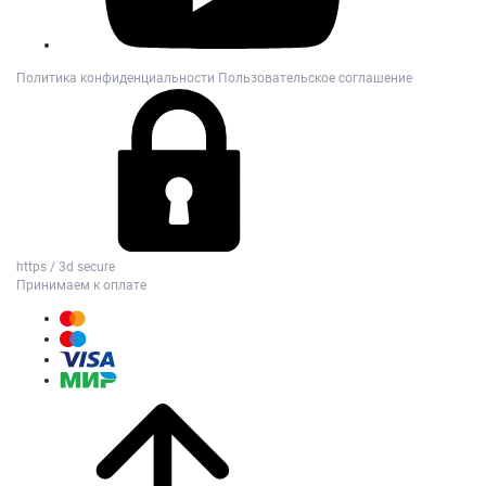
Политика конфиденциальности
Пользовательское соглашение
https / 3d secure
Принимаем к оплате