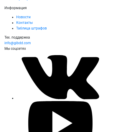
Информация
Новости
Контакты
Таблица штрафов
Тех. поддержка
info@gibdd.com
Мы соцсетях