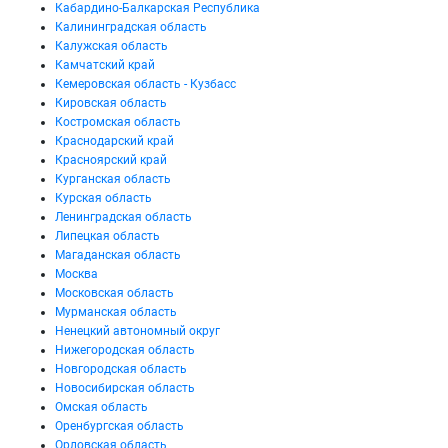
Кабардино-Балкарская Республика
Калининградская область
Калужская область
Камчатский край
Кемеровская область - Кузбасс
Кировская область
Костромская область
Краснодарский край
Красноярский край
Курганская область
Курская область
Ленинградская область
Липецкая область
Магаданская область
Москва
Московская область
Мурманская область
Ненецкий автономный округ
Нижегородская область
Новгородская область
Новосибирская область
Омская область
Оренбургская область
Орловская область