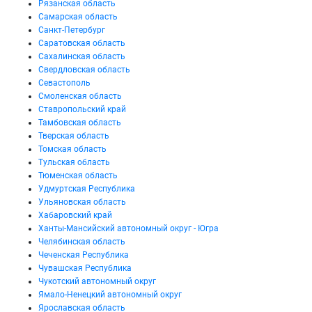
Рязанская область
Самарская область
Санкт-Петербург
Саратовская область
Сахалинская область
Свердловская область
Севастополь
Смоленская область
Ставропольский край
Тамбовская область
Тверская область
Томская область
Тульская область
Тюменская область
Удмуртская Республика
Ульяновская область
Хабаровский край
Ханты-Мансийский автономный округ - Югра
Челябинская область
Чеченская Республика
Чувашская Республика
Чукотский автономный округ
Ямало-Ненецкий автономный округ
Ярославская область