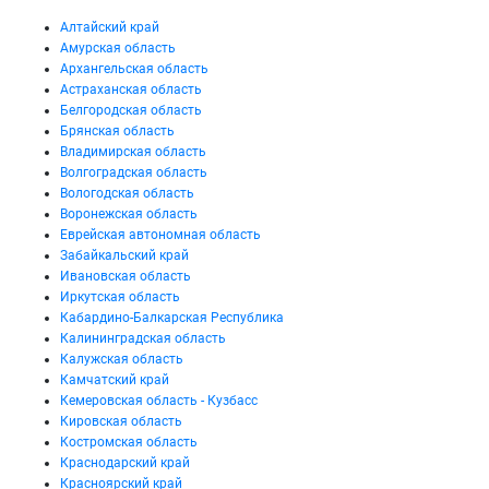
Алтайский край
Амурская область
Архангельская область
Астраханская область
Белгородская область
Брянская область
Владимирская область
Волгоградская область
Вологодская область
Воронежская область
Еврейская автономная область
Забайкальский край
Ивановская область
Иркутская область
Кабардино-Балкарская Республика
Калининградская область
Калужская область
Камчатский край
Кемеровская область - Кузбасс
Кировская область
Костромская область
Краснодарский край
Красноярский край