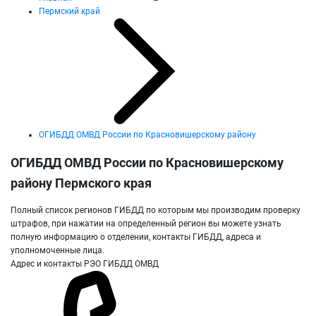
Пермский край
ОГИБДД ОМВД России по Красновишерскому району
ОГИБДД ОМВД России по Красновишерскому
району Пермского края
Полный список регионов ГИБДД по которым мы производим проверку
штрафов, при нажатии на определенный регион вы можете узнать
полную информацию о отделении, контакты ГИБДД, адреса и
уполномоченные лица.
Адрес и контакты РЭО ГИБДД ОМВД