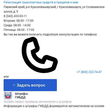
Регистрация транспортных средств и прицепов к ним
Пермский край, р-н Красновишерский, г Красновишерск, ул Соликамское
шоссе, д. 9
8 (342) 433-03-11
Вторник: 08:00 - 17:00
Среда: 08:00 - 14:00
Пятница: 08:00 - 17:00
Вы так же можете получить подробную консультацию по телефону
+7 (800) 222-74-47
или
Задать вопрос
Штрафы
ГИБДД
Онлайн сервис проверки автомобиля и штрафов
Информация о штрафах ГИБДД формируется автоматически на основе