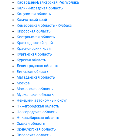
Кабардино-Балкарская Республика
Калининградская область
Калужская область
Камчатский край
Кемеровская область - Кузбасс
Кировская область
Костромская область
Краснодарский край
Красноярский край
Курганская область
Курская область
Ленинградская область
Липецкая область
Магаданская область
Москва
Московская область
Мурманская область
Ненецкий автономный округ
Нижегородская область
Новгородская область
Новосибирская область
Омская область
Оренбургская область
Орловская область