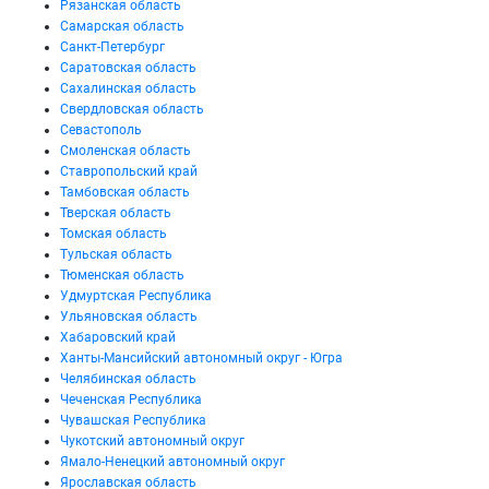
Рязанская область
Самарская область
Санкт-Петербург
Саратовская область
Сахалинская область
Свердловская область
Севастополь
Смоленская область
Ставропольский край
Тамбовская область
Тверская область
Томская область
Тульская область
Тюменская область
Удмуртская Республика
Ульяновская область
Хабаровский край
Ханты-Мансийский автономный округ - Югра
Челябинская область
Чеченская Республика
Чувашская Республика
Чукотский автономный округ
Ямало-Ненецкий автономный округ
Ярославская область