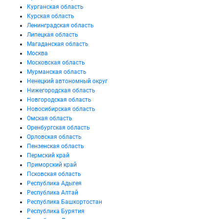
Курганская область
Курская область
Ленинградская область
Липецкая область
Магаданская область
Москва
Московская область
Мурманская область
Ненецкий автономный округ
Нижегородская область
Новгородская область
Новосибирская область
Омская область
Оренбургская область
Орловская область
Пензенская область
Пермский край
Приморский край
Псковская область
Республика Адыгея
Республика Алтай
Республика Башкортостан
Республика Бурятия