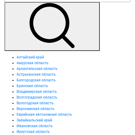
Алтайский край
Амурская область
Архангельская область
Астраханская область
Белгородская область
Брянская область
Владимирская область
Волгоградская область
Вологодская область
Воронежская область
Еврейская автономная область
Забайкальский край
Ивановская область
Иркутская область