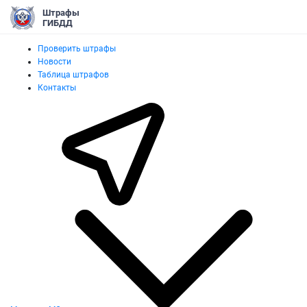
Штрафы
ГИБДД
Проверить штрафы
Новости
Таблица штрафов
Контакты