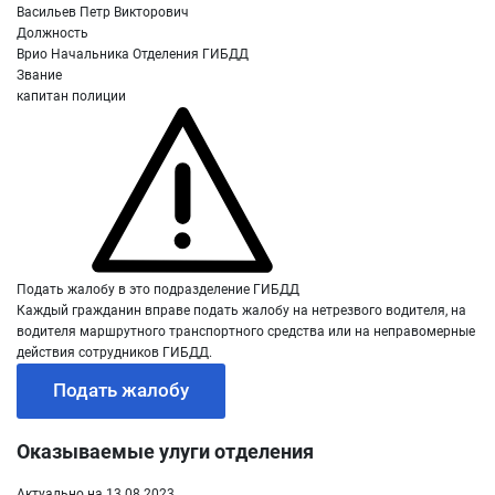
Васильев Петр Викторович
Должность
Врио Начальника Отделения ГИБДД
Звание
капитан полиции
Подать жалобу в это подразделение ГИБДД
Каждый гражданин вправе подать жалобу на нетрезвого водителя, на
водителя маршрутного транспортного средства или на неправомерные
действия сотрудников ГИБДД.
Подать жалобу
Оказываемые улуги отделения
Актуально на 13.08.2023