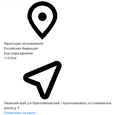
Территория обслуживания
Российская Федерация
Код подразделения
1157034
Пермский край, р-н Красновишерский, г Красновишерск, ул Соликамское
шоссе, д. 9
Посмотреть на карте