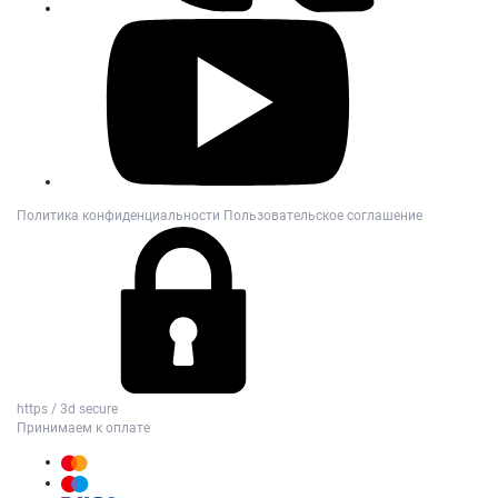
Политика конфиденциальности
Пользовательское соглашение
https / 3d secure
Принимаем к оплате