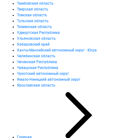
Тамбовская область
Тверская область
Томская область
Тульская область
Тюменская область
Удмуртская Республика
Ульяновская область
Хабаровский край
Ханты-Мансийский автономный округ - Югра
Челябинская область
Чеченская Республика
Чувашская Республика
Чукотский автономный округ
Ямало-Ненецкий автономный округ
Ярославская область
Главная