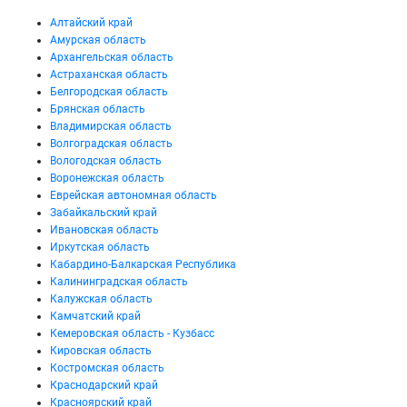
Алтайский край
Амурская область
Архангельская область
Астраханская область
Белгородская область
Брянская область
Владимирская область
Волгоградская область
Вологодская область
Воронежская область
Еврейская автономная область
Забайкальский край
Ивановская область
Иркутская область
Кабардино-Балкарская Республика
Калининградская область
Калужская область
Камчатский край
Кемеровская область - Кузбасс
Кировская область
Костромская область
Краснодарский край
Красноярский край