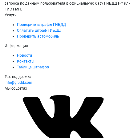
запроса по данным пользователя в официальную базу ГИБДД РФ или
ГИС ГМП.
Услуги
Проверить штрафы ГИБДД
Оплатить штраф ГИБДД
Проверить автомобиль
Информация
Новости
Контакты
Таблица штрафов
Тех. поддержка
info@gibdd.com
Мы соцсетях