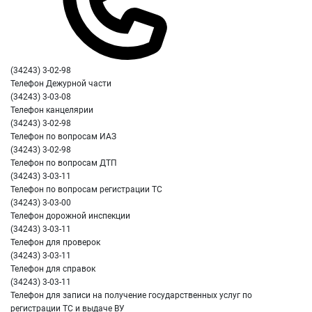
(34243) 3-02-98
Телефон Дежурной части
(34243) 3-03-08
Телефон канцелярии
(34243) 3-02-98
Телефон по вопросам ИАЗ
(34243) 3-02-98
Телефон по вопросам ДТП
(34243) 3-03-11
Телефон по вопросам регистрации ТС
(34243) 3-03-00
Телефон дорожной инспекции
(34243) 3-03-11
Телефон для проверок
(34243) 3-03-11
Телефон для справок
(34243) 3-03-11
Телефон для записи на получение государственных услуг по
регистрации ТС и выдаче ВУ