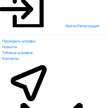
Войти/Регистрация
Проверить штрафы
Новости
Таблица штрафов
Контакты