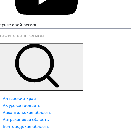
ерите свой регион
Алтайский край
Амурская область
Архангельская область
Астраханская область
Белгородская область