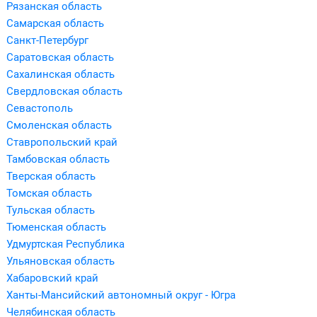
Рязанская область
Самарская область
Санкт-Петербург
Саратовская область
Сахалинская область
Свердловская область
Севастополь
Смоленская область
Ставропольский край
Тамбовская область
Тверская область
Томская область
Тульская область
Тюменская область
Удмуртская Республика
Ульяновская область
Хабаровский край
Ханты-Мансийский автономный округ - Югра
Челябинская область