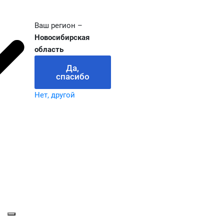
Ваш регион –
Новосибирская
область
Да,
спасибо
Нет, другой