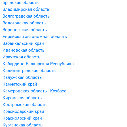
Брянская область
Владимирская область
Волгоградская область
Вологодская область
Воронежская область
Еврейская автономная область
Забайкальский край
Ивановская область
Иркутская область
Кабардино-Балкарская Республика
Калининградская область
Калужская область
Камчатский край
Кемеровская область - Кузбасс
Кировская область
Костромская область
Краснодарский край
Красноярский край
Курганская область