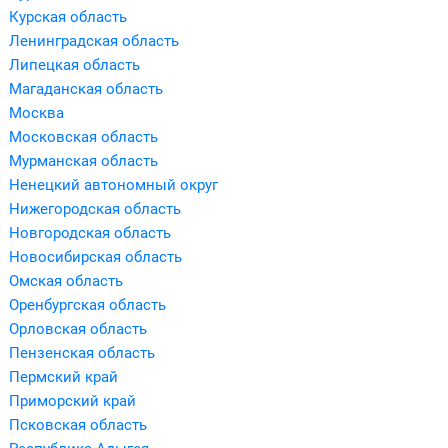
Курская область
Ленинградская область
Липецкая область
Магаданская область
Москва
Московская область
Мурманская область
Ненецкий автономный округ
Нижегородская область
Новгородская область
Новосибирская область
Омская область
Оренбургская область
Орловская область
Пензенская область
Пермский край
Приморский край
Псковская область