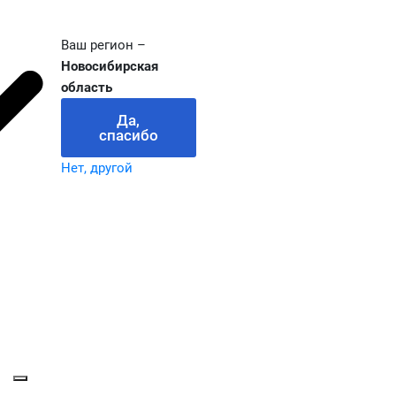
Ваш регион –
Новосибирская
область
Да,
спасибо
Нет, другой