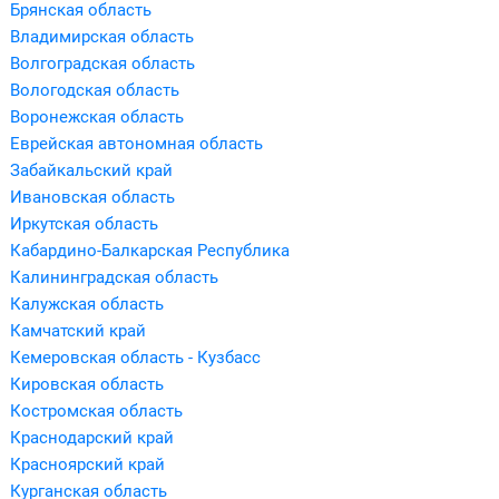
Брянская область
Владимирская область
Волгоградская область
Вологодская область
Воронежская область
Еврейская автономная область
Забайкальский край
Ивановская область
Иркутская область
Кабардино-Балкарская Республика
Калининградская область
Калужская область
Камчатский край
Кемеровская область - Кузбасс
Кировская область
Костромская область
Краснодарский край
Красноярский край
Курганская область