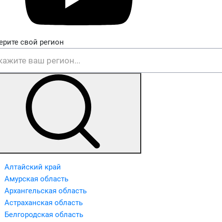
ерите свой регион
Алтайский край
Амурская область
Архангельская область
Астраханская область
Белгородская область