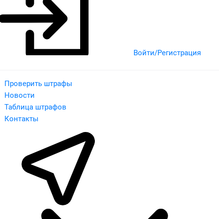
Войти/Регистрация
Проверить штрафы
Новости
Таблица штрафов
Контакты