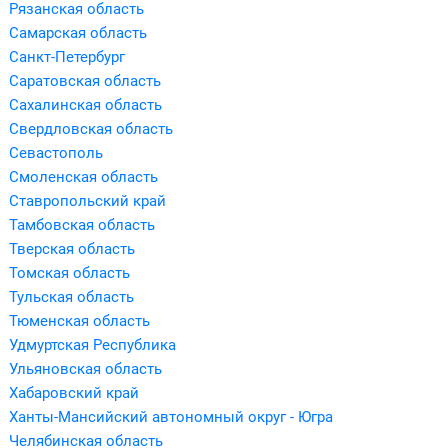
Рязанская область
Самарская область
Санкт-Петербург
Саратовская область
Сахалинская область
Свердловская область
Севастополь
Смоленская область
Ставропольский край
Тамбовская область
Тверская область
Томская область
Тульская область
Тюменская область
Удмуртская Республика
Ульяновская область
Хабаровский край
Ханты-Мансийский автономный округ - Югра
Челябинская область