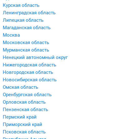
Курская область
Ленинградская область
Липецкая область
Магаданская область
Москва
Московская область
Мурманская область
Ненецкий автономный округ
Нижегородская область
Новгородская область
Новосибирская область
Омская область
Оренбургская область
Орловская область
Пензенская область
Пермский край
Приморский край
Псковская область