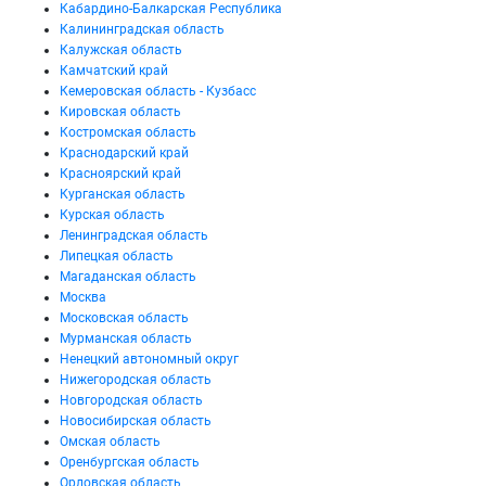
Кабардино-Балкарская Республика
Калининградская область
Калужская область
Камчатский край
Кемеровская область - Кузбасс
Кировская область
Костромская область
Краснодарский край
Красноярский край
Курганская область
Курская область
Ленинградская область
Липецкая область
Магаданская область
Москва
Московская область
Мурманская область
Ненецкий автономный округ
Нижегородская область
Новгородская область
Новосибирская область
Омская область
Оренбургская область
Орловская область