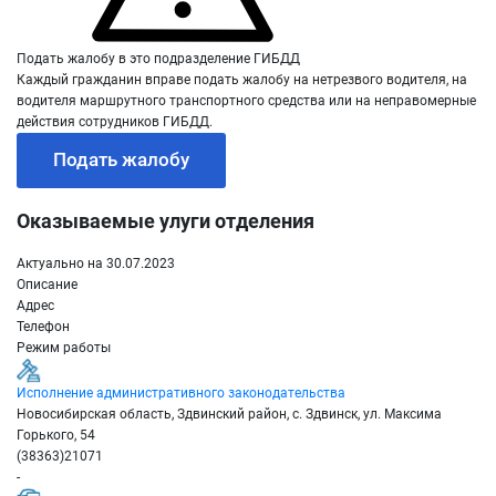
Подать жалобу в это подразделение ГИБДД
Каждый гражданин вправе подать жалобу на нетрезвого водителя, на
водителя маршрутного транспортного средства или на неправомерные
действия сотрудников ГИБДД.
Подать жалобу
Оказываемые улуги отделения
Актуально на 30.07.2023
Описание
Адрес
Телефон
Режим работы
Исполнение административного законодательства
Новосибирская область, Здвинский район, с. Здвинск, ул. Максима
Горького, 54
(38363)21071
-