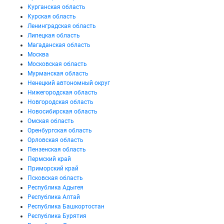
Курганская область
Курская область
Ленинградская область
Липецкая область
Магаданская область
Москва
Московская область
Мурманская область
Ненецкий автономный округ
Нижегородская область
Новгородская область
Новосибирская область
Омская область
Оренбургская область
Орловская область
Пензенская область
Пермский край
Приморский край
Псковская область
Республика Адыгея
Республика Алтай
Республика Башкортостан
Республика Бурятия