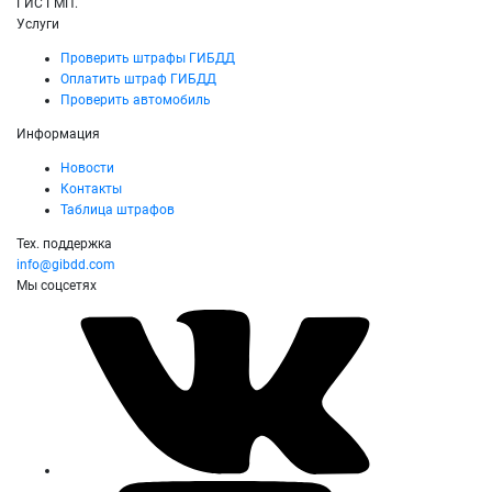
ГИС ГМП.
Услуги
Проверить штрафы ГИБДД
Оплатить штраф ГИБДД
Проверить автомобиль
Информация
Новости
Контакты
Таблица штрафов
Тех. поддержка
info@gibdd.com
Мы соцсетях