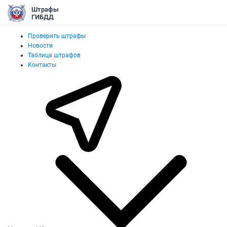
Штрафы
ГИБДД
Проверить штрафы
Новости
Таблица штрафов
Контакты