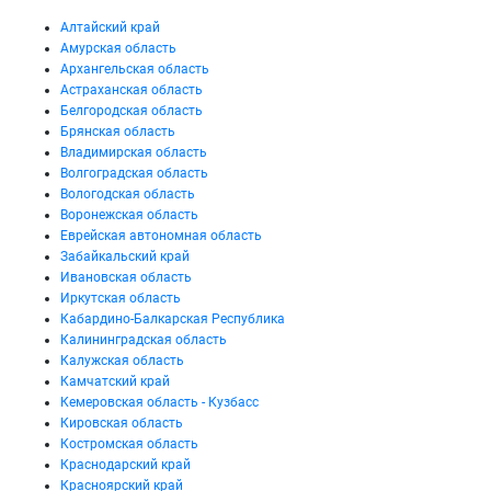
Алтайский край
Амурская область
Архангельская область
Астраханская область
Белгородская область
Брянская область
Владимирская область
Волгоградская область
Вологодская область
Воронежская область
Еврейская автономная область
Забайкальский край
Ивановская область
Иркутская область
Кабардино-Балкарская Республика
Калининградская область
Калужская область
Камчатский край
Кемеровская область - Кузбасс
Кировская область
Костромская область
Краснодарский край
Красноярский край