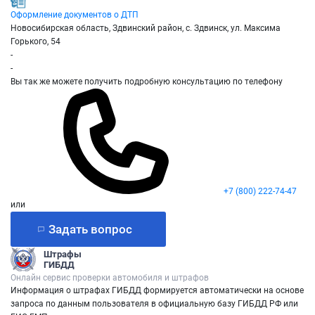
Оформление документов о ДТП
Новосибирская область, Здвинский район, с. Здвинск, ул. Максима
Горького, 54
-
-
Вы так же можете получить подробную консультацию по телефону
+7 (800) 222-74-47
или
Задать вопрос
Штрафы
ГИБДД
Онлайн сервис проверки автомобиля и штрафов
Информация о штрафах ГИБДД формируется автоматически на основе
запроса по данным пользователя в официальную базу ГИБДД РФ или