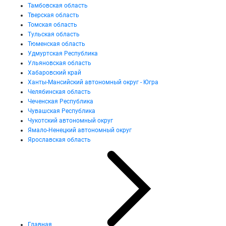
Тамбовская область
Тверская область
Томская область
Тульская область
Тюменская область
Удмуртская Республика
Ульяновская область
Хабаровский край
Ханты-Мансийский автономный округ - Югра
Челябинская область
Чеченская Республика
Чувашская Республика
Чукотский автономный округ
Ямало-Ненецкий автономный округ
Ярославская область
Главная