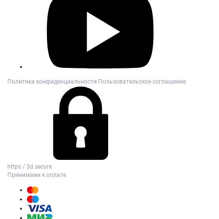
Политика конфиденциальности
Пользовательское соглашение
https / 3d secure
Принимаем к оплате