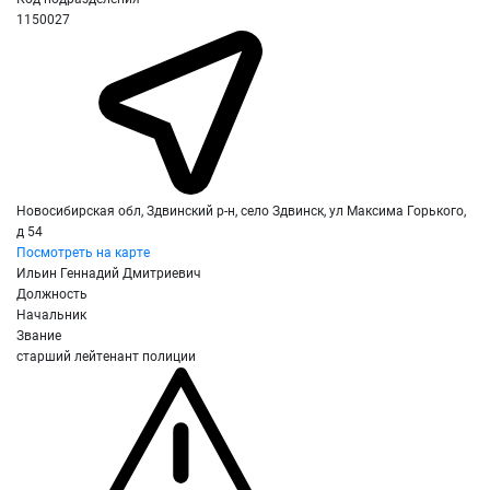
1150027
Новосибирская обл, Здвинский р-н, село Здвинск, ул Максима Горького,
д 54
Посмотреть на карте
Ильин Геннадий Дмитриевич
Должность
Начальник
Звание
старший лейтенант полиции