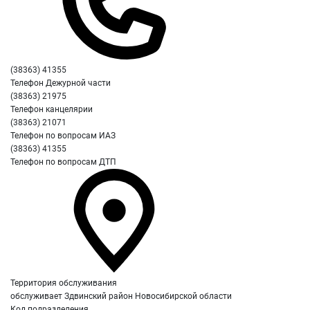
(38363) 41355
Телефон Дежурной части
(38363) 21975
Телефон канцелярии
(38363) 21071
Телефон по вопросам ИАЗ
(38363) 41355
Телефон по вопросам ДТП
Территория обслуживания
обслуживает Здвинский район Новосибирской области
Код подразделения