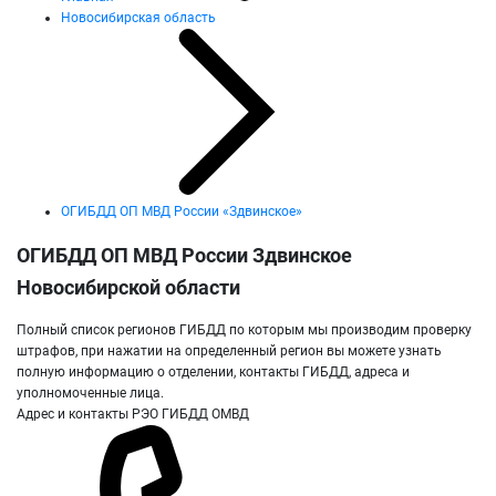
Новосибирская область
ОГИБДД ОП МВД России «Здвинское»
ОГИБДД ОП МВД России Здвинское
Новосибирской области
Полный список регионов ГИБДД по которым мы производим проверку
штрафов, при нажатии на определенный регион вы можете узнать
полную информацию о отделении, контакты ГИБДД, адреса и
уполномоченные лица.
Адрес и контакты РЭО ГИБДД ОМВД