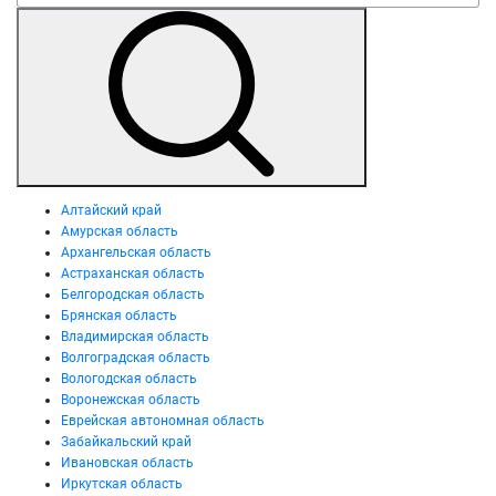
Алтайский край
Амурская область
Архангельская область
Астраханская область
Белгородская область
Брянская область
Владимирская область
Волгоградская область
Вологодская область
Воронежская область
Еврейская автономная область
Забайкальский край
Ивановская область
Иркутская область