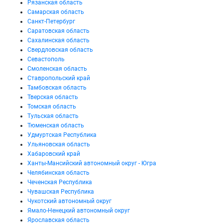
Рязанская область
Самарская область
Санкт-Петербург
Саратовская область
Сахалинская область
Свердловская область
Севастополь
Смоленская область
Ставропольский край
Тамбовская область
Тверская область
Томская область
Тульская область
Тюменская область
Удмуртская Республика
Ульяновская область
Хабаровский край
Ханты-Мансийский автономный округ - Югра
Челябинская область
Чеченская Республика
Чувашская Республика
Чукотский автономный округ
Ямало-Ненецкий автономный округ
Ярославская область