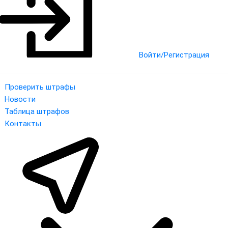
Войти/Регистрация
Проверить штрафы
Новости
Таблица штрафов
Контакты