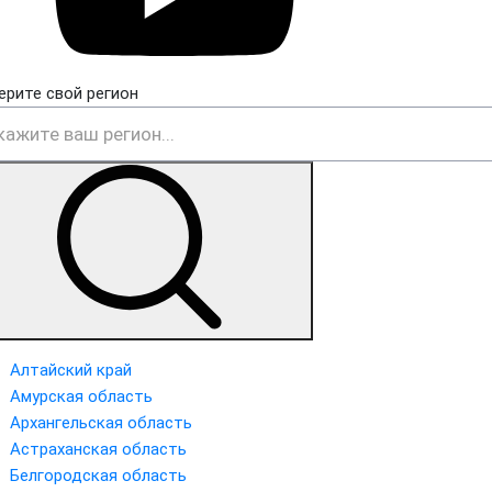
ерите свой регион
Алтайский край
Амурская область
Архангельская область
Астраханская область
Белгородская область