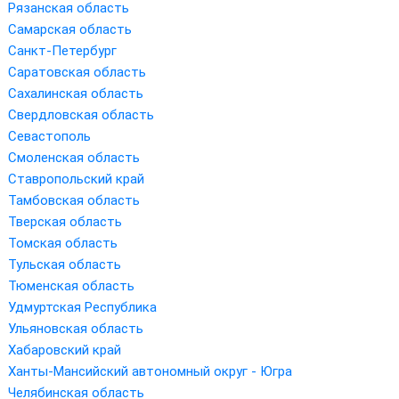
Рязанская область
Самарская область
Санкт-Петербург
Саратовская область
Сахалинская область
Свердловская область
Севастополь
Смоленская область
Ставропольский край
Тамбовская область
Тверская область
Томская область
Тульская область
Тюменская область
Удмуртская Республика
Ульяновская область
Хабаровский край
Ханты-Мансийский автономный округ - Югра
Челябинская область