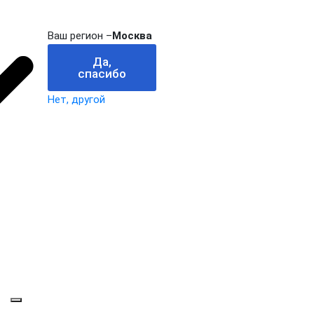
Ваш регион –
Москва
Да,
спасибо
Нет, другой