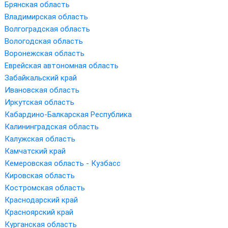
Брянская область
Владимирская область
Волгоградская область
Вологодская область
Воронежская область
Еврейская автономная область
Забайкальский край
Ивановская область
Иркутская область
Кабардино-Балкарская Республика
Калининградская область
Калужская область
Камчатский край
Кемеровская область - Кузбасс
Кировская область
Костромская область
Краснодарский край
Красноярский край
Курганская область