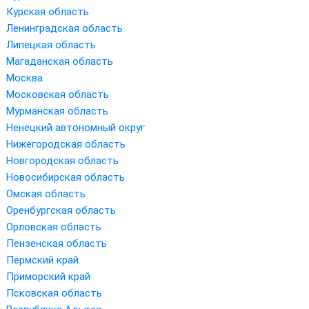
Курская область
Ленинградская область
Липецкая область
Магаданская область
Москва
Московская область
Мурманская область
Ненецкий автономный округ
Нижегородская область
Новгородская область
Новосибирская область
Омская область
Оренбургская область
Орловская область
Пензенская область
Пермский край
Приморский край
Псковская область