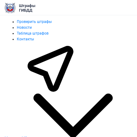
Штрафы
ГИБДД
Проверить штрафы
Новости
Таблица штрафов
Контакты