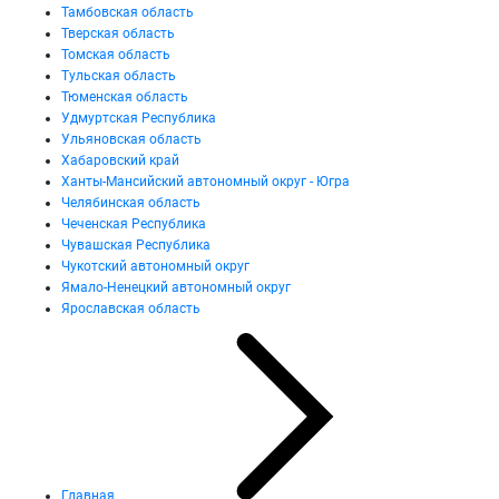
Тамбовская область
Тверская область
Томская область
Тульская область
Тюменская область
Удмуртская Республика
Ульяновская область
Хабаровский край
Ханты-Мансийский автономный округ - Югра
Челябинская область
Чеченская Республика
Чувашская Республика
Чукотский автономный округ
Ямало-Ненецкий автономный округ
Ярославская область
Главная