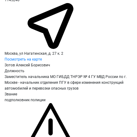
Москва, ул Нагатинская, д. 27 к. 2
Посмотреть на карте
Зотов Алексей Борисович
Должность
Заместитель начальника МО ГИБДД ТНРЭР № 4 ГУ МВД России по г.
Москве - начальник отделения ПГУ в сфере изменения конструкций
автомобилей и перевозки опасных грузов
Звание
подполковник полиции