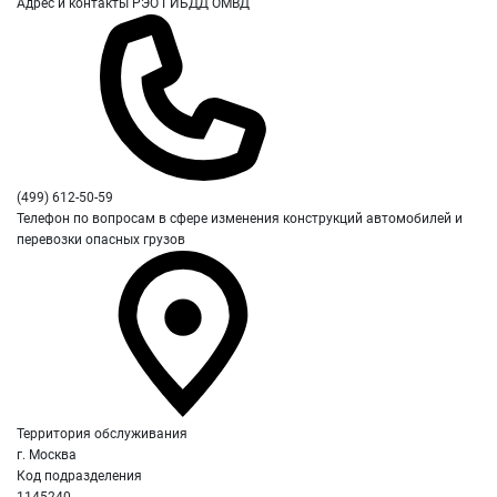
Адрес и контакты РЭО ГИБДД ОМВД
(499) 612-50-59
Телефон по вопросам в сфере изменения конструкций автомобилей и
перевозки опасных грузов
Территория обслуживания
г. Москва
Код подразделения
1145240