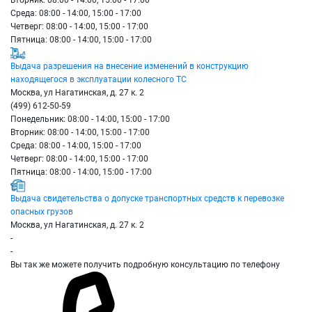
Вторник: 08:00 - 14:00, 15:00 - 17:00
Среда: 08:00 - 14:00, 15:00 - 17:00
Четверг: 08:00 - 14:00, 15:00 - 17:00
Пятница: 08:00 - 14:00, 15:00 - 17:00
Выдача разрешения на внесение изменений в конструкцию
находящегося в эксплуатации колесного ТС
Москва, ул Нагатинская, д. 27 к. 2
(499) 612-50-59
Понедельник: 08:00 - 14:00, 15:00 - 17:00
Вторник: 08:00 - 14:00, 15:00 - 17:00
Среда: 08:00 - 14:00, 15:00 - 17:00
Четверг: 08:00 - 14:00, 15:00 - 17:00
Пятница: 08:00 - 14:00, 15:00 - 17:00
Выдача свидетельства о допуске транспортных средств к перевозке
опасных грузов
Москва, ул Нагатинская, д. 27 к. 2
-
-
Вы так же можете получить подробную консультацию по телефону