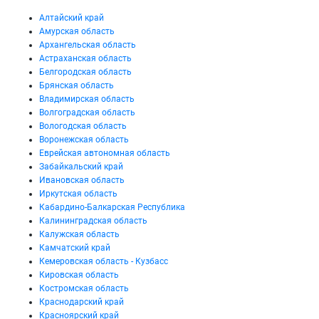
Алтайский край
Амурская область
Архангельская область
Астраханская область
Белгородская область
Брянская область
Владимирская область
Волгоградская область
Вологодская область
Воронежская область
Еврейская автономная область
Забайкальский край
Ивановская область
Иркутская область
Кабардино-Балкарская Республика
Калининградская область
Калужская область
Камчатский край
Кемеровская область - Кузбасс
Кировская область
Костромская область
Краснодарский край
Красноярский край