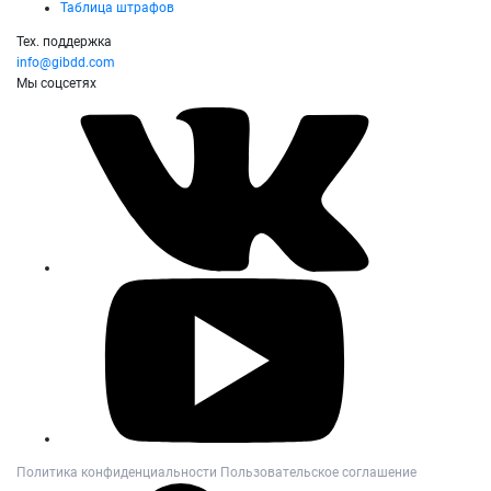
Таблица штрафов
Тех. поддержка
info@gibdd.com
Мы соцсетях
Политика конфиденциальности
Пользовательское соглашение