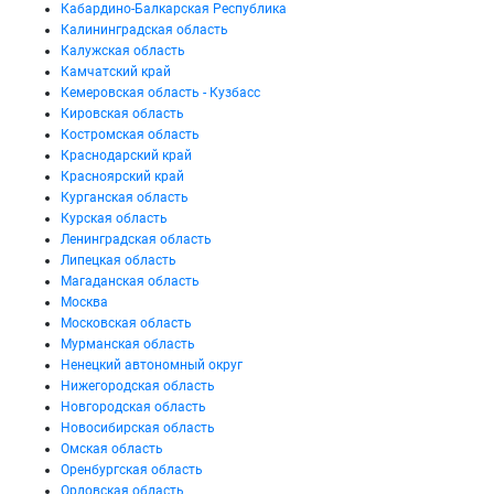
Кабардино-Балкарская Республика
Калининградская область
Калужская область
Камчатский край
Кемеровская область - Кузбасс
Кировская область
Костромская область
Краснодарский край
Красноярский край
Курганская область
Курская область
Ленинградская область
Липецкая область
Магаданская область
Москва
Московская область
Мурманская область
Ненецкий автономный округ
Нижегородская область
Новгородская область
Новосибирская область
Омская область
Оренбургская область
Орловская область