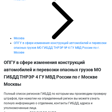
Москва
ОПГУ в сфере изменения конструкций автомобилей и перевозки
опасных грузов МО ГИБДД ТНРЭР № 4 ГУ МВД России по г.
Москве
ОПГУ в сфере изменения конструкций
автомобилей и перевозки опасных грузов МО
ГИБДД ТНРЭР 4 ГУ МВД России по г Москве
Москвы
Полный список регионов ГИБДД по которым мы производим проверку
штрафов, при нажатии на определенный регион вы можете узнать
полную информацию о отделении, контакты ГИБДД, адреса и
уполномоченные лица.