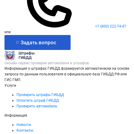
+7 (800) 222-74-47
или
Задать вопрос
Штрафы
ГИБДД
Онлайн сервис проверки автомобиля и штрафов
Информация о штрафах ГИБДД формируется автоматически на основе
запроса по данным пользователя в официальную базу ГИБДД РФ или
ГИС ГМП.
Услуги
Проверить штрафы ГИБДД
Оплатить штраф ГИБДД
Проверить автомобиль
Информация
Новости
Контакты