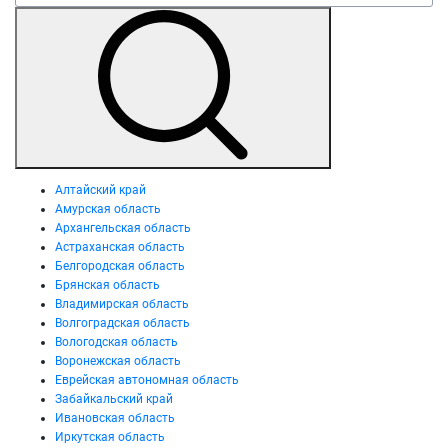
Алтайский край
Амурская область
Архангельская область
Астраханская область
Белгородская область
Брянская область
Владимирская область
Волгоградская область
Вологодская область
Воронежская область
Еврейская автономная область
Забайкальский край
Ивановская область
Иркутская область