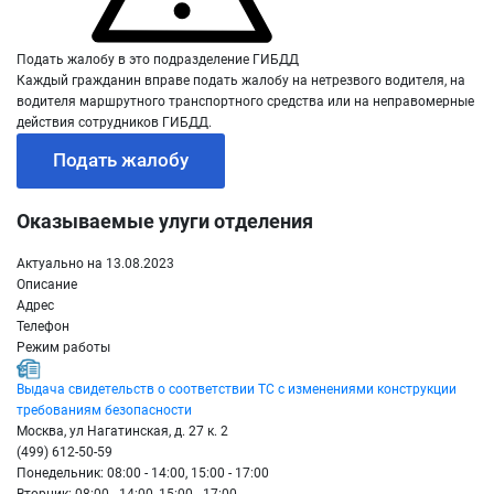
Подать жалобу в это подразделение ГИБДД
Каждый гражданин вправе подать жалобу на нетрезвого водителя, на
водителя маршрутного транспортного средства или на неправомерные
действия сотрудников ГИБДД.
Подать жалобу
Оказываемые улуги отделения
Актуально на 13.08.2023
Описание
Адрес
Телефон
Режим работы
Выдача свидетельств о соответствии ТС с изменениями конструкции
требованиям безопасности
Москва, ул Нагатинская, д. 27 к. 2
(499) 612-50-59
Понедельник: 08:00 - 14:00, 15:00 - 17:00