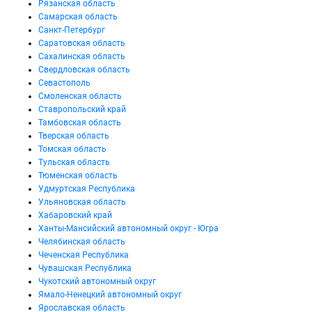
Рязанская область
Самарская область
Санкт-Петербург
Саратовская область
Сахалинская область
Свердловская область
Севастополь
Смоленская область
Ставропольский край
Тамбовская область
Тверская область
Томская область
Тульская область
Тюменская область
Удмуртская Республика
Ульяновская область
Хабаровский край
Ханты-Мансийский автономный округ - Югра
Челябинская область
Чеченская Республика
Чувашская Республика
Чукотский автономный округ
Ямало-Ненецкий автономный округ
Ярославская область