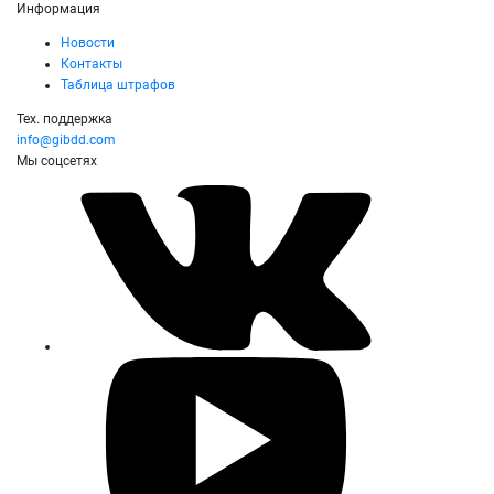
Информация
Новости
Контакты
Таблица штрафов
Тех. поддержка
info@gibdd.com
Мы соцсетях