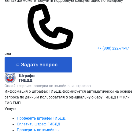
Вы так же можете получить подробную консультацию по телефону
+7 (800) 222-74-47
или
Задать вопрос
Штрафы
ГИБДД
Онлайн сервис проверки автомобиля и штрафов
Информация о штрафах ГИБДД формируется автоматически на основе
запроса по данным пользователя в официальную базу ГИБДД РФ или
ГИС ГМП.
Услуги
Проверить штрафы ГИБДД
Оплатить штраф ГИБДД
Проверить автомобиль