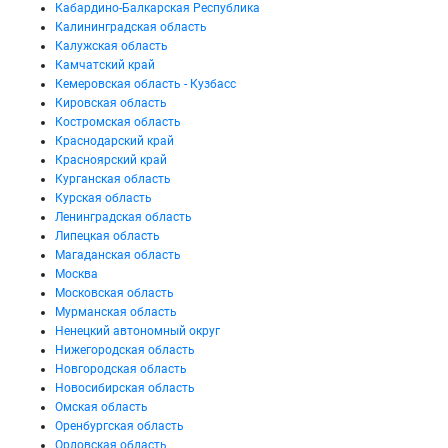
Кабардино-Балкарская Республика
Калининградская область
Калужская область
Камчатский край
Кемеровская область - Кузбасс
Кировская область
Костромская область
Краснодарский край
Красноярский край
Курганская область
Курская область
Ленинградская область
Липецкая область
Магаданская область
Москва
Московская область
Мурманская область
Ненецкий автономный округ
Нижегородская область
Новгородская область
Новосибирская область
Омская область
Оренбургская область
Орловская область