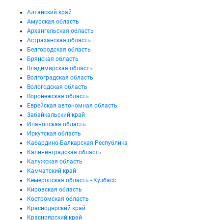
Алтайский край
Амурская область
Архангельская область
Астраханская область
Белгородская область
Брянская область
Владимирская область
Волгоградская область
Вологодская область
Воронежская область
Еврейская автономная область
Забайкальский край
Ивановская область
Иркутская область
Кабардино-Балкарская Республика
Калининградская область
Калужская область
Камчатский край
Кемеровская область - Кузбасс
Кировская область
Костромская область
Краснодарский край
Красноярский край