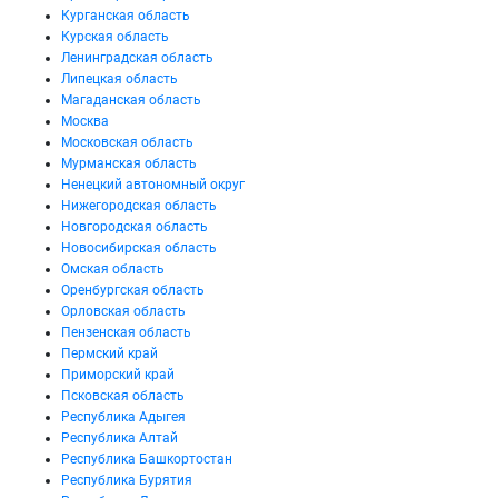
Курганская область
Курская область
Ленинградская область
Липецкая область
Магаданская область
Москва
Московская область
Мурманская область
Ненецкий автономный округ
Нижегородская область
Новгородская область
Новосибирская область
Омская область
Оренбургская область
Орловская область
Пензенская область
Пермский край
Приморский край
Псковская область
Республика Адыгея
Республика Алтай
Республика Башкортостан
Республика Бурятия