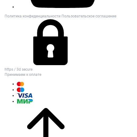
Политика конфиденциальности
Пользовательское соглашение
https / 3d secure
Принимаем к оплате