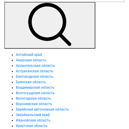
Алтайский край
Амурская область
Архангельская область
Астраханская область
Белгородская область
Брянская область
Владимирская область
Волгоградская область
Вологодская область
Воронежская область
Еврейская автономная область
Забайкальский край
Ивановская область
Иркутская область