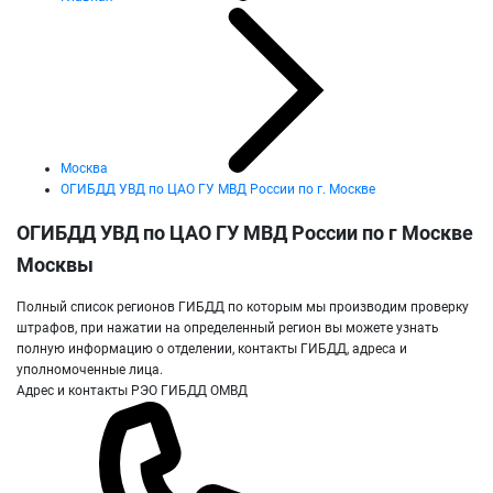
Москва
ОГИБДД УВД по ЦАО ГУ МВД России по г. Москве
ОГИБДД УВД по ЦАО ГУ МВД России по г Москве
Москвы
Полный список регионов ГИБДД по которым мы производим проверку
штрафов, при нажатии на определенный регион вы можете узнать
полную информацию о отделении, контакты ГИБДД, адреса и
уполномоченные лица.
Адрес и контакты РЭО ГИБДД ОМВД