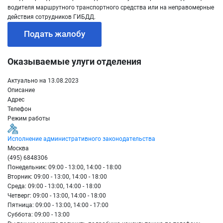
водителя маршрутного транспортного средства или на неправомерные
действия сотрудников ГИБДД.
Подать жалобу
Оказываемые улуги отделения
Актуально на 13.08.2023
Описание
Адрес
Телефон
Режим работы
Исполнение административного законодательства
Москва
(495) 6848306
Понедельник: 09:00 - 13:00, 14:00 - 18:00
Вторник: 09:00 - 13:00, 14:00 - 18:00
Среда: 09:00 - 13:00, 14:00 - 18:00
Четверг: 09:00 - 13:00, 14:00 - 18:00
Пятница: 09:00 - 13:00, 14:00 - 17:00
Суббота: 09:00 - 13:00