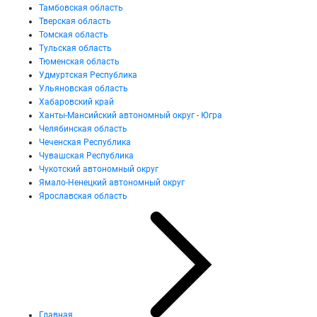
Тамбовская область
Тверская область
Томская область
Тульская область
Тюменская область
Удмуртская Республика
Ульяновская область
Хабаровский край
Ханты-Мансийский автономный округ - Югра
Челябинская область
Чеченская Республика
Чувашская Республика
Чукотский автономный округ
Ямало-Ненецкий автономный округ
Ярославская область
Главная