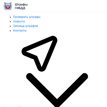
Штрафы
ГИБДД
Проверить штрафы
Новости
Таблица штрафов
Контакты