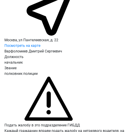
Москва, ул Пантелеевская, д. 22
Посмотреть на карте
Варфоломеев Дмитрий Сергеевич
Должность
начальник
Звание
полковник полиции
Подать жалобу в это подразделение ГИБДД
Каждый гражданин вправе подать жалобу на нетрезвого водителя, на