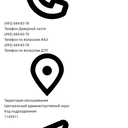
(495) 684-83-78
Телефон Дежурной части
(495) 684-83-78
Телефон по вопросам ИАЗ
(495) 684-83-78
Телефон по вопросам ДТП
Территория обслуживания
Центральный административный округ
Код подразделения
1145911