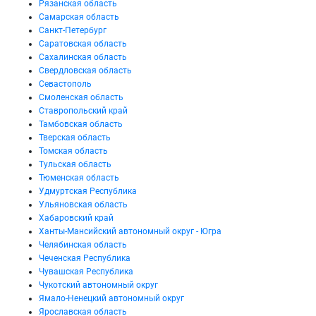
Рязанская область
Самарская область
Санкт-Петербург
Саратовская область
Сахалинская область
Свердловская область
Севастополь
Смоленская область
Ставропольский край
Тамбовская область
Тверская область
Томская область
Тульская область
Тюменская область
Удмуртская Республика
Ульяновская область
Хабаровский край
Ханты-Мансийский автономный округ - Югра
Челябинская область
Чеченская Республика
Чувашская Республика
Чукотский автономный округ
Ямало-Ненецкий автономный округ
Ярославская область