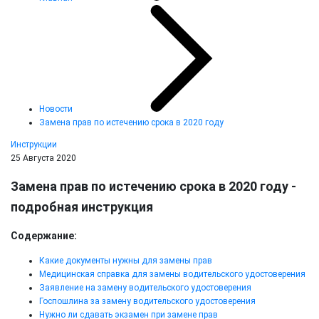
Новости
Замена прав по истечению срока в 2020 году
Инструкции
25 Августа 2020
Замена прав по истечению срока в 2020 году -
подробная инструкция
Содержание:
Какие документы нужны для замены прав
Медицинская справка для замены водительского удостоверения
Заявление на замену водительского удостоверения
Госпошлина за замену водительского удостоверения
Нужно ли сдавать экзамен при замене прав