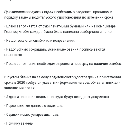
При заполнении пустых строк
необходимо следовать правилам и
порядку замены водительского удостоверения по истечении срока:
• Бланк заполняется от руки печатными буквами или на компьютере.
Главное, чтобы каждая буква была написана разборчиво и четко.
• Не допускаются ошибки или исправления.
• Недопустимо сокращать. Все наименования прописываются
полностью.
• После заполнения необходимо провести проверку на наличие ошибок.
В пустом бланке на замену водительского удостоверения по истечении
срока в 2020 требуется указать информацию на всех обязательных для
заполнения полях:
• Адрес и название ведомства, куда будут переданы документы.
• Персональные данные о водителе.
• Серию и номер устаревших прав.
• Причину замены.