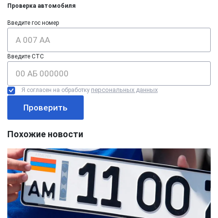
Проверка автомобиля
Введите гос номер
Введите СТС
персональных данных
Я согласен на обработку
Проверить
Похожие новости