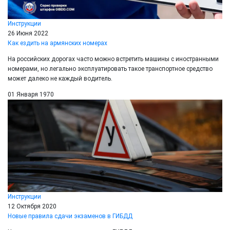
Инструкции
26 Июня 2022
Как ездить на армянских номерах
На российских дорогах часто можно встретить машины с иностранными
номерами, но легально эксплуатировать такое транспортное средство
может далеко не каждый водитель.
01 Января 1970
Инструкции
12 Октября 2020
Новые правила сдачи экзаменов в ГИБДД