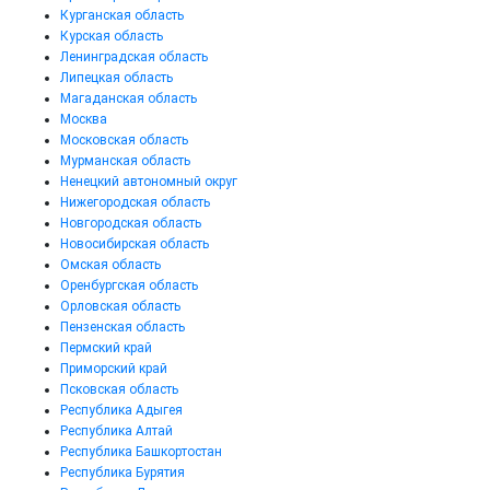
Курганская область
Курская область
Ленинградская область
Липецкая область
Магаданская область
Москва
Московская область
Мурманская область
Ненецкий автономный округ
Нижегородская область
Новгородская область
Новосибирская область
Омская область
Оренбургская область
Орловская область
Пензенская область
Пермский край
Приморский край
Псковская область
Республика Адыгея
Республика Алтай
Республика Башкортостан
Республика Бурятия