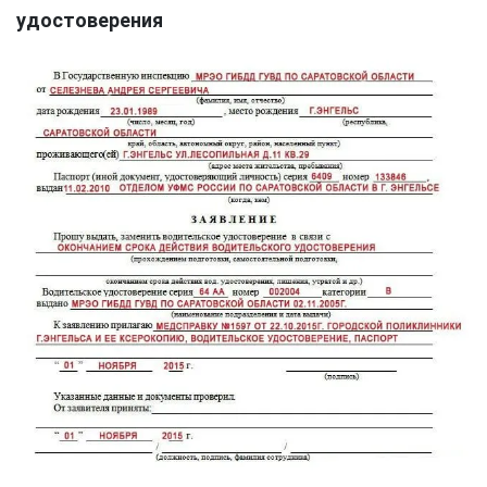
удостоверения