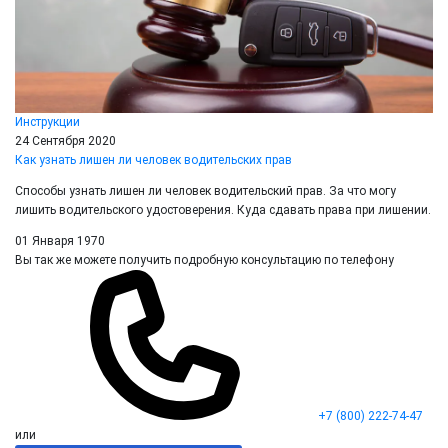
Инструкции
24 Сентября 2020
Как узнать лишен ли человек водительских прав
Способы узнать лишен ли человек водительский прав. За что могу
лишить водительского удостоверения. Куда сдавать права при лишении.
01 Января 1970
Вы так же можете получить подробную консультацию по телефону
+7 (800) 222-74-47
или