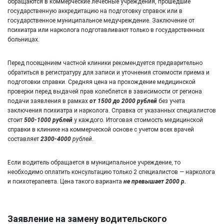
обращаются в коммерческие лечебные учреждения, прошедшие
государственную аккредитацию на подготовку справок или в
государственное муниципальное медучреждение. Заключение от
психиатра или нарколога подготавливают только в государственных
больницах.
Перед посещением частной клиники рекомендуется предварительно
обратиться в регистратуру для записи и уточнения стоимости приема и
подготовки справки. Средняя цена на прохождение медицинской
проверки перед выдачей прав колеблется в зависимости от региона
подачи заявления в рамках
от 1500 до 2000 рублей
без учета
заключения психиатра и нарколога. Справка от указанных специалистов
стоит
500-1000 рублей
у каждого. Итоговая стоимость медицинской
справки в клинике на коммерческой основе с учетом всех врачей
составляет
2300-4000
рублей
.
Если водитель обращается в муниципальное учреждение, то
необходимо оплатить консультацию только 2 специалистов — нарколога
и психотерапевта. Цена такого варианта
не превышает 2000 р.
Заявление на замену водительского