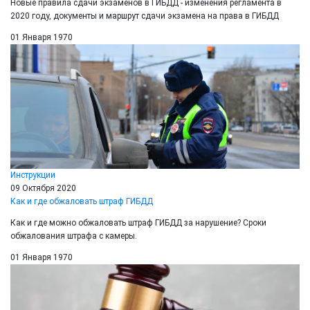
Новые правила сдачи экзаменов в ГИБДД - изменения регламента в
2020 году, документы и маршрут сдачи экзамена на права в ГИБДД
01 Января 1970
Инструкции
09 Октября 2020
Как и где обжаловать штраф ГИБДД
Как и где можно обжаловать штраф ГИБДД за нарушение? Сроки
обжалования штрафа с камеры.
01 Января 1970