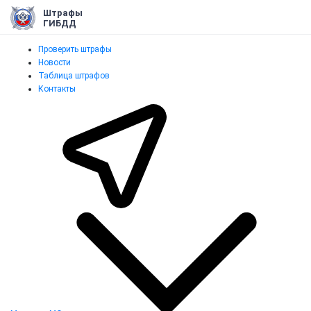
Штрафы
ГИБДД
Проверить штрафы
Новости
Таблица штрафов
Контакты