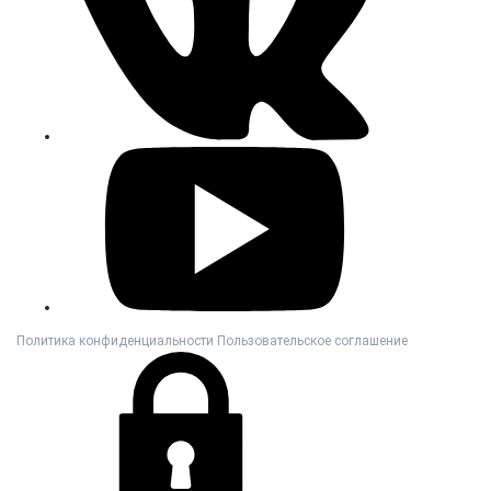
Политика конфиденциальности
Пользовательское соглашение