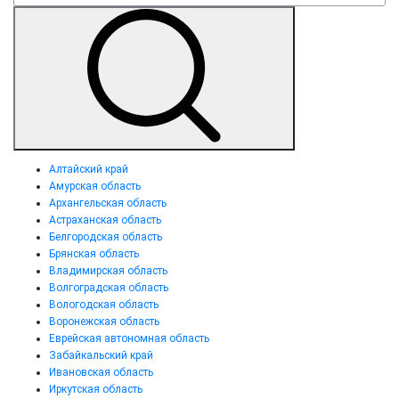
Алтайский край
Амурская область
Архангельская область
Астраханская область
Белгородская область
Брянская область
Владимирская область
Волгоградская область
Вологодская область
Воронежская область
Еврейская автономная область
Забайкальский край
Ивановская область
Иркутская область