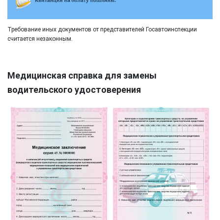
Требование иных документов от представителей Госавтоинспекции
считается незаконным.
Медицинская справка для замены
водительского удостоверения