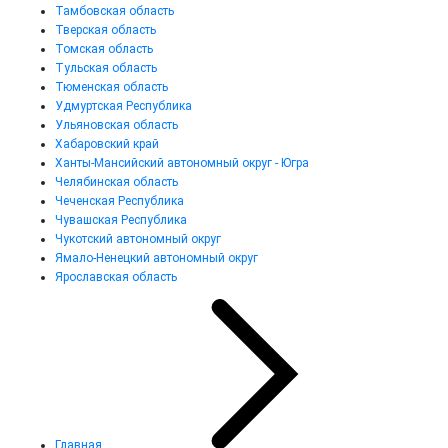
Тамбовская область
Тверская область
Томская область
Тульская область
Тюменская область
Удмуртская Республика
Ульяновская область
Хабаровский край
Ханты-Мансийский автономный округ - Югра
Челябинская область
Чеченская Республика
Чувашская Республика
Чукотский автономный округ
Ямало-Ненецкий автономный округ
Ярославская область
Главная