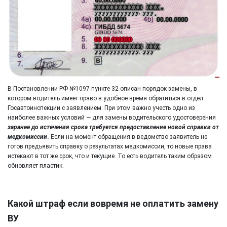
В Постановлении РФ №1097 пункте 32 описан порядок замены, в
котором водитель имеет право в удобное время обратиться в отдел
Госавтоинспекции с заявлением. При этом важно учесть одно из
наиболее важных условий — для замены водительского удостоверения
заранее до истечения срока требуется предоставление новой справки от
медкомиссии
.
Если на момент обращения в ведомство заявитель не
готов предъявить справку о результатах медкомиссии, то новые права
истекают в тот же срок, что и текущие. То есть водитель таким образом
обновляет пластик.
Какой штраф если вовремя не оплатить замену
ВУ