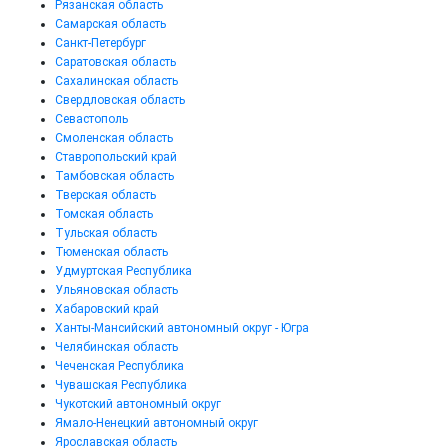
Рязанская область
Самарская область
Санкт-Петербург
Саратовская область
Сахалинская область
Свердловская область
Севастополь
Смоленская область
Ставропольский край
Тамбовская область
Тверская область
Томская область
Тульская область
Тюменская область
Удмуртская Республика
Ульяновская область
Хабаровский край
Ханты-Мансийский автономный округ - Югра
Челябинская область
Чеченская Республика
Чувашская Республика
Чукотский автономный округ
Ямало-Ненецкий автономный округ
Ярославская область