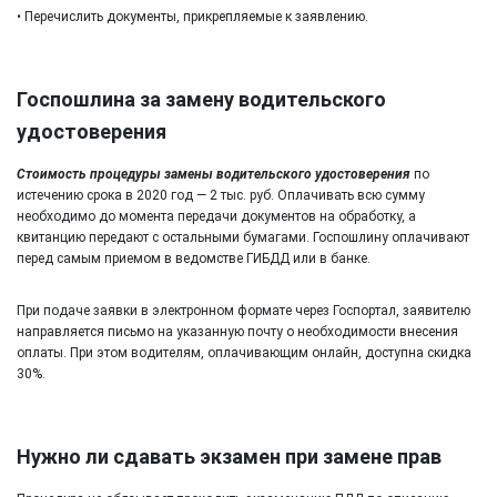
• Перечислить документы, прикрепляемые к заявлению.
Госпошлина за замену водительского
удостоверения
Стоимость процедуры замены водительского удостоверения
по
истечению срока в 2020 год — 2 тыс. руб. Оплачивать всю сумму
необходимо до момента передачи документов на обработку, а
квитанцию передают с остальными бумагами. Госпошлину оплачивают
перед самым приемом в ведомстве ГИБДД или в банке.
При подаче заявки в электронном формате через Госпортал, заявителю
направляется письмо на указанную почту о необходимости внесения
оплаты. При этом водителям, оплачивающим онлайн, доступна скидка
30%.
Нужно ли сдавать экзамен при замене прав