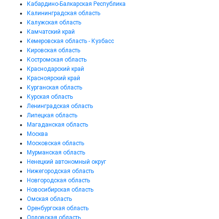
Кабардино-Балкарская Республика
Калининградская область
Калужская область
Камчатский край
Кемеровская область - Кузбасс
Кировская область
Костромская область
Краснодарский край
Красноярский край
Курганская область
Курская область
Ленинградская область
Липецкая область
Магаданская область
Москва
Московская область
Мурманская область
Ненецкий автономный округ
Нижегородская область
Новгородская область
Новосибирская область
Омская область
Оренбургская область
Орловская область