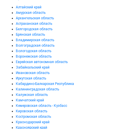
Алтайский край
Амурская область
Архангельская область
Астраханская область
Белгородская область
Брянская область
Владимирская область
Волгоградская область
Вологодская область
Воронежская область
Еврейская автономная область
Забайкальский край
Ивановская область
Иркутская область
Кабардино-Балкарская Республика
Калининградская область
Калужская область
Камчатский край
Кемеровская область - Кузбасс
Кировская область
Костромская область
Краснодарский край
Красноярский край