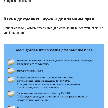
допущенных ошибок.
Какие документы нужны для замены прав
Список справок, которые требуются для обращения в Госавтоинспекцию
унифицирован.