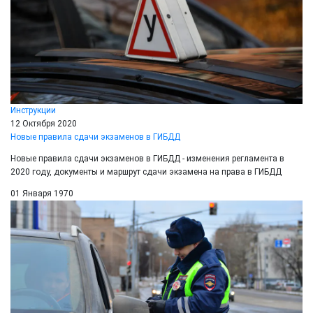
Инструкции
12 Октября 2020
Новые правила сдачи экзаменов в ГИБДД
Новые правила сдачи экзаменов в ГИБДД - изменения регламента в
2020 году, документы и маршрут сдачи экзамена на права в ГИБДД
01 Января 1970