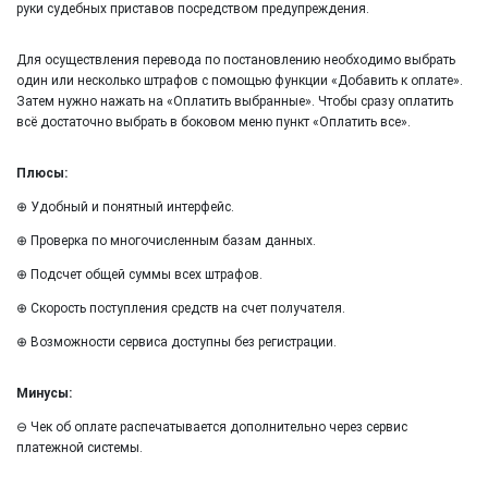
руки судебных приставов посредством предупреждения.
Для осуществления перевода по постановлению необходимо выбрать
один или несколько штрафов с помощью функции «Добавить к оплате».
Затем нужно нажать на «Оплатить выбранные». Чтобы сразу оплатить
всё достаточно выбрать в боковом меню пункт «Оплатить все».
Плюсы:
⊕ Удобный и понятный интерфейс.
⊕ Проверка по многочисленным базам данных.
⊕ Подсчет общей суммы всех штрафов.
⊕ Скорость поступления средств на счет получателя.
⊕ Возможности сервиса доступны без регистрации.
Минусы:
⊖ Чек об оплате распечатывается дополнительно через сервис
платежной системы.