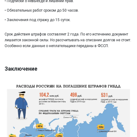
• Подписки о невыезде и лишении прав.
• Обязательных работ сроком до 50 часов.
• Заключения под стражу до 15 суток.
Срок действия штрафов составляет 2 года. По его истечению документ
лишается законной силы. Но рассчитывать на списание долгов не стоит.
Особенно если данные о неплательщике переданы в ФССП.
Заключение