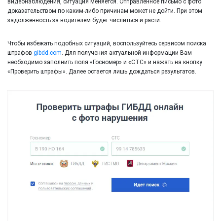
видеонаблюдения, ситуация меняется. Отправленное письмо с фото
доказательством по каким-либо причинам может не дойти. При этом
задолженность за водителем будет числиться и расти.
Чтобы избежать подобных ситуаций, воспользуйтесь сервисом поиска
штрафов
gibdd.com
. Для получения актуальной информации Вам
необходимо заполнить поля «Госномер» и «СТС» и нажать на кнопку
«Проверить штрафы». Далее остается лишь дождаться результатов.