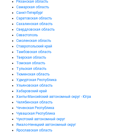
Рязанская область
Самарская область
Санкт-Петербург
Саратовская область
Сахалинская область
Свердловская область
Севастополь
Смоленская область
Ставропольский край
Тамбовская область
Тверская область
Томская область
Тульская область
Тюменская область
Удмуртская Республика
Ульяновская область
Хабаровский край
Ханты-Мансийский автономный округ - Югра
Челябинская область
Чеченская Республика
Чувашская Республика
Чукотский автономный округ
Ямало-Ненецкий автономный округ
Ярославская область