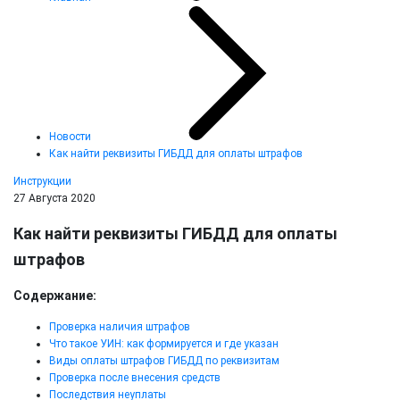
Новости
Как найти реквизиты ГИБДД для оплаты штрафов
Инструкции
27 Августа 2020
Как найти реквизиты ГИБДД для оплаты
штрафов
Содержание:
Проверка наличия штрафов
Что такое УИН: как формируется и где указан
Виды оплаты штрафов ГИБДД по реквизитам
Проверка после внесения средств
Последствия неуплаты