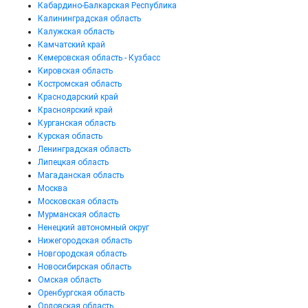
Кабардино-Балкарская Республика
Калининградская область
Калужская область
Камчатский край
Кемеровская область - Кузбасс
Кировская область
Костромская область
Краснодарский край
Красноярский край
Курганская область
Курская область
Ленинградская область
Липецкая область
Магаданская область
Москва
Московская область
Мурманская область
Ненецкий автономный округ
Нижегородская область
Новгородская область
Новосибирская область
Омская область
Оренбургская область
Орловская область