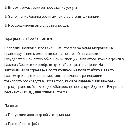
⊖ Внесение комиссии за проведение услуги.
⊖ Заполнение бланка вручную при отсутствии квитанции.
⊖ Необходимость выстаивать очередь.
Официальный сайт ГИБДД
Проверить наличие неоплаченных штрафов за административные
правонарушения можно непосредственно в базе данных
Государственной автомобильной инспекции. Для этого нужно перейти в
раздел «Сервисы» и выбрать пункт «Проверка штрафов». На
загрузившейся странице в соответствующие поля требуется ввести
госномер, код региона, номер свидетельства о регистрации
транспортного средства. После того, как все данные были введены
верно, нужно выбрать опцию «Запросить проверку». Здесь же Вы узнаете
реквизиты ГИБДД для оплаты штрафа.
Плюсы:
⊕ Получение достоверной информации.
⊕ Простой интерфейс.