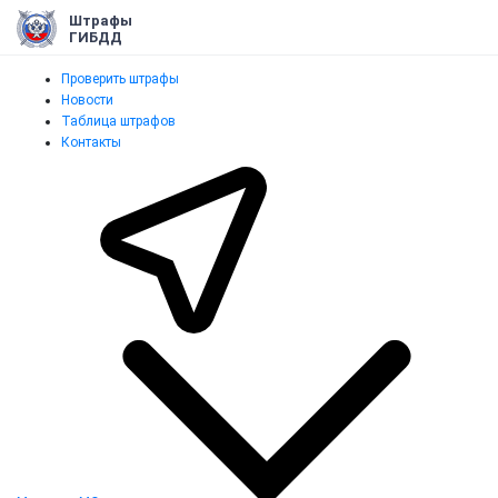
Штрафы
ГИБДД
Проверить штрафы
Новости
Таблица штрафов
Контакты