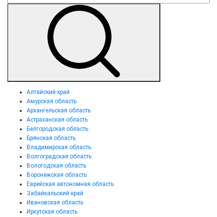
Алтайский край
Амурская область
Архангельская область
Астраханская область
Белгородская область
Брянская область
Владимирская область
Волгоградская область
Вологодская область
Воронежская область
Еврейская автономная область
Забайкальский край
Ивановская область
Иркутская область