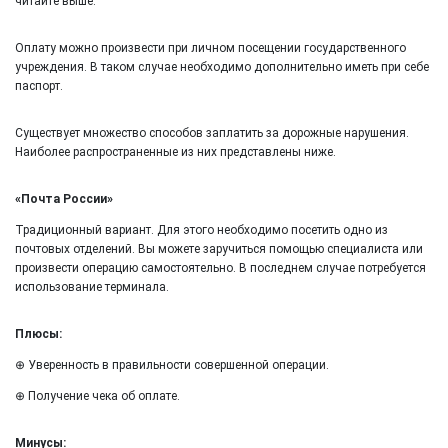
читайте выше.
Оплату можно произвести при личном посещении государственного
учреждения. В таком случае необходимо дополнительно иметь при себе
паспорт.
Существует множество способов заплатить за дорожные нарушения.
Наиболее распространенные из них представлены ниже.
«Почта России»
Традиционный вариант. Для этого необходимо посетить одно из
почтовых отделений. Вы можете заручиться помощью специалиста или
произвести операцию самостоятельно. В последнем случае потребуется
использование терминала.
Плюсы:
⊕ Уверенность в правильности совершенной операции.
⊕ Получение чека об оплате.
Минусы: