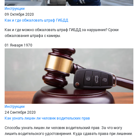
Инструкции
09 Октября 2020
Как и где обжаловать штраф ГИБДД
Как и где можно обжаловать штраф ГИБДД за нарушение? Сроки
обжалования штрафа с камеры.
01 Января 1970
Инструкции
24 Сентября 2020
Как узнать лишен ли человек водительских прав
Способы узнать лишен ли человек водительский прав. За что могу
лишить водительского удостоверения. Куда сдавать права при лишении.