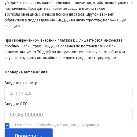
убедиться в правильности введенных реквизитов, чтобы деньги ушли по
назначению. Проверить зачисление средств можно также
воспользовавшись системой поиска штрафов. Другой вариант –
обратиться в подразделение ГИБДД или иную структуру, наложившую
санкцию.
При своевременном внесении платежа Вы лишаете себя множества
проблем. Если штраф ГИБДД не оплачен по постановлению или
реквизитам, через 70 дней он получит статус просроченного. В таком
случае владельцу автомобиля придется предстать перед судом.
Проверка автомобиля
Введите гос номер
Введите СТС
персональных данных
Я согласен на обработку
Проверить