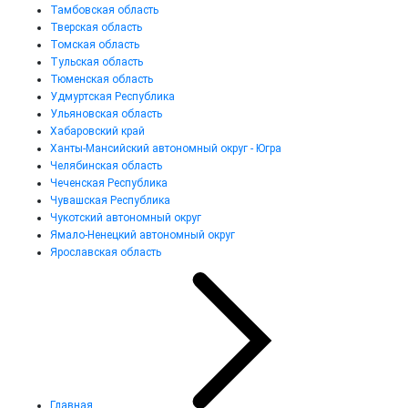
Тамбовская область
Тверская область
Томская область
Тульская область
Тюменская область
Удмуртская Республика
Ульяновская область
Хабаровский край
Ханты-Мансийский автономный округ - Югра
Челябинская область
Чеченская Республика
Чувашская Республика
Чукотский автономный округ
Ямало-Ненецкий автономный округ
Ярославская область
Главная