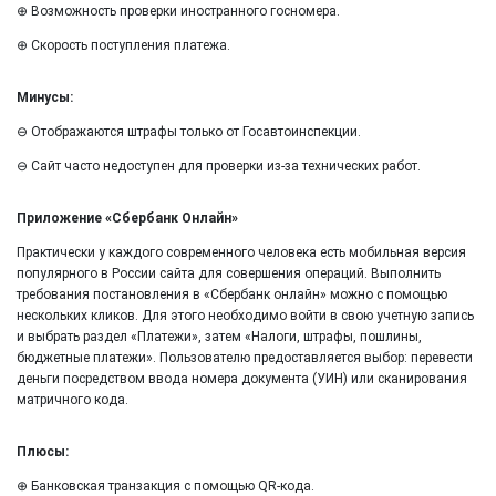
⊕ Возможность проверки иностранного госномера.
⊕ Скорость поступления платежа.
Минусы:
⊖ Отображаются штрафы только от Госавтоинспекции.
⊖ Сайт часто недоступен для проверки из-за технических работ.
Приложение «Сбербанк Онлайн»
Практически у каждого современного человека есть мобильная версия
популярного в России сайта для совершения операций. Выполнить
требования постановления в «Сбербанк онлайн» можно с помощью
нескольких кликов. Для этого необходимо войти в свою учетную запись
и выбрать раздел «Платежи», затем «Налоги, штрафы, пошлины,
бюджетные платежи». Пользователю предоставляется выбор: перевести
деньги посредством ввода номера документа (УИН) или сканирования
матричного кода.
Плюсы:
⊕ Банковская транзакция с помощью QR-кода.