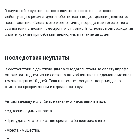
В случае обнаружения ранее оплаченного штрафа в качестве
действующего рекомендуется обратиться в подразделение, вынесшее
постановление. Сделать это можно лично, посредством телефонного
звонка или написания электронного письма. В качестве подтверждения
оплаты храните при себе квитанцию, чек в течение двух лет.
Последствия неуплаты
В соответствии с действующим законодательством на оплату штрафа
отводится 70 дней. Из них обжаловать обвинение в ведомстве можно в
течение первых 10 дней. Если платеж не поступает вовремя, дело
считается просроченным и передается в суд.
Автовладельцу могут быть назначены наказания в виде:
• Удвоения суммы штрафа.
• Принудительного списания средств с банковских счетов.
• Ареста имущества.