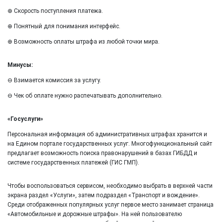
⊕ Скорость поступления платежа.
⊕ Понятный для понимания интерфейс.
⊕ Возможность оплаты штрафа из любой точки мира.
Минусы:
⊖ Взимается комиссия за услугу.
⊖ Чек об оплате нужно распечатывать дополнительно.
«Госуслуги»
Персональная информация об административных штрафах хранится и
на Едином портале государственных услуг. Многофункциональный сайт
предлагает возможность поиска правонарушений в базах ГИБДД и
системе государственных платежей (ГИС ГМП).
Чтобы воспользоваться сервисом, необходимо выбрать в верхней части
экрана раздел «Услуги», затем подраздел «Транспорт и вождение».
Среди отображенных популярных услуг первое место занимает страница
«Автомобильные и дорожные штрафы». На ней пользователю