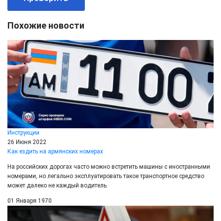
Похожие новости
Инструкции
26 Июня 2022
Как ездить на армянских номерах
На российских дорогах часто можно встретить машины с иностранными
номерами, но легально эксплуатировать такое транспортное средство
может далеко не каждый водитель.
01 Января 1970