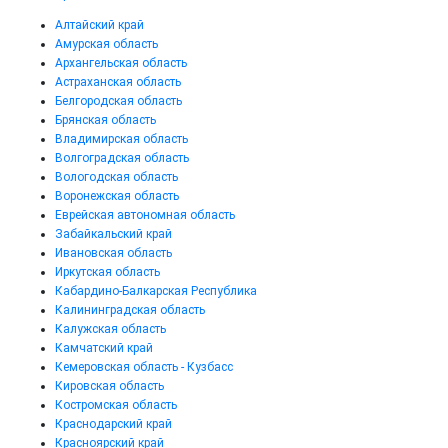
Алтайский край
Амурская область
Архангельская область
Астраханская область
Белгородская область
Брянская область
Владимирская область
Волгоградская область
Вологодская область
Воронежская область
Еврейская автономная область
Забайкальский край
Ивановская область
Иркутская область
Кабардино-Балкарская Республика
Калининградская область
Калужская область
Камчатский край
Кемеровская область - Кузбасс
Кировская область
Костромская область
Краснодарский край
Красноярский край