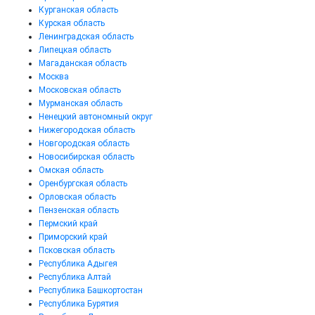
Курганская область
Курская область
Ленинградская область
Липецкая область
Магаданская область
Москва
Московская область
Мурманская область
Ненецкий автономный округ
Нижегородская область
Новгородская область
Новосибирская область
Омская область
Оренбургская область
Орловская область
Пензенская область
Пермский край
Приморский край
Псковская область
Республика Адыгея
Республика Алтай
Республика Башкортостан
Республика Бурятия