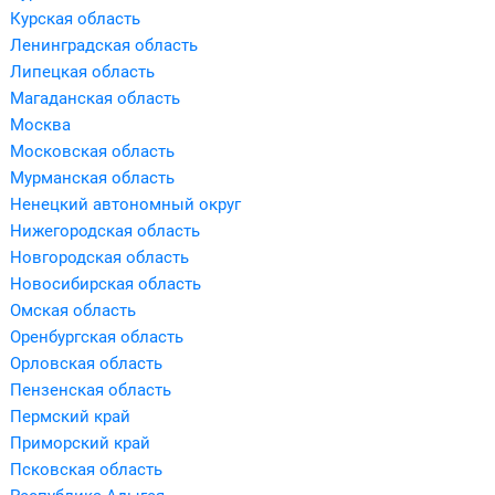
Курская область
Ленинградская область
Липецкая область
Магаданская область
Москва
Московская область
Мурманская область
Ненецкий автономный округ
Нижегородская область
Новгородская область
Новосибирская область
Омская область
Оренбургская область
Орловская область
Пензенская область
Пермский край
Приморский край
Псковская область