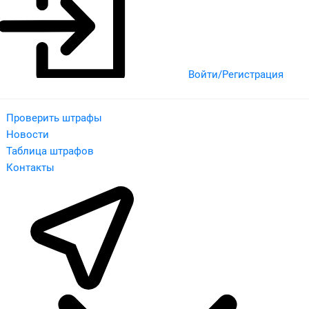
Войти/Регистрация
Проверить штрафы
Новости
Таблица штрафов
Контакты