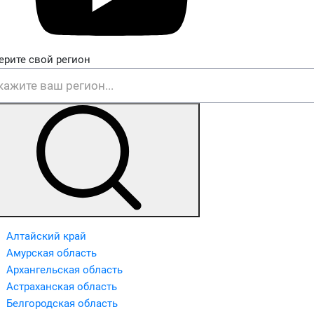
ерите свой регион
Алтайский край
Амурская область
Архангельская область
Астраханская область
Белгородская область