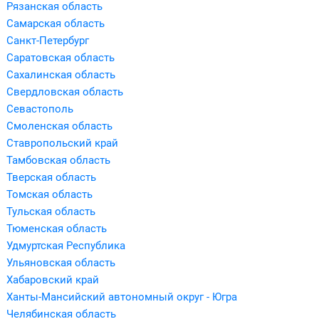
Рязанская область
Самарская область
Санкт-Петербург
Саратовская область
Сахалинская область
Свердловская область
Севастополь
Смоленская область
Ставропольский край
Тамбовская область
Тверская область
Томская область
Тульская область
Тюменская область
Удмуртская Республика
Ульяновская область
Хабаровский край
Ханты-Мансийский автономный округ - Югра
Челябинская область