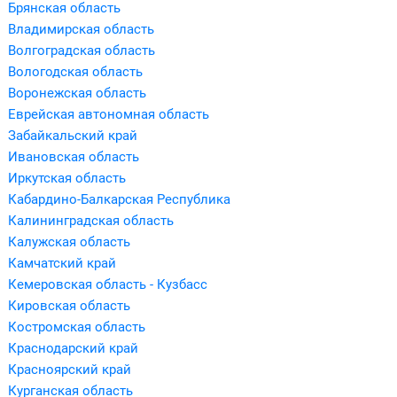
Брянская область
Владимирская область
Волгоградская область
Вологодская область
Воронежская область
Еврейская автономная область
Забайкальский край
Ивановская область
Иркутская область
Кабардино-Балкарская Республика
Калининградская область
Калужская область
Камчатский край
Кемеровская область - Кузбасс
Кировская область
Костромская область
Краснодарский край
Красноярский край
Курганская область