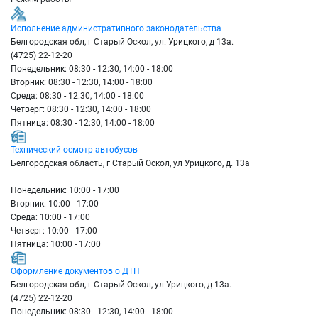
Исполнение административного законодательства
Белгородская обл, г Старый Оскол, ул. Урицкого, д 13а.
(4725) 22-12-20
Понедельник: 08:30 - 12:30, 14:00 - 18:00
Вторник: 08:30 - 12:30, 14:00 - 18:00
Среда: 08:30 - 12:30, 14:00 - 18:00
Четверг: 08:30 - 12:30, 14:00 - 18:00
Пятница: 08:30 - 12:30, 14:00 - 18:00
Технический осмотр автобусов
Белгородская область, г Старый Оскол, ул Урицкого, д. 13а
-
Понедельник: 10:00 - 17:00
Вторник: 10:00 - 17:00
Среда: 10:00 - 17:00
Четверг: 10:00 - 17:00
Пятница: 10:00 - 17:00
Оформление документов о ДТП
Белгородская обл, г Старый Оскол, ул Урицкого, д 13а.
(4725) 22-12-20
Понедельник: 08:30 - 12:30, 14:00 - 18:00