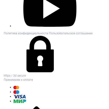
Политика конфиденциальности
Пользовательское соглашение
https / 3d secure
Принимаем к оплате