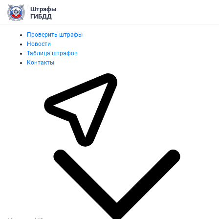
Штрафы
ГИБДД
Проверить штрафы
Новости
Таблица штрафов
Контакты