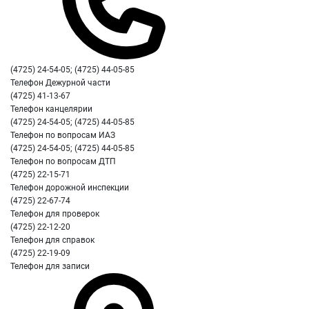
(4725) 24-54-05; (4725) 44-05-85
Телефон Дежурной части
(4725) 41-13-67
Телефон канцелярии
(4725) 24-54-05; (4725) 44-05-85
Телефон по вопросам ИАЗ
(4725) 24-54-05; (4725) 44-05-85
Телефон по вопросам ДТП
(4725) 22-15-71
Телефон дорожной инспекции
(4725) 22-67-74
Телефон для проверок
(4725) 22-12-20
Телефон для справок
(4725) 22-19-09
Телефон для записи