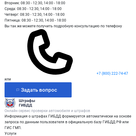
Вторник: 08:30 - 12:30, 14:00 - 18:00
Среда: 08:30 - 12:30, 14:00 - 18:00
Четверг: 08:30 - 12:30, 14:00 - 18:00
Пятница: 08:30 - 12:30, 14:00 - 18:00
Вы так же можете получить подробную консультацию по телефону
+7 (800) 222-74-47
или
Задать вопрос
Штрафы
ГИБДД
Онлайн сервис проверки автомобиля и штрафов
Информация о штрафах ГИБДД формируется автоматически на основе
запроса по данным пользователя в официальную базу ГИБДД РФ или
ГИС ГМП.
Услуги