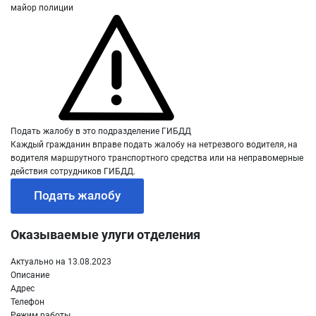
майор полиции
Подать жалобу в это подразделение ГИБДД
Каждый гражданин вправе подать жалобу на нетрезвого водителя, на
водителя маршрутного транспортного средства или на неправомерные
действия сотрудников ГИБДД.
Подать жалобу
Оказываемые улуги отделения
Актуально на 13.08.2023
Описание
Адрес
Телефон
Режим работы