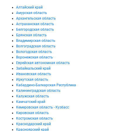
Алтайский край
Амурская область
Архангельская область
Астраханская область
Белгородская область
Брянская область
Владимирская область
Волгоградская область
Вологодская область
Воронежская область
Еврейская автономная область
Забайкальский край
Ивановская область
Иркутская область
Кабардино-Балкарская Республика
Калининградская область
Калужская область
Камчатский край
Кемеровская область - Кузбасс
Кировская область
Костромская область
Краснодарский край
Красноярский край