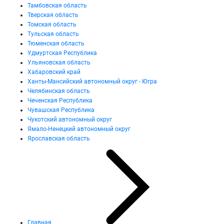
Тамбовская область
Тверская область
Томская область
Тульская область
Тюменская область
Удмуртская Республика
Ульяновская область
Хабаровский край
Ханты-Мансийский автономный округ - Югра
Челябинская область
Чеченская Республика
Чувашская Республика
Чукотский автономный округ
Ямало-Ненецкий автономный округ
Ярославская область
Главная