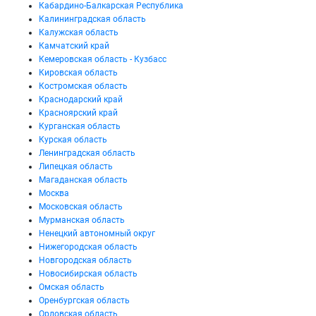
Кабардино-Балкарская Республика
Калининградская область
Калужская область
Камчатский край
Кемеровская область - Кузбасс
Кировская область
Костромская область
Краснодарский край
Красноярский край
Курганская область
Курская область
Ленинградская область
Липецкая область
Магаданская область
Москва
Московская область
Мурманская область
Ненецкий автономный округ
Нижегородская область
Новгородская область
Новосибирская область
Омская область
Оренбургская область
Орловская область