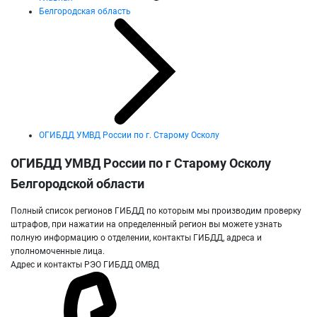
Белгородская область
ОГИБДД УМВД России по г. Старому Осколу
ОГИБДД УМВД России по г Старому Осколу
Белгородской области
Полный список регионов ГИБДД по которым мы производим проверку
штрафов, при нажатии на определенный регион вы можете узнать
полную информацию о отделении, контакты ГИБДД, адреса и
уполномоченные лица.
Адрес и контакты РЭО ГИБДД ОМВД