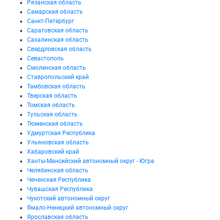
Рязанская область
Самарская область
Санкт-Петербург
Саратовская область
Сахалинская область
Свердловская область
Севастополь
Смоленская область
Ставропольский край
Тамбовская область
Тверская область
Томская область
Тульская область
Тюменская область
Удмуртская Республика
Ульяновская область
Хабаровский край
Ханты-Мансийский автономный округ - Югра
Челябинская область
Чеченская Республика
Чувашская Республика
Чукотский автономный округ
Ямало-Ненецкий автономный округ
Ярославская область