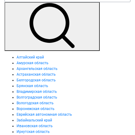
Алтайский край
Амурская область
Архангельская область
Астраханская область
Белгородская область
Брянская область
Владимирская область
Волгоградская область
Вологодская область
Воронежская область
Еврейская автономная область
Забайкальский край
Ивановская область
Иркутская область