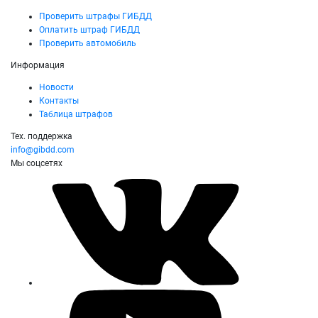
Проверить штрафы ГИБДД
Оплатить штраф ГИБДД
Проверить автомобиль
Информация
Новости
Контакты
Таблица штрафов
Тех. поддержка
info@gibdd.com
Мы соцсетях