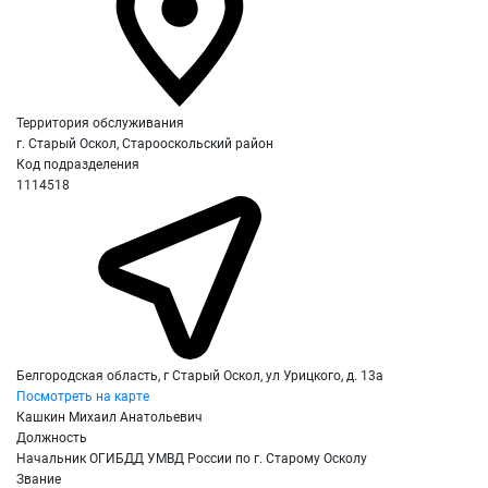
Территория обслуживания
г. Старый Оскол, Старооскольский район
Код подразделения
1114518
Белгородская область, г Старый Оскол, ул Урицкого, д. 13а
Посмотреть на карте
Кашкин Михаил Анатольевич
Должность
Начальник ОГИБДД УМВД России по г. Старому Осколу
Звание