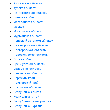
Курганская область
Курская область
Ленинградская область
Липецкая область
Магаданская область
Москва
Московская область
Мурманская область
Ненецкий автономный округ
Нижегородская область
Новгородская область
Новосибирская область
Омская область
Оренбургская область
Орловская область
Пензенская область
Пермский край
Приморский край
Псковская область
Республика Адыгея
Республика Алтай
Республика Башкортостан
Республика Бурятия