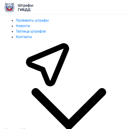
Штрафы
ГИБДД
Проверить штрафы
Новости
Таблица штрафов
Контакты