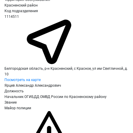
Красненский район
Код подразделения
1114511
Белгородская область, р-н Красненский, с Красное, ул им Светличной, д.
10
Посмотреть на карте
Ярцев Александр Александрович
Должность
Начальник ОГИБДД ОМВД России по Красненскому району
Звание
Майор полиции