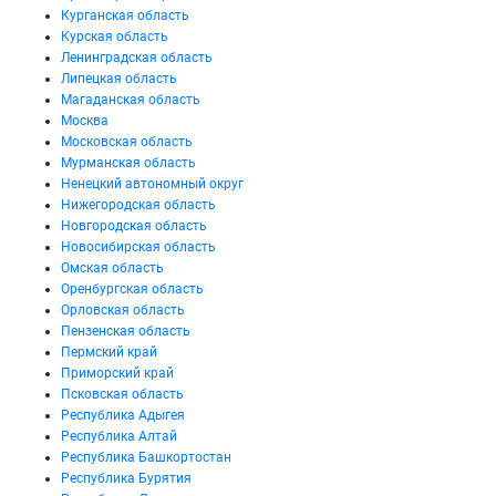
Курганская область
Курская область
Ленинградская область
Липецкая область
Магаданская область
Москва
Московская область
Мурманская область
Ненецкий автономный округ
Нижегородская область
Новгородская область
Новосибирская область
Омская область
Оренбургская область
Орловская область
Пензенская область
Пермский край
Приморский край
Псковская область
Республика Адыгея
Республика Алтай
Республика Башкортостан
Республика Бурятия