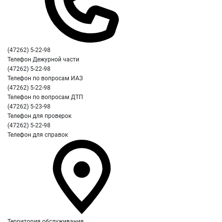
(47262) 5-22-98
Телефон Дежурной части
(47262) 5-22-98
Телефон по вопросам ИАЗ
(47262) 5-22-98
Телефон по вопросам ДТП
(47262) 5-23-98
Телефон для проверок
(47262) 5-22-98
Телефон для справок
Территория обслуживания