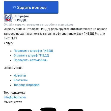
Задать вопрос
Штрафы
ГИБДД
Онлайн сервис проверки автомобиля и штрафов
Информация о штрафах ГИБДД формируется автоматически на основе
запроса по данным пользователя в официальную базу ГИБДД РФ или
ГИС ГМП.
Услуги
Проверить штрафы ГИБДД
Оплатить штраф ГИБДД
Проверить автомобиль
Информация
Новости
Контакты
Таблица штрафов
Тех. поддержка
info@gibdd.com
Мы соцсетях