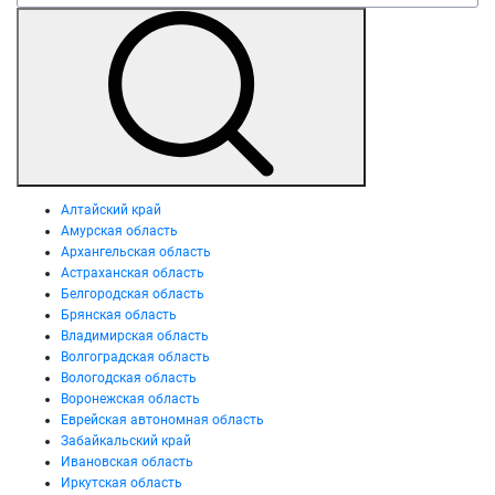
Алтайский край
Амурская область
Архангельская область
Астраханская область
Белгородская область
Брянская область
Владимирская область
Волгоградская область
Вологодская область
Воронежская область
Еврейская автономная область
Забайкальский край
Ивановская область
Иркутская область