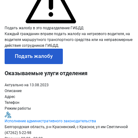
Подать жалобу в это подразделение ГИБДД
Каждый гражданин вправе подать жалобу на нетрезвого водителя, на
водителя маршрутного транспортного средства или на неправомерные
действия сотрудников ГИБДД.
Подать жалобу
Оказываемые улуги отделения
Актуально на 13.08.2023
Описание
Адрес
Телефон
Режим работы
Исполнение административного законодательства
Белгородская область, р-н Красненский, с Красное, ул им Светличной
(47262) 5-22-98