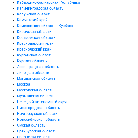
Кабардино-Балкарская Республика
Калининградская область
Калужская область
Камчатский край
Кемеровская область - Кузбасс
Кировская область
Костромская область
Краснодарский край
Красноярский край
Курганская область
Курская область
Ленинградская область
Липецкая область
Магаданская область
Москва
Московская область
Мурманская область
Ненецкий автономный округ
Нижегородская область
Новгородская область
Новосибирская область
Омская область
Оренбургская область
Орловская область