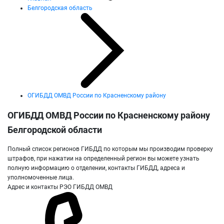
Белгородская область
ОГИБДД ОМВД России по Красненскому району
ОГИБДД ОМВД России по Красненскому району
Белгородской области
Полный список регионов ГИБДД по которым мы производим проверку
штрафов, при нажатии на определенный регион вы можете узнать
полную информацию о отделении, контакты ГИБДД, адреса и
уполномоченные лица.
Адрес и контакты РЭО ГИБДД ОМВД