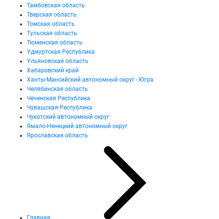
Тамбовская область
Тверская область
Томская область
Тульская область
Тюменская область
Удмуртская Республика
Ульяновская область
Хабаровский край
Ханты-Мансийский автономный округ - Югра
Челябинская область
Чеченская Республика
Чувашская Республика
Чукотский автономный округ
Ямало-Ненецкий автономный округ
Ярославская область
Главная