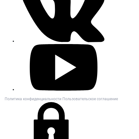
Политика конфиденциальности
Пользовательское соглашение