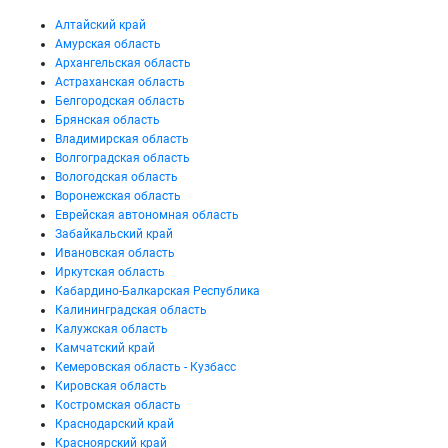
Алтайский край
Амурская область
Архангельская область
Астраханская область
Белгородская область
Брянская область
Владимирская область
Волгоградская область
Вологодская область
Воронежская область
Еврейская автономная область
Забайкальский край
Ивановская область
Иркутская область
Кабардино-Балкарская Республика
Калининградская область
Калужская область
Камчатский край
Кемеровская область - Кузбасс
Кировская область
Костромская область
Краснодарский край
Красноярский край