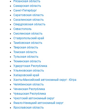
Рязанская область
Самарская область
Санкт-Петербург
Саратовская область
Сахалинская область
Свердловская область
Севастополь
Смоленская область
Ставропольский край
Тамбовская область
Тверская область
Томская область
Тульская область
Тюменская область
Удмуртская Республика
Ульяновская область
Хабаровский край
Ханты-Мансийский автономный округ - Югра
Челябинская область
Чеченская Республика
Чувашская Республика
Чукотский автономный округ
Ямало-Ненецкий автономный округ
Ярославская область