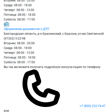
Вторник: 08:00 - 20:00
Среда: 08:00 - 18:00
Четверг: 08:00 - 13:00
Пятница: 08:00 - 18:00
Суббота: 08:00 - 17:00
Оформление документов о ДТП
Белгородская область, р-н Красненский, с Красное, ул им Светличной
(47262) 5-22-98
Вторник: 08:00 - 20:00
Среда: 08:00 - 18:00
Четверг: 08:00 - 13:00
Пятница: 08:00 - 18:00
Суббота: 08:00 - 17:00
Вы так же можете получить подробную консультацию по телефону
+7 (800) 222-74-47
или