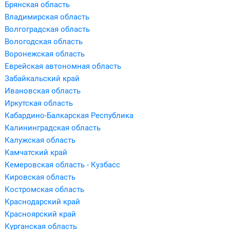
Брянская область
Владимирская область
Волгоградская область
Вологодская область
Воронежская область
Еврейская автономная область
Забайкальский край
Ивановская область
Иркутская область
Кабардино-Балкарская Республика
Калининградская область
Калужская область
Камчатский край
Кемеровская область - Кузбасс
Кировская область
Костромская область
Краснодарский край
Красноярский край
Курганская область