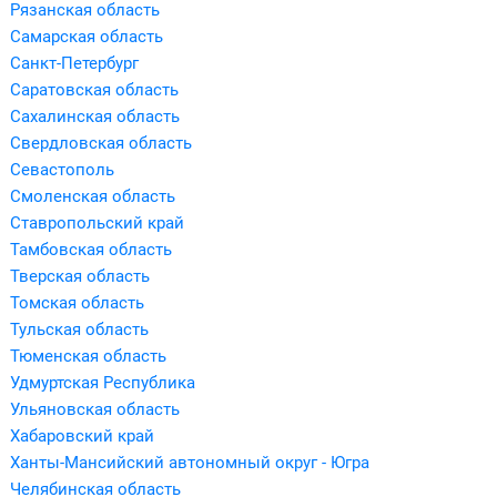
Рязанская область
Самарская область
Санкт-Петербург
Саратовская область
Сахалинская область
Свердловская область
Севастополь
Смоленская область
Ставропольский край
Тамбовская область
Тверская область
Томская область
Тульская область
Тюменская область
Удмуртская Республика
Ульяновская область
Хабаровский край
Ханты-Мансийский автономный округ - Югра
Челябинская область