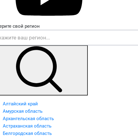
ерите свой регион
Алтайский край
Амурская область
Архангельская область
Астраханская область
Белгородская область