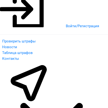
Войти/Регистрация
Проверить штрафы
Новости
Таблица штрафов
Контакты