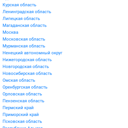
Курская область
Ленинградская область
Липецкая область
Магаданская область
Москва
Московская область
Мурманская область
Ненецкий автономный округ
Нижегородская область
Новгородская область
Новосибирская область
Омская область
Оренбургская область
Орловская область
Пензенская область
Пермский край
Приморский край
Псковская область