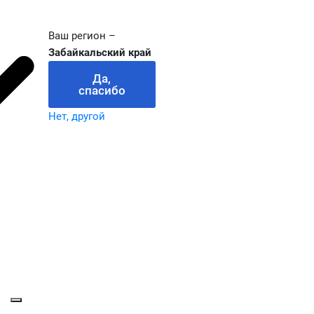
Ваш регион –
Забайкальский край
Да,
спасибо
Нет, другой