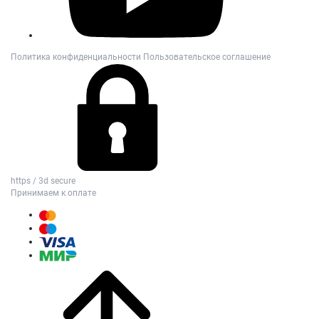
Политика конфиденциальности
Пользовательское соглашение
https / 3d secure
Принимаем к оплате