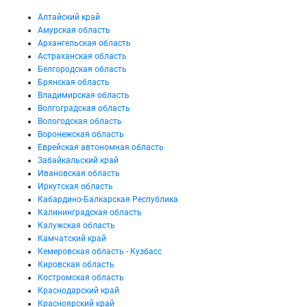
Алтайский край
Амурская область
Архангельская область
Астраханская область
Белгородская область
Брянская область
Владимирская область
Волгоградская область
Вологодская область
Воронежская область
Еврейская автономная область
Забайкальский край
Ивановская область
Иркутская область
Кабардино-Балкарская Республика
Калининградская область
Калужская область
Камчатский край
Кемеровская область - Кузбасс
Кировская область
Костромская область
Краснодарский край
Красноярский край