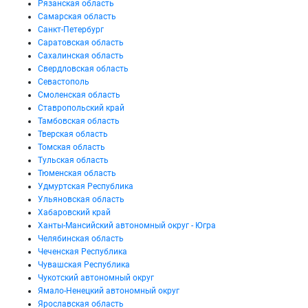
Рязанская область
Самарская область
Санкт-Петербург
Саратовская область
Сахалинская область
Свердловская область
Севастополь
Смоленская область
Ставропольский край
Тамбовская область
Тверская область
Томская область
Тульская область
Тюменская область
Удмуртская Республика
Ульяновская область
Хабаровский край
Ханты-Мансийский автономный округ - Югра
Челябинская область
Чеченская Республика
Чувашская Республика
Чукотский автономный округ
Ямало-Ненецкий автономный округ
Ярославская область