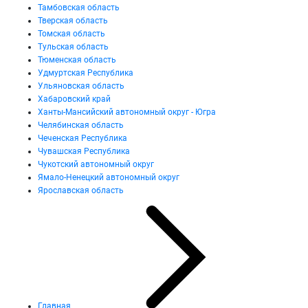
Тамбовская область
Тверская область
Томская область
Тульская область
Тюменская область
Удмуртская Республика
Ульяновская область
Хабаровский край
Ханты-Мансийский автономный округ - Югра
Челябинская область
Чеченская Республика
Чувашская Республика
Чукотский автономный округ
Ямало-Ненецкий автономный округ
Ярославская область
Главная