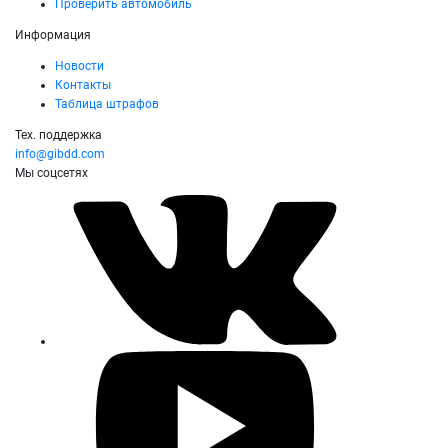
Проверить автомобиль
Информация
Новости
Контакты
Таблица штрафов
Тех. поддержка
info@gibdd.com
Мы соцсетях