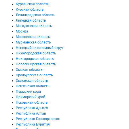
Курганская область
Курская область
Ленинградская область
Липецкая область
Магаданская область
Москва
Московская область
Мурманская область
Ненецкий автономный округ
Нижегородская область
Новгородская область
Новосибирская область
Омская область
Оренбургская область
Орловская область
Пензенская область
Пермский край
Приморский край
Псковская область
Республика Адыгея
Республика Алтай
Республика Башкортостан
Республика Бурятия