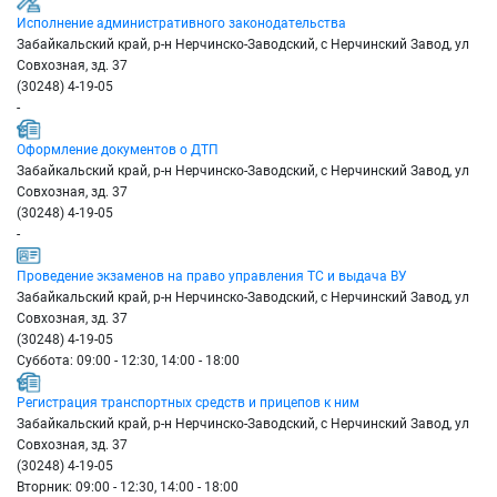
Исполнение административного законодательства
Забайкальский край, р-н Нерчинско-Заводский, с Нерчинский Завод, ул
Совхозная, зд. 37
(30248) 4-19-05
-
Оформление документов о ДТП
Забайкальский край, р-н Нерчинско-Заводский, с Нерчинский Завод, ул
Совхозная, зд. 37
(30248) 4-19-05
-
Проведение экзаменов на право управления ТС и выдача ВУ
Забайкальский край, р-н Нерчинско-Заводский, с Нерчинский Завод, ул
Совхозная, зд. 37
(30248) 4-19-05
Суббота: 09:00 - 12:30, 14:00 - 18:00
Регистрация транспортных средств и прицепов к ним
Забайкальский край, р-н Нерчинско-Заводский, с Нерчинский Завод, ул
Совхозная, зд. 37
(30248) 4-19-05
Вторник: 09:00 - 12:30, 14:00 - 18:00