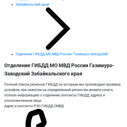
Забайкальский край
Отделение ГИБДД МО МВД России "Газимуро-Заводский"
Отделение ГИБДД МО МВД России Газимуро-
Заводский Забайкальского края
Полный список регионов ГИБДД по которым мы производим проверку
штрафов, при нажатии на определенный регион вы можете узнать
полную информацию о отделении, контакты ГИБДД, адреса и
уполномоченные лица.
Адрес и контакты РЭО ГИБДД ОМВД