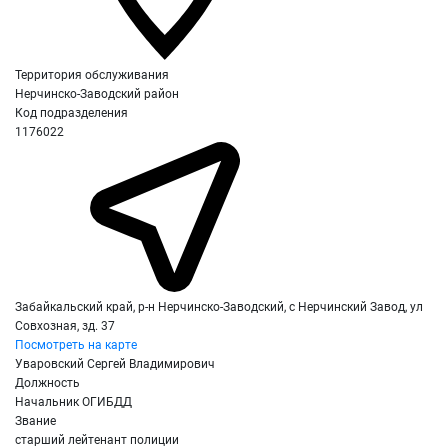
Территория обслуживания
Нерчинско-Заводский район
Код подразделения
1176022
Забайкальский край, р-н Нерчинско-Заводский, с Нерчинский Завод, ул
Совхозная, зд. 37
Посмотреть на карте
Уваровский Сергей Владимирович
Должность
Начальник ОГИБДД
Звание
старший лейтенант полиции