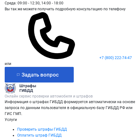
Среда: 09:00 - 12:30, 14:00 - 18:00
Вы так же можете получить подробную консультацию по телефону
+7 (800) 222-74-47
или
Задать вопрос
Штрафы
ГИБДД
Онлайн сервис проверки автомобиля и штрафов
Информация о штрафах ГИБДД формируется автоматически на основе
запроса по данным пользователя в официальную базу ГИБДД РФ или
ГИС ГМП.
Услуги
Проверить штрафы ГИБДД
Оплатить штраф ГИБДД