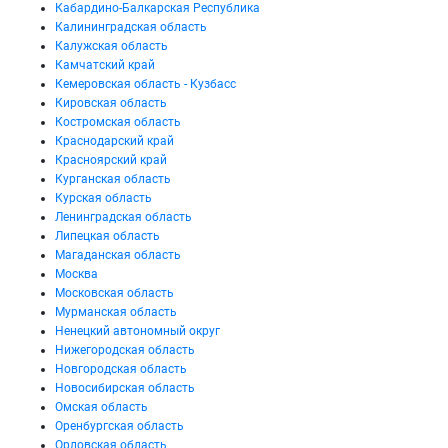
Кабардино-Балкарская Республика
Калининградская область
Калужская область
Камчатский край
Кемеровская область - Кузбасс
Кировская область
Костромская область
Краснодарский край
Красноярский край
Курганская область
Курская область
Ленинградская область
Липецкая область
Магаданская область
Москва
Московская область
Мурманская область
Ненецкий автономный округ
Нижегородская область
Новгородская область
Новосибирская область
Омская область
Оренбургская область
Орловская область