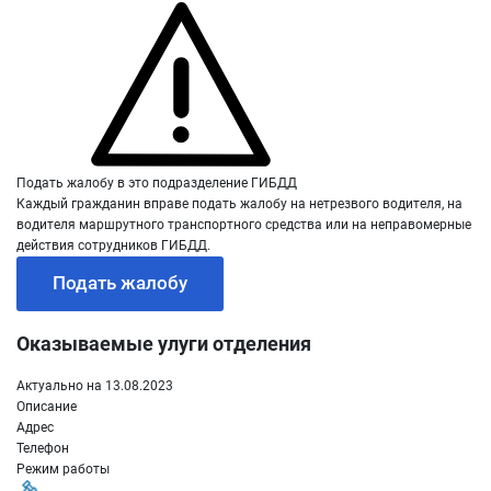
Подать жалобу в это подразделение ГИБДД
Каждый гражданин вправе подать жалобу на нетрезвого водителя, на
водителя маршрутного транспортного средства или на неправомерные
действия сотрудников ГИБДД.
Подать жалобу
Оказываемые улуги отделения
Актуально на 13.08.2023
Описание
Адрес
Телефон
Режим работы