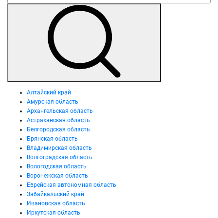
Алтайский край
Амурская область
Архангельская область
Астраханская область
Белгородская область
Брянская область
Владимирская область
Волгоградская область
Вологодская область
Воронежская область
Еврейская автономная область
Забайкальский край
Ивановская область
Иркутская область