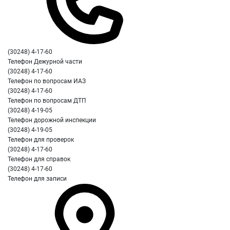
(30248) 4-17-60
Телефон Дежурной части
(30248) 4-17-60
Телефон по вопросам ИАЗ
(30248) 4-17-60
Телефон по вопросам ДТП
(30248) 4-19-05
Телефон дорожной инспекции
(30248) 4-19-05
Телефон для проверок
(30248) 4-17-60
Телефон для справок
(30248) 4-17-60
Телефон для записи