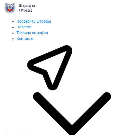
Штрафы
ГИБДД
Проверить штрафы
Новости
Таблица штрафов
Контакты