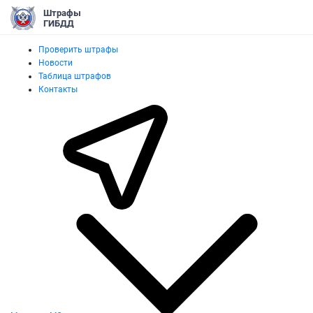
Штрафы
ГИБДД
Проверить штрафы
Новости
Таблица штрафов
Контакты