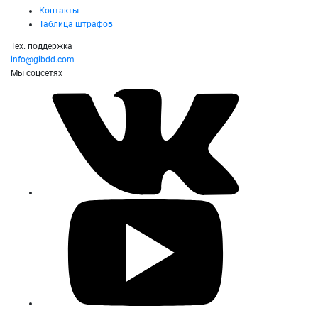
Контакты
Таблица штрафов
Тех. поддержка
info@gibdd.com
Мы соцсетях