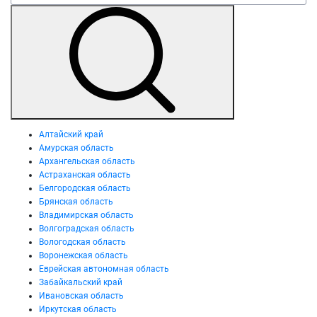
Алтайский край
Амурская область
Архангельская область
Астраханская область
Белгородская область
Брянская область
Владимирская область
Волгоградская область
Вологодская область
Воронежская область
Еврейская автономная область
Забайкальский край
Ивановская область
Иркутская область