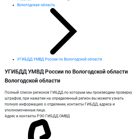
Вологодская область
УГИБДД УМВД России по Вологодской области
УГИБДД УМВД России по Вологодской области
Вологодской области
Полный список регионов ГИБДД по которым мы производим проверку
штрафов, при нажатии на определенный регион вы можете узнать
полную информацию о отделении, контакты ГИБДД, адреса и
уполномоченные лица.
Адрес и контакты РЭО ГИБДД ОМВД