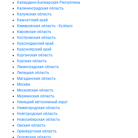
Кабардино-Балкарская Республика
Калининградская область
Калужская область
Камчатский край
Кемеровская область - Кузбасс
Кировская область
Костромская область
Краснодарский край
Красноярский край
Курганская область
Курская область
Ленинградская область
Липецкая область
Магаданская область
Москва
Московская область
Мурманская область
Ненецкий автономный округ
Нижегородская область
Новгородская область
Новосибирская область
Омская область
Оренбургская область
Орловская область