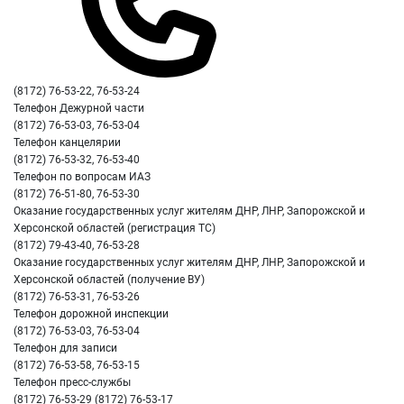
(8172) 76-53-22, 76-53-24
Телефон Дежурной части
(8172) 76-53-03, 76-53-04
Телефон канцелярии
(8172) 76-53-32, 76-53-40
Телефон по вопросам ИАЗ
(8172) 76-51-80, 76-53-30
Оказание государственных услуг жителям ДНР, ЛНР, Запорожской и
Херсонской областей (регистрация ТС)
(8172) 79-43-40, 76-53-28
Оказание государственных услуг жителям ДНР, ЛНР, Запорожской и
Херсонской областей (получение ВУ)
(8172) 76-53-31, 76-53-26
Телефон дорожной инспекции
(8172) 76-53-03, 76-53-04
Телефон для записи
(8172) 76-53-58, 76-53-15
Телефон пресc-службы
(8172) 76-53-29 (8172) 76-53-17