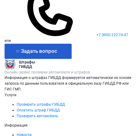
+7 (800) 222-74-47
или
Задать вопрос
Штрафы
ГИБДД
Онлайн сервис проверки автомобиля и штрафов
Информация о штрафах ГИБДД формируется автоматически на основе
запроса по данным пользователя в официальную базу ГИБДД РФ или
ГИС ГМП.
Услуги
Проверить штрафы ГИБДД
Оплатить штраф ГИБДД
Проверить автомобиль
Информация
Новости