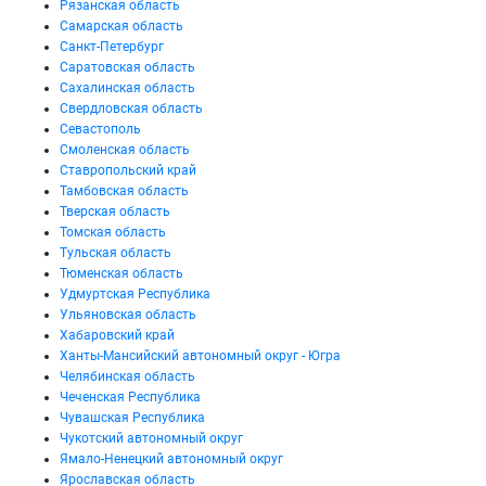
Рязанская область
Самарская область
Санкт-Петербург
Саратовская область
Сахалинская область
Свердловская область
Севастополь
Смоленская область
Ставропольский край
Тамбовская область
Тверская область
Томская область
Тульская область
Тюменская область
Удмуртская Республика
Ульяновская область
Хабаровский край
Ханты-Мансийский автономный округ - Югра
Челябинская область
Чеченская Республика
Чувашская Республика
Чукотский автономный округ
Ямало-Ненецкий автономный округ
Ярославская область