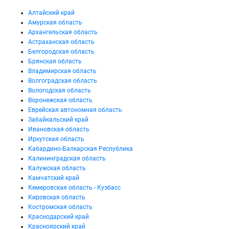
Алтайский край
Амурская область
Архангельская область
Астраханская область
Белгородская область
Брянская область
Владимирская область
Волгоградская область
Вологодская область
Воронежская область
Еврейская автономная область
Забайкальский край
Ивановская область
Иркутская область
Кабардино-Балкарская Республика
Калининградская область
Калужская область
Камчатский край
Кемеровская область - Кузбасс
Кировская область
Костромская область
Краснодарский край
Красноярский край