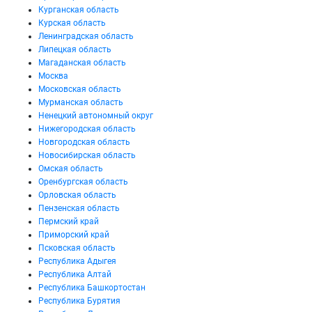
Курганская область
Курская область
Ленинградская область
Липецкая область
Магаданская область
Москва
Московская область
Мурманская область
Ненецкий автономный округ
Нижегородская область
Новгородская область
Новосибирская область
Омская область
Оренбургская область
Орловская область
Пензенская область
Пермский край
Приморский край
Псковская область
Республика Адыгея
Республика Алтай
Республика Башкортостан
Республика Бурятия