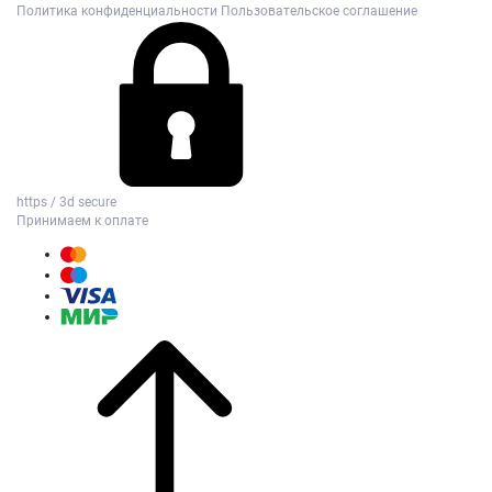
Политика конфиденциальности
Пользовательское соглашение
https / 3d secure
Принимаем к оплате