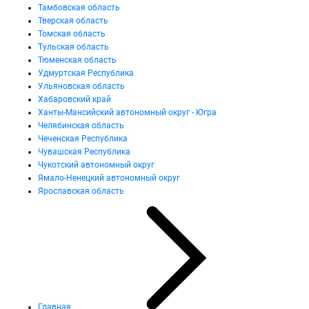
Тамбовская область
Тверская область
Томская область
Тульская область
Тюменская область
Удмуртская Республика
Ульяновская область
Хабаровский край
Ханты-Мансийский автономный округ - Югра
Челябинская область
Чеченская Республика
Чувашская Республика
Чукотский автономный округ
Ямало-Ненецкий автономный округ
Ярославская область
Главная