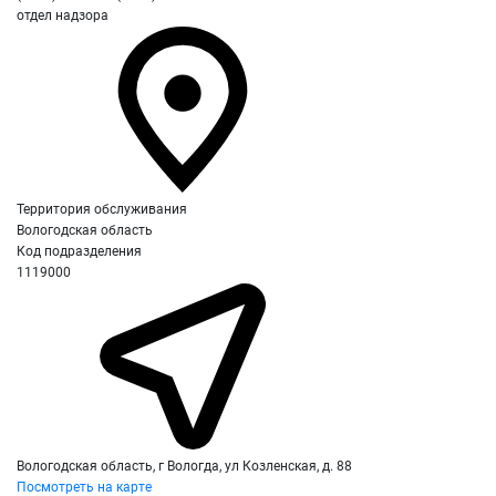
отдел надзора
Территория обслуживания
Вологодская область
Код подразделения
1119000
Вологодская область, г Вологда, ул Козленская, д. 88
Посмотреть на карте