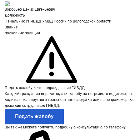
Воробьев Денис Евгеньевич
Должность
Начальник УГИБДД УМВД России по Вологодской области
Звание
полковник полиции
Подать жалобу в это подразделение ГИБДД
Каждый гражданин вправе подать жалобу на нетрезвого водителя, на
водителя маршрутного транспортного средства или на неправомерные
действия сотрудников ГИБДД.
Подать жалобу
Вы так же можете получить подробную консультацию по телефону