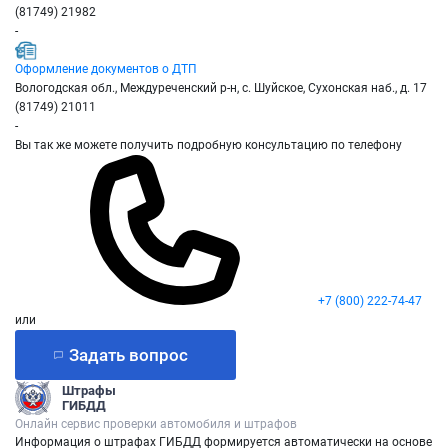
(81749) 21982
-
Оформление документов о ДТП
Вологодская обл., Междуреченский р-н, с. Шуйское, Сухонская наб., д. 17
(81749) 21011
-
Вы так же можете получить подробную консультацию по телефону
+7 (800) 222-74-47
или
Задать вопрос
Штрафы
ГИБДД
Онлайн сервис проверки автомобиля и штрафов
Информация о штрафах ГИБДД формируется автоматически на основе