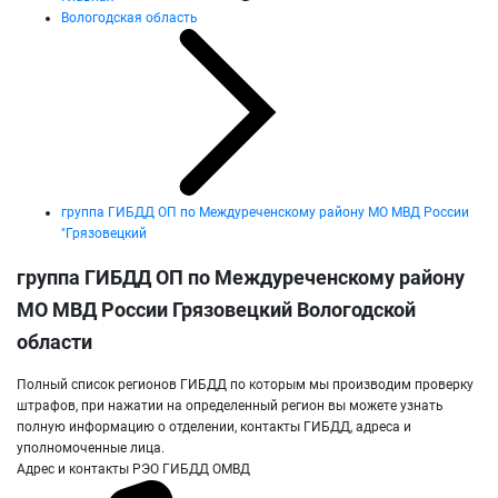
Вологодская область
группа ГИБДД ОП по Междуреченскому району МО МВД России
"Грязовецкий
группа ГИБДД ОП по Междуреченскому району
МО МВД России Грязовецкий Вологодской
области
Полный список регионов ГИБДД по которым мы производим проверку
штрафов, при нажатии на определенный регион вы можете узнать
полную информацию о отделении, контакты ГИБДД, адреса и
уполномоченные лица.
Адрес и контакты РЭО ГИБДД ОМВД