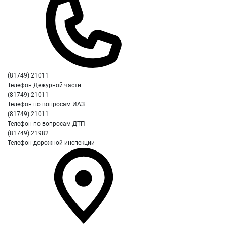
(81749) 21011
Телефон Дежурной части
(81749) 21011
Телефон по вопросам ИАЗ
(81749) 21011
Телефон по вопросам ДТП
(81749) 21982
Телефон дорожной инспекции