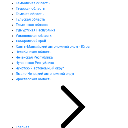
Тамбовская область
Тверская область
Томская область
Тульская область
Тюменская область
Удмуртская Республика
Ульяновская область
Хабаровский край
Ханты-Мансийский автономный округ - Югра
Челябинская область
Чеченская Республика
Чувашская Республика
Чукотский автономный округ
Ямало-Ненецкий автономный округ
Ярославская область
Главная