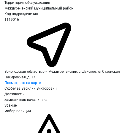
Территория обслуживания
Междуреченский муниципальный район
Код подразделения
1119016
Вологодская область, р-н Междуреченский, с Шуйское, ул Сухонская
Набережная, д. 17
Посмотреть на карте
Скобелев Василий Викторович
Должность
заместитель начальника
Звание
майор полиции