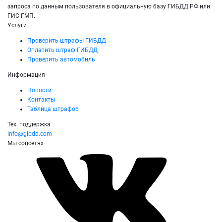
запроса по данным пользователя в официальную базу ГИБДД РФ или
ГИС ГМП.
Услуги
Проверить штрафы ГИБДД
Оплатить штраф ГИБДД
Проверить автомобиль
Информация
Новости
Контакты
Таблица штрафов
Тех. поддержка
info@gibdd.com
Мы соцсетях