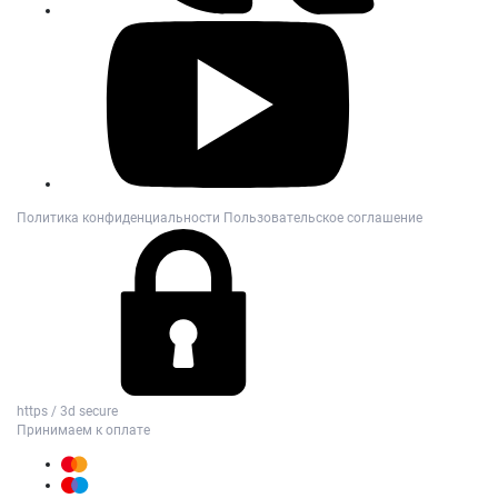
Политика конфиденциальности
Пользовательское соглашение
https / 3d secure
Принимаем к оплате