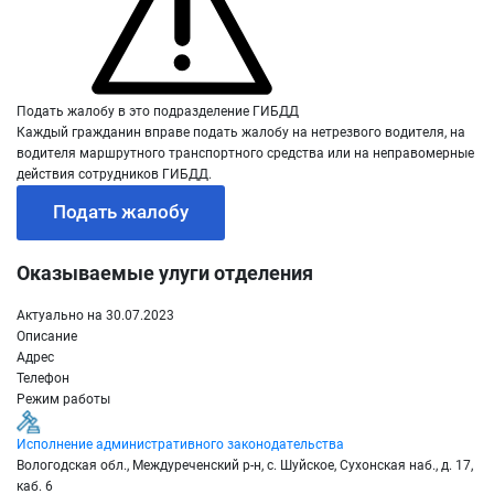
Подать жалобу в это подразделение ГИБДД
Каждый гражданин вправе подать жалобу на нетрезвого водителя, на
водителя маршрутного транспортного средства или на неправомерные
действия сотрудников ГИБДД.
Подать жалобу
Оказываемые улуги отделения
Актуально на 30.07.2023
Описание
Адрес
Телефон
Режим работы
Исполнение административного законодательства
Вологодская обл., Междуреченский р-н, с. Шуйское, Сухонская наб., д. 17,
каб. 6