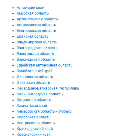
Алтайский край
Амурская область
Архангельская область
Астраханская область
Белгородская область
Брянская область
Владимирская область
Волгоградская область
Вологодская область
Воронежская область
Еврейская автономная область
Забайкальский край
Ивановская область
Иркутская область
Кабардино-Балкарская Республика
Калининградская область
Калужская область
Камчатский край
Кемеровская область - Кузбасс
Кировская область
Костромская область
Краснодарский край
Красноярский край