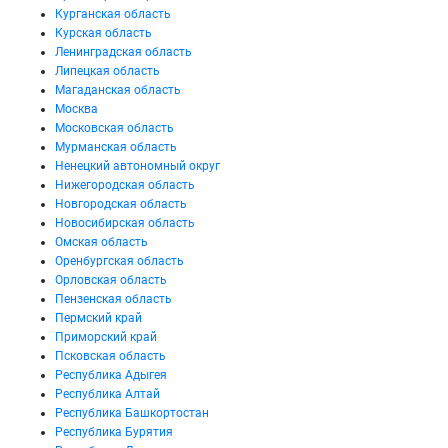
Курганская область
Курская область
Ленинградская область
Липецкая область
Магаданская область
Москва
Московская область
Мурманская область
Ненецкий автономный округ
Нижегородская область
Новгородская область
Новосибирская область
Омская область
Оренбургская область
Орловская область
Пензенская область
Пермский край
Приморский край
Псковская область
Республика Адыгея
Республика Алтай
Республика Башкортостан
Республика Бурятия