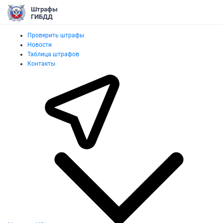
Штрафы
ГИБДД
Проверить штрафы
Новости
Таблица штрафов
Контакты