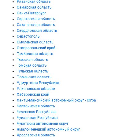
Рязанская область
Самарская область
Санкт-Петербург
Саратовская область
Сахалинская область
Свердловская область
Севастополь
Смоленская область
Ставропольский край
Тамбовская область
Тверская область
Томская область
Тульская область
Тюменская область
Удмуртская Республика
Ульяновская область
Хабаровский край
Ханты-Мансийский автономный округ - Югра
Челябинская область
Чеченская Республика
Чувашская Республика
Чукотский автономный округ
Ямало-Ненецкий автономный округ
Ярославская область