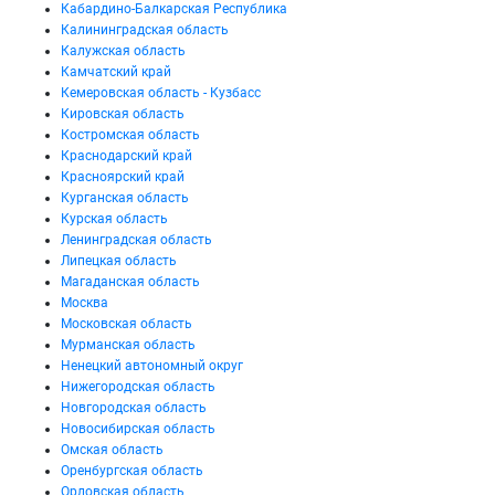
Кабардино-Балкарская Республика
Калининградская область
Калужская область
Камчатский край
Кемеровская область - Кузбасс
Кировская область
Костромская область
Краснодарский край
Красноярский край
Курганская область
Курская область
Ленинградская область
Липецкая область
Магаданская область
Москва
Московская область
Мурманская область
Ненецкий автономный округ
Нижегородская область
Новгородская область
Новосибирская область
Омская область
Оренбургская область
Орловская область