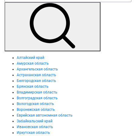
Алтайский край
Амурская область
Архангельская область
Астраханская область
Белгородская область
Брянская область
Владимирская область
Волгоградская область
Вологодская область
Воронежская область
Еврейская автономная область
Забайкальский край
Ивановская область
Иркутская область