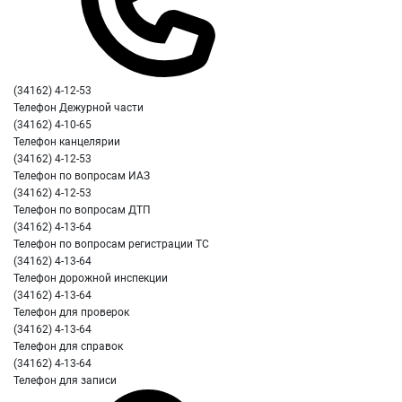
(34162) 4-12-53
Телефон Дежурной части
(34162) 4-10-65
Телефон канцелярии
(34162) 4-12-53
Телефон по вопросам ИАЗ
(34162) 4-12-53
Телефон по вопросам ДТП
(34162) 4-13-64
Телефон по вопросам регистрации ТС
(34162) 4-13-64
Телефон дорожной инспекции
(34162) 4-13-64
Телефон для проверок
(34162) 4-13-64
Телефон для справок
(34162) 4-13-64
Телефон для записи