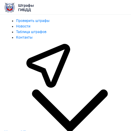
Штрафы
ГИБДД
Проверить штрафы
Новости
Таблица штрафов
Контакты