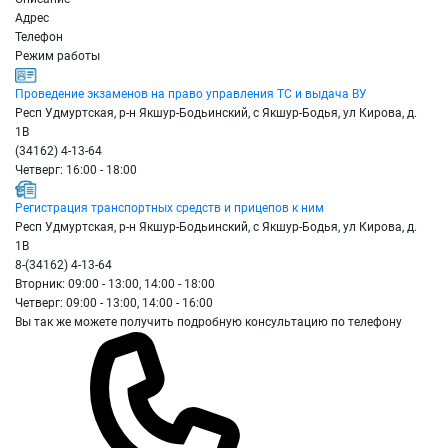
Адрес
Телефон
Режим работы
Проведение экзаменов на право управления ТС и выдача ВУ
Респ Удмуртская, р-н Якшур-Бодьинский, с Якшур-Бодья, ул Кирова, д.
1В
(34162) 4-13-64
Четверг: 16:00 - 18:00
Регистрация транспортных средств и прицепов к ним
Респ Удмуртская, р-н Якшур-Бодьинский, с Якшур-Бодья, ул Кирова, д.
1В
8-(34162) 4-13-64
Вторник: 09:00 - 13:00, 14:00 - 18:00
Четверг: 09:00 - 13:00, 14:00 - 16:00
Вы так же можете получить подробную консультацию по телефону