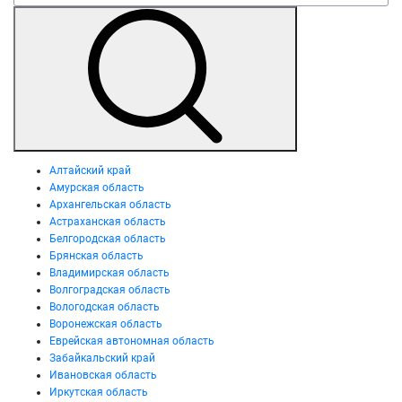
Алтайский край
Амурская область
Архангельская область
Астраханская область
Белгородская область
Брянская область
Владимирская область
Волгоградская область
Вологодская область
Воронежская область
Еврейская автономная область
Забайкальский край
Ивановская область
Иркутская область