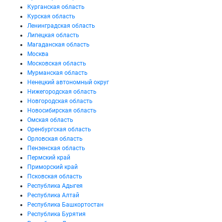
Курганская область
Курская область
Ленинградская область
Липецкая область
Магаданская область
Москва
Московская область
Мурманская область
Ненецкий автономный округ
Нижегородская область
Новгородская область
Новосибирская область
Омская область
Оренбургская область
Орловская область
Пензенская область
Пермский край
Приморский край
Псковская область
Республика Адыгея
Республика Алтай
Республика Башкортостан
Республика Бурятия