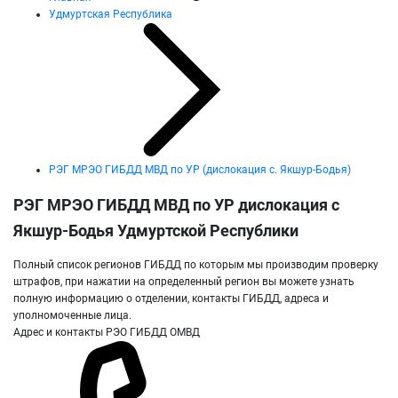
Удмуртская Республика
РЭГ МРЭО ГИБДД МВД по УР (дислокация с. Якшур-Бодья)
РЭГ МРЭО ГИБДД МВД по УР дислокация с
Якшур-Бодья Удмуртской Республики
Полный список регионов ГИБДД по которым мы производим проверку
штрафов, при нажатии на определенный регион вы можете узнать
полную информацию о отделении, контакты ГИБДД, адреса и
уполномоченные лица.
Адрес и контакты РЭО ГИБДД ОМВД