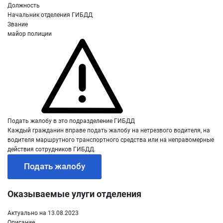
Должность
Начальник отделения ГИБДД
Звание
майор полиции
Подать жалобу в это подразделение ГИБДД
Каждый гражданин вправе подать жалобу на нетрезвого водителя, на
водителя маршрутного транспортного средства или на неправомерные
действия сотрудников ГИБДД.
Подать жалобу
Оказываемые улуги отделения
Актуально на 13.08.2023
Описание