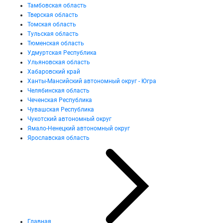
Тамбовская область
Тверская область
Томская область
Тульская область
Тюменская область
Удмуртская Республика
Ульяновская область
Хабаровский край
Ханты-Мансийский автономный округ - Югра
Челябинская область
Чеченская Республика
Чувашская Республика
Чукотский автономный округ
Ямало-Ненецкий автономный округ
Ярославская область
Главная