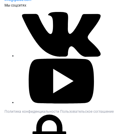
Мы соцсетях
Политика конфиденциальности
Пользовательское соглашение