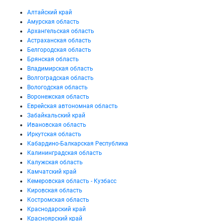
Алтайский край
Амурская область
Архангельская область
Астраханская область
Белгородская область
Брянская область
Владимирская область
Волгоградская область
Вологодская область
Воронежская область
Еврейская автономная область
Забайкальский край
Ивановская область
Иркутская область
Кабардино-Балкарская Республика
Калининградская область
Калужская область
Камчатский край
Кемеровская область - Кузбасс
Кировская область
Костромская область
Краснодарский край
Красноярский край