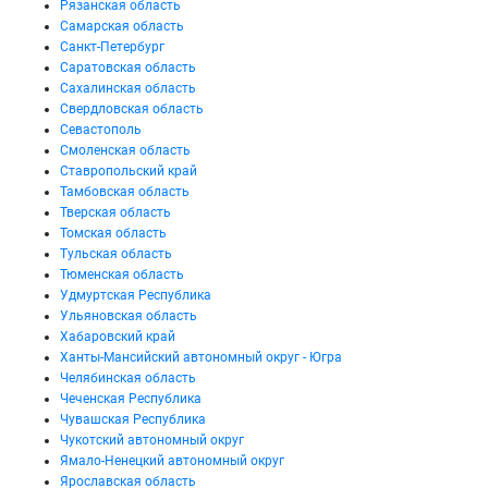
Рязанская область
Самарская область
Санкт-Петербург
Саратовская область
Сахалинская область
Свердловская область
Севастополь
Смоленская область
Ставропольский край
Тамбовская область
Тверская область
Томская область
Тульская область
Тюменская область
Удмуртская Республика
Ульяновская область
Хабаровский край
Ханты-Мансийский автономный округ - Югра
Челябинская область
Чеченская Республика
Чувашская Республика
Чукотский автономный округ
Ямало-Ненецкий автономный округ
Ярославская область