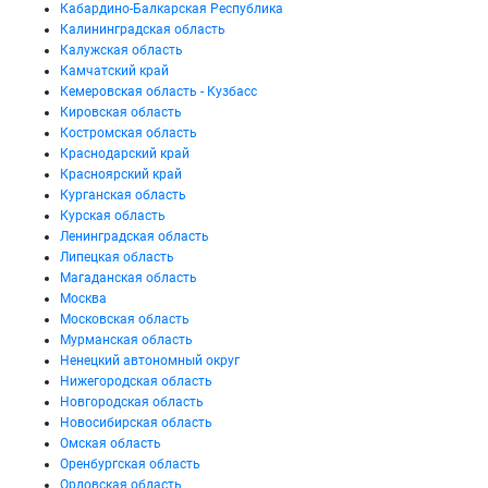
Кабардино-Балкарская Республика
Калининградская область
Калужская область
Камчатский край
Кемеровская область - Кузбасс
Кировская область
Костромская область
Краснодарский край
Красноярский край
Курганская область
Курская область
Ленинградская область
Липецкая область
Магаданская область
Москва
Московская область
Мурманская область
Ненецкий автономный округ
Нижегородская область
Новгородская область
Новосибирская область
Омская область
Оренбургская область
Орловская область