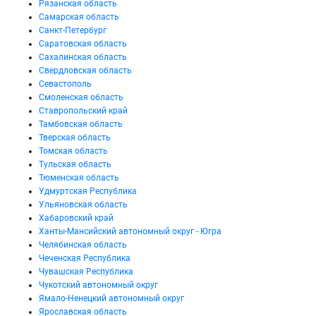
Рязанская область
Самарская область
Санкт-Петербург
Саратовская область
Сахалинская область
Свердловская область
Севастополь
Смоленская область
Ставропольский край
Тамбовская область
Тверская область
Томская область
Тульская область
Тюменская область
Удмуртская Республика
Ульяновская область
Хабаровский край
Ханты-Мансийский автономный округ - Югра
Челябинская область
Чеченская Республика
Чувашская Республика
Чукотский автономный округ
Ямало-Ненецкий автономный округ
Ярославская область