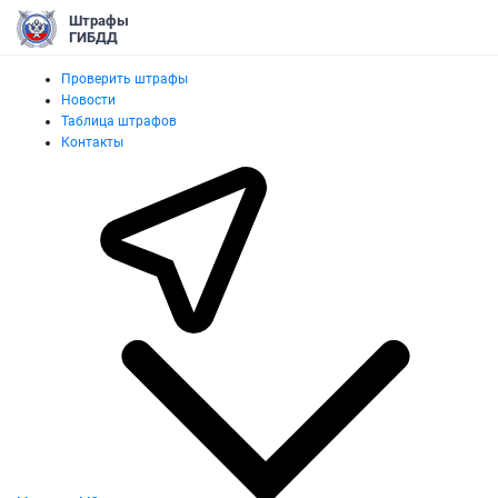
Штрафы
ГИБДД
Проверить штрафы
Новости
Таблица штрафов
Контакты