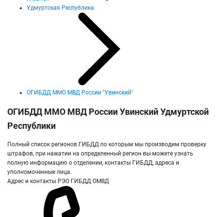
Удмуртская Республика
ОГИБДД ММО МВД России "Увинский"
ОГИБДД ММО МВД России Увинский Удмуртской
Республики
Полный список регионов ГИБДД по которым мы производим проверку
штрафов, при нажатии на определенный регион вы можете узнать
полную информацию о отделении, контакты ГИБДД, адреса и
уполномоченные лица.
Адрес и контакты РЭО ГИБДД ОМВД