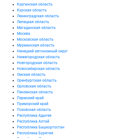
Курганская область
Курская область
Ленинградская область
Липецкая область
Магаданская область
Москва
Московская область
Мурманская область
Ненецкий автономный округ
Нижегородская область
Новгородская область
Новосибирская область
Омская область
Оренбургская область
Орловская область
Пензенская область
Пермский край
Приморский край
Псковская область
Республика Адыгея
Республика Алтай
Республика Башкортостан
Республика Бурятия