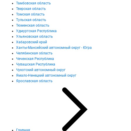
Тамбовская область
Тверская область
Томская область
Тульская область
Тюменская область
Удмуртская Республика
Ульяновская область
Хабаровский край
Ханты-Мансийский автономный округ - Югра
Челябинская область
Чеченская Республика
Чувашская Республика
Чукотский автономный округ
Ямало-Ненецкий автономный округ
Ярославская область
Главная