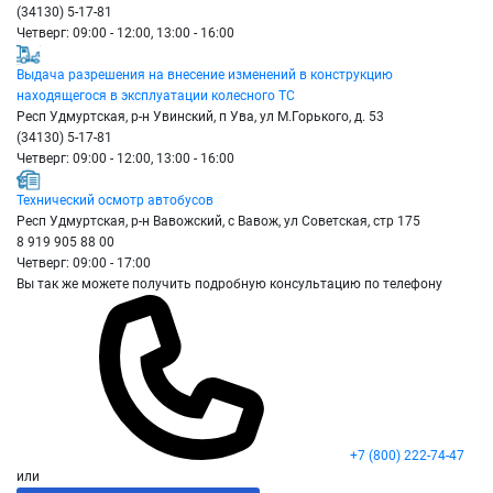
(34130) 5-17-81
Четверг: 09:00 - 12:00, 13:00 - 16:00
Выдача разрешения на внесение изменений в конструкцию
находящегося в эксплуатации колесного ТС
Респ Удмуртская, р-н Увинский, п Ува, ул М.Горького, д. 53
(34130) 5-17-81
Четверг: 09:00 - 12:00, 13:00 - 16:00
Технический осмотр автобусов
Респ Удмуртская, р-н Вавожский, с Вавож, ул Советская, стр 175
8 919 905 88 00
Четверг: 09:00 - 17:00
Вы так же можете получить подробную консультацию по телефону
+7 (800) 222-74-47
или