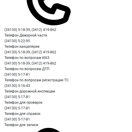
(34130) 5-18-39, (3412) 419-862
Телефон Дежурной части
(34130) 5-22-95
Телефон канцелярии
(34130) 5-18-39, (3412) 419-862
Телефон по вопросам ИАЗ
(34130) 5-18-39, (3412) 419-862
Телефон по вопросам ДТП
(34130) 5-17-81
Телефон по вопросам регистрации ТС
(34130) 5-16-43
Телефон дорожной инспекции
(34130) 5-17-81
Телефон для проверок
(34130) 5-17-81
Телефон для справок
(34130) 5-17-81
Телефон для записи