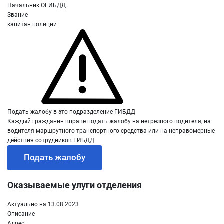
Начальник ОГИБДД
Звание
капитан полиции
Подать жалобу в это подразделение ГИБДД
Каждый гражданин вправе подать жалобу на нетрезвого водителя, на
водителя маршрутного транспортного средства или на неправомерные
действия сотрудников ГИБДД.
Подать жалобу
Оказываемые улуги отделения
Актуально на 13.08.2023
Описание
Адрес