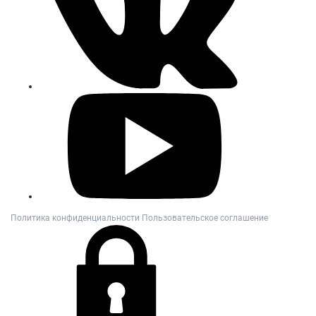
Политика конфиденциальности
Пользовательское соглашение