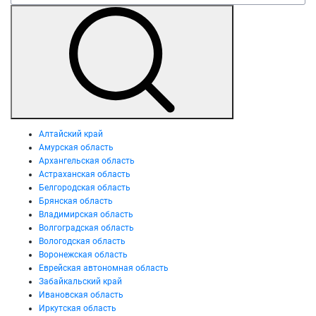
Алтайский край
Амурская область
Архангельская область
Астраханская область
Белгородская область
Брянская область
Владимирская область
Волгоградская область
Вологодская область
Воронежская область
Еврейская автономная область
Забайкальский край
Ивановская область
Иркутская область