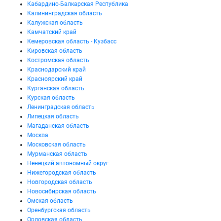
Кабардино-Балкарская Республика
Калининградская область
Калужская область
Камчатский край
Кемеровская область - Кузбасс
Кировская область
Костромская область
Краснодарский край
Красноярский край
Курганская область
Курская область
Ленинградская область
Липецкая область
Магаданская область
Москва
Московская область
Мурманская область
Ненецкий автономный округ
Нижегородская область
Новгородская область
Новосибирская область
Омская область
Оренбургская область
Орловская область