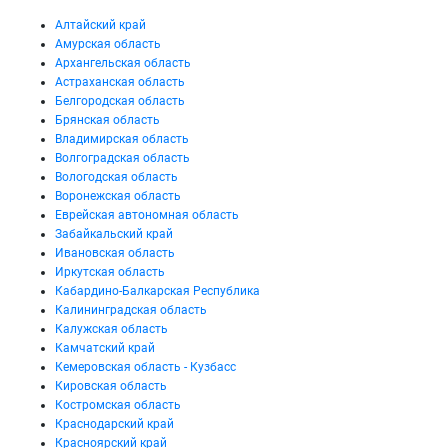
Алтайский край
Амурская область
Архангельская область
Астраханская область
Белгородская область
Брянская область
Владимирская область
Волгоградская область
Вологодская область
Воронежская область
Еврейская автономная область
Забайкальский край
Ивановская область
Иркутская область
Кабардино-Балкарская Республика
Калининградская область
Калужская область
Камчатский край
Кемеровская область - Кузбасс
Кировская область
Костромская область
Краснодарский край
Красноярский край