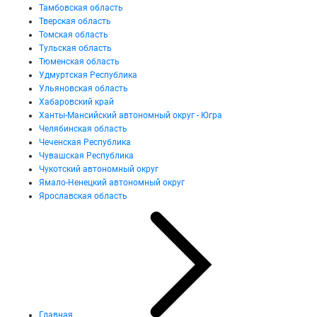
Тамбовская область
Тверская область
Томская область
Тульская область
Тюменская область
Удмуртская Республика
Ульяновская область
Хабаровский край
Ханты-Мансийский автономный округ - Югра
Челябинская область
Чеченская Республика
Чувашская Республика
Чукотский автономный округ
Ямало-Ненецкий автономный округ
Ярославская область
Главная