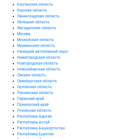
Курганская область
Курская область
Ленинградская область
Липецкая область
Магаданская область
Москва
Московская область
Мурманская область
Ненецкий автономный округ
Нижегородская область
Новгородская область
Новосибирская область
Омская область
Оренбургская область
Орловская область
Пензенская область
Пермский край
Приморский край
Псковская область
Республика Адыгея
Республика Алтай
Республика Башкортостан
Республика Бурятия