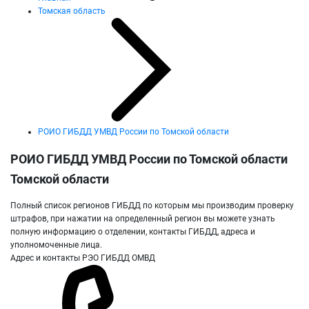
Томская область
РОИО ГИБДД УМВД России по Томской области
РОИО ГИБДД УМВД России по Томской области
Томской области
Полный список регионов ГИБДД по которым мы производим проверку
штрафов, при нажатии на определенный регион вы можете узнать
полную информацию о отделении, контакты ГИБДД, адреса и
уполномоченные лица.
Адрес и контакты РЭО ГИБДД ОМВД