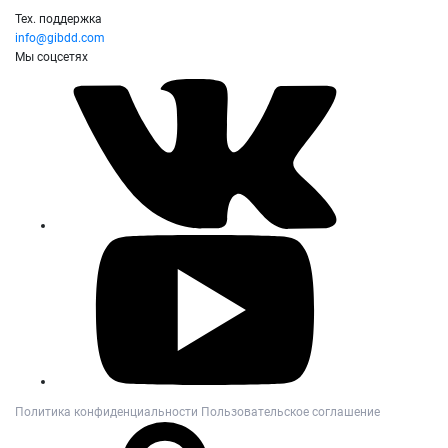
Тех. поддержка
info@gibdd.com
Мы соцсетях
Политика конфиденциальности
Пользовательское соглашение