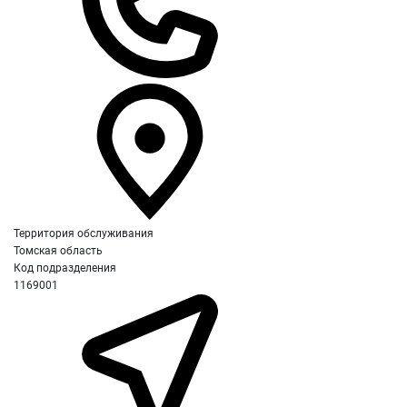
Территория обслуживания
Томская область
Код подразделения
1169001