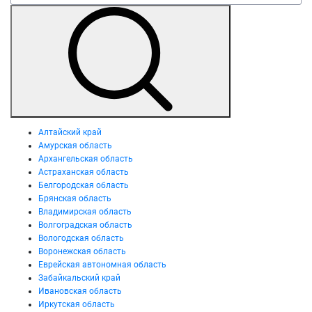
Алтайский край
Амурская область
Архангельская область
Астраханская область
Белгородская область
Брянская область
Владимирская область
Волгоградская область
Вологодская область
Воронежская область
Еврейская автономная область
Забайкальский край
Ивановская область
Иркутская область