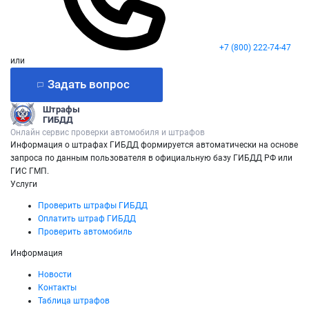
+7 (800) 222-74-47
или
Задать вопрос
Штрафы
ГИБДД
Онлайн сервис проверки автомобиля и штрафов
Информация о штрафах ГИБДД формируется автоматически на основе
запроса по данным пользователя в официальную базу ГИБДД РФ или
ГИС ГМП.
Услуги
Проверить штрафы ГИБДД
Оплатить штраф ГИБДД
Проверить автомобиль
Информация
Новости
Контакты
Таблица штрафов