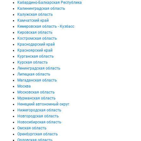
Кабардино-Балкарская Республика
Калининградская область
Калужская область
Камчатский край
Кемеровская область - Кузбасс
Кировская область
Костромская область
Краснодарский край
Красноярский край
Курганская область
Курская область
Ленинградская область
Липецкая область
Магаданская область
Москва
Московская область
Мурманская область
Ненецкий автономный округ
Нижегородская область
Новгородская область
Новосибирская область
Омская область
Оренбургская область
Орловская область