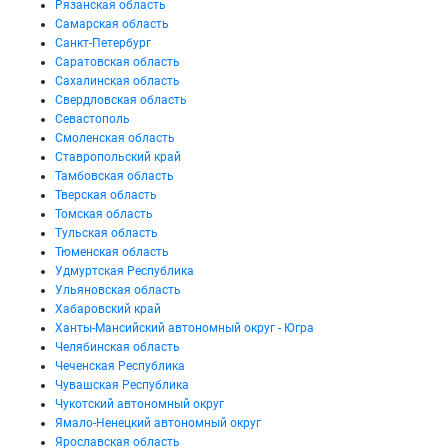
Рязанская область
Самарская область
Санкт-Петербург
Саратовская область
Сахалинская область
Свердловская область
Севастополь
Смоленская область
Ставропольский край
Тамбовская область
Тверская область
Томская область
Тульская область
Тюменская область
Удмуртская Республика
Ульяновская область
Хабаровский край
Ханты-Мансийский автономный округ - Югра
Челябинская область
Чеченская Республика
Чувашская Республика
Чукотский автономный округ
Ямало-Ненецкий автономный округ
Ярославская область