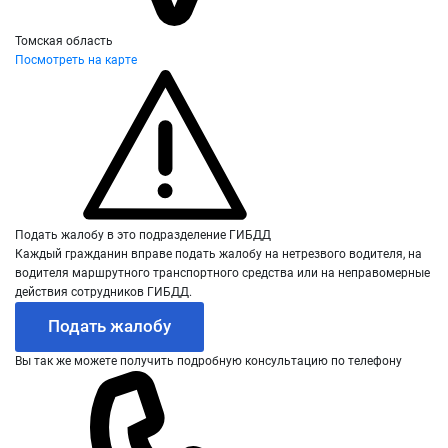
Томская область
Посмотреть на карте
Подать жалобу в это подразделение ГИБДД
Каждый гражданин вправе подать жалобу на нетрезвого водителя, на
водителя маршрутного транспортного средства или на неправомерные
действия сотрудников ГИБДД.
Подать жалобу
Вы так же можете получить подробную консультацию по телефону