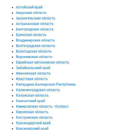
Алтайский край
Амурская область
Архангельская область
Астраханская область
Белгородская область
Брянская область
Владимирская область
Волгоградская область
Вологодская область
Воронежская область
Еврейская автономная область
Забайкальский край
Ивановская область
Иркутская область
Кабардино-Балкарская Республика
Калининградская область
Калужская область
Камчатский край
Кемеровская область - Кузбасс
Кировская область
Костромская область
Краснодарский край
Красноярский край