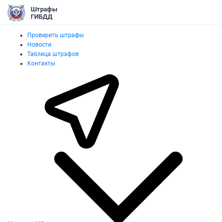
Штрафы
ГИБДД
Проверить штрафы
Новости
Таблица штрафов
Контакты