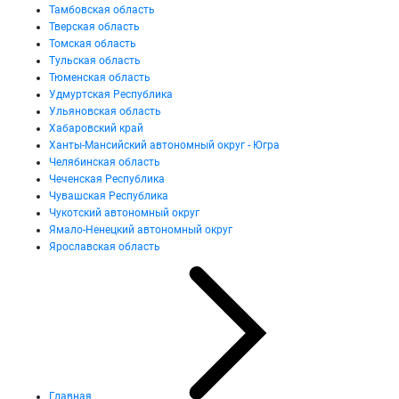
Тамбовская область
Тверская область
Томская область
Тульская область
Тюменская область
Удмуртская Республика
Ульяновская область
Хабаровский край
Ханты-Мансийский автономный округ - Югра
Челябинская область
Чеченская Республика
Чувашская Республика
Чукотский автономный округ
Ямало-Ненецкий автономный округ
Ярославская область
Главная