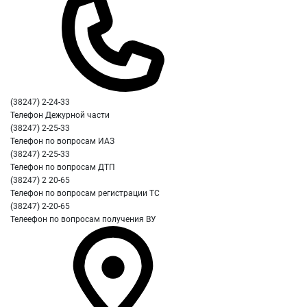
(38247) 2-24-33
Телефон Дежурной части
(38247) 2-25-33
Телефон по вопросам ИАЗ
(38247) 2-25-33
Телефон по вопросам ДТП
(38247) 2 20-65
Телефон по вопросам регистрации ТС
(38247) 2-20-65
Телеефон по вопросам получения ВУ