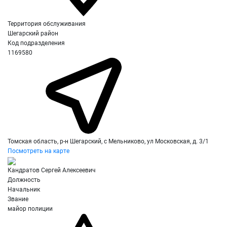
Территория обслуживания
Шегарский район
Код подразделения
1169580
Томская область, р-н Шегарский, с Мельниково, ул Московская, д. 3/1
Посмотреть на карте
Кандратов Сергей Алексеевич
Должность
Начальник
Звание
майор полиции