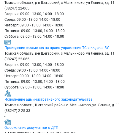
Томская область, р-н Шегарский, с Мельниково, ул Ленина, зд. 11
(38247) 22-065
Вторник: 09:00 - 13:00, 14:00 - 18:00
Среда: 09:00 - 13:00, 14:00 - 18:00
Четверг: 09:00 - 13:00, 14:00 - 18:00
Пятница: 09:00 - 13:00, 14:00 - 18:00
Суббота: 09:00 - 13:00, 14:00 - 18:00
Проведение экзаменов на право управления ТС и выдача ВУ
Томская область, р-н Шегарский, с Мельниково, ул Ленина, зд. 11
(38247) 22-065
Вторник: 09:00 - 13:00, 14:00 - 18:00
Среда: 09:00 - 13:00, 14:00 - 18:00
Четверг: 09:00 - 13:00, 14:00 - 18:00
Пятница: 09:00 - 13:00, 14:00 - 18:00
Суббота: 09:00 - 13:00, 14:00 - 18:00
Исполнение административного законодательства
Toмcкaя oбласть, Шегарский район, с. Мельниково, ул. Ленина, д. 11
(38247) 2-25-33
-
Оформление документов о ДТП