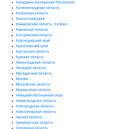
Кабардино-Балкарская Республика
Калининградская область
Калужская область
Камчатский край
Кемеровская область - Кузбасс
Кировская область
Костромская область
Краснодарский край
Красноярский край
Курганская область
Курская область
Ленинградская область
Липецкая область
Магаданская область
Москва
Московская область
Мурманская область
Ненецкий автономный округ
Нижегородская область
Новгородская область
Новосибирская область
Омская область
Оренбургская область
Орловская область