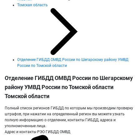
Томская область
Отделение ГИБДД ОМВД России по Шегарскому району УМВД
России по Томской области
Отделение ГИБДД ОМВД России по Шегарскому
району УМВД России по Томской области
Томской области
Полный список регионов ГИБДД по которым мы производим проверку
штрафов, при нажатии на определенный регион вы можете узнать
полную информацию о отделении, контакты ГИБДД, адреса и
уполномоченные лица.
Адрес и контакты РЭО ГИБДД ОМВД