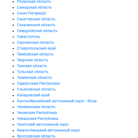
Рязанская область
Самарская область
Санкт-Петербург
Саратовская область
Сахалинская область
Свердловская область
Севастополь
Смоленская область
Ставропольский край
Тамбовская область
Тверская область
Томская область
Тульская область
Тюменская область
Удмуртская Республика
Ульяновская область
Хабаровский край
Ханты-Мансийский автономный округ - Югра
Челябинская область
Чеченская Республика
Чувашская Республика
Чукотский автономный округ
Ямало-Ненецкий автономный округ
Ярославская область