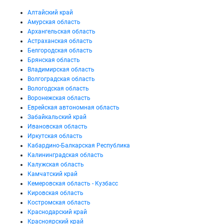
Алтайский край
Амурская область
Архангельская область
Астраханская область
Белгородская область
Брянская область
Владимирская область
Волгоградская область
Вологодская область
Воронежская область
Еврейская автономная область
Забайкальский край
Ивановская область
Иркутская область
Кабардино-Балкарская Республика
Калининградская область
Калужская область
Камчатский край
Кемеровская область - Кузбасс
Кировская область
Костромская область
Краснодарский край
Красноярский край