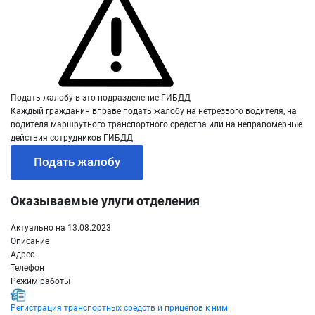
Подать жалобу в это подразделение ГИБДД
Каждый гражданин вправе подать жалобу на нетрезвого водителя, на
водителя маршрутного транспортного средства или на неправомерные
действия сотрудников ГИБДД.
Подать жалобу
Оказываемые улуги отделения
Актуально на 13.08.2023
Описание
Адрес
Телефон
Режим работы
Регистрация транспортных средств и прицепов к ним