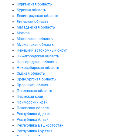
Курганская область
Курская область
Ленинградская область
Липецкая область
Магаданская область
Москва
Московская область
Мурманская область
Ненецкий автономный округ
Нижегородская область
Новгородская область
Новосибирская область
Омская область
Оренбургская область
Орловская область
Пензенская область
Пермский край
Приморский край
Псковская область
Республика Адыгея
Республика Алтай
Республика Башкортостан
Республика Бурятия