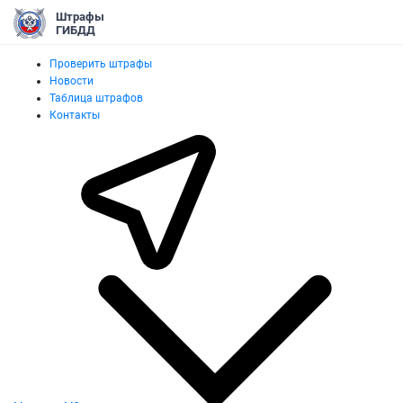
Штрафы
ГИБДД
Проверить штрафы
Новости
Таблица штрафов
Контакты