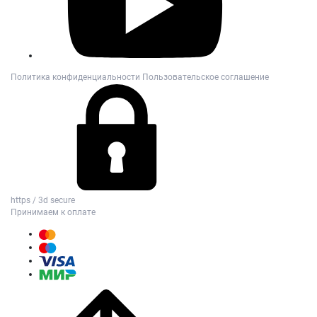
Политика конфиденциальности
Пользовательское соглашение
https / 3d secure
Принимаем к оплате