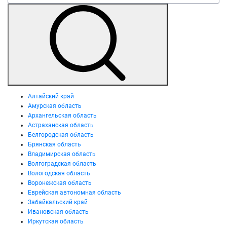
Алтайский край
Амурская область
Архангельская область
Астраханская область
Белгородская область
Брянская область
Владимирская область
Волгоградская область
Вологодская область
Воронежская область
Еврейская автономная область
Забайкальский край
Ивановская область
Иркутская область