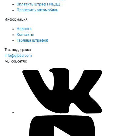
Оплатить штраф ГИБДД
Проверить автомобиль
Информация
Новости
Контакты
Таблица штрафов
Тех. поддержка
info@gibdd.com
Мы соцсетях