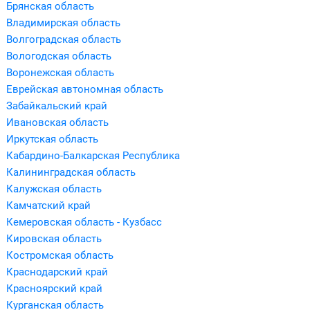
Брянская область
Владимирская область
Волгоградская область
Вологодская область
Воронежская область
Еврейская автономная область
Забайкальский край
Ивановская область
Иркутская область
Кабардино-Балкарская Республика
Калининградская область
Калужская область
Камчатский край
Кемеровская область - Кузбасс
Кировская область
Костромская область
Краснодарский край
Красноярский край
Курганская область