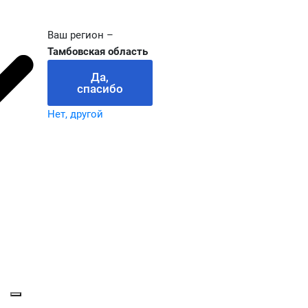
Ваш регион –
Тамбовская область
Да,
спасибо
Нет, другой