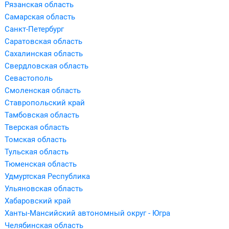
Рязанская область
Самарская область
Санкт-Петербург
Саратовская область
Сахалинская область
Свердловская область
Севастополь
Смоленская область
Ставропольский край
Тамбовская область
Тверская область
Томская область
Тульская область
Тюменская область
Удмуртская Республика
Ульяновская область
Хабаровский край
Ханты-Мансийский автономный округ - Югра
Челябинская область