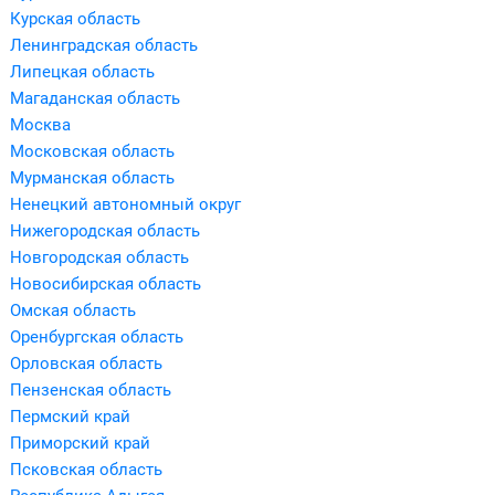
Курская область
Ленинградская область
Липецкая область
Магаданская область
Москва
Московская область
Мурманская область
Ненецкий автономный округ
Нижегородская область
Новгородская область
Новосибирская область
Омская область
Оренбургская область
Орловская область
Пензенская область
Пермский край
Приморский край
Псковская область