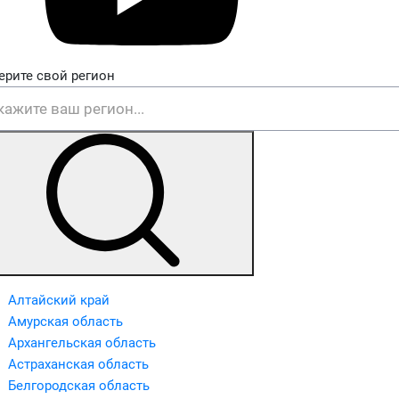
ерите свой регион
Алтайский край
Амурская область
Архангельская область
Астраханская область
Белгородская область