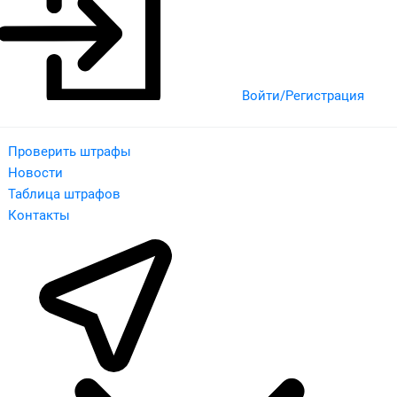
Войти/Регистрация
Проверить штрафы
Новости
Таблица штрафов
Контакты