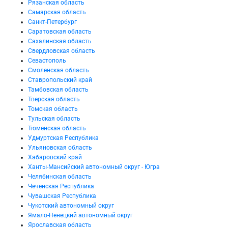
Рязанская область
Самарская область
Санкт-Петербург
Саратовская область
Сахалинская область
Свердловская область
Севастополь
Смоленская область
Ставропольский край
Тамбовская область
Тверская область
Томская область
Тульская область
Тюменская область
Удмуртская Республика
Ульяновская область
Хабаровский край
Ханты-Мансийский автономный округ - Югра
Челябинская область
Чеченская Республика
Чувашская Республика
Чукотский автономный округ
Ямало-Ненецкий автономный округ
Ярославская область