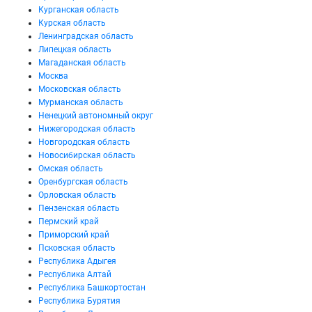
Курганская область
Курская область
Ленинградская область
Липецкая область
Магаданская область
Москва
Московская область
Мурманская область
Ненецкий автономный округ
Нижегородская область
Новгородская область
Новосибирская область
Омская область
Оренбургская область
Орловская область
Пензенская область
Пермский край
Приморский край
Псковская область
Республика Адыгея
Республика Алтай
Республика Башкортостан
Республика Бурятия