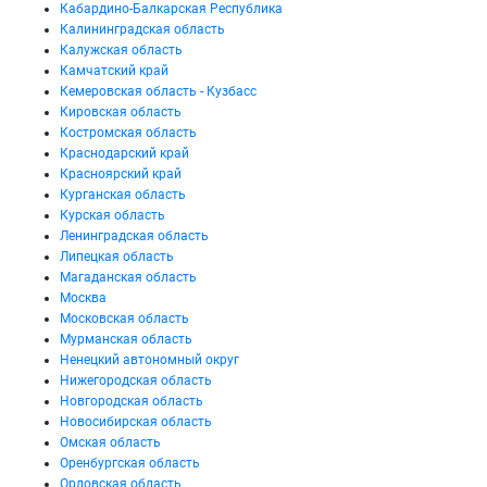
Кабардино-Балкарская Республика
Калининградская область
Калужская область
Камчатский край
Кемеровская область - Кузбасс
Кировская область
Костромская область
Краснодарский край
Красноярский край
Курганская область
Курская область
Ленинградская область
Липецкая область
Магаданская область
Москва
Московская область
Мурманская область
Ненецкий автономный округ
Нижегородская область
Новгородская область
Новосибирская область
Омская область
Оренбургская область
Орловская область