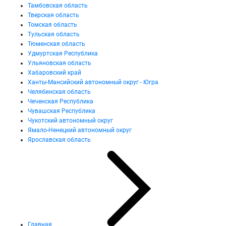
Тамбовская область
Тверская область
Томская область
Тульская область
Тюменская область
Удмуртская Республика
Ульяновская область
Хабаровский край
Ханты-Мансийский автономный округ - Югра
Челябинская область
Чеченская Республика
Чувашская Республика
Чукотский автономный округ
Ямало-Ненецкий автономный округ
Ярославская область
Главная