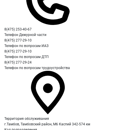
8(475) 253-40-67
Телефон Дежурной части
8(475) 277-29-10
Телефон по вопросам ИАЗ
8(475) 277-29-10
Телефон по вопросам ДТП
8(475) 277-29-24
Телефон по вопросам трудоустройства
Территория обслуживания
г.Тамбов, Тамбовский район, М6 Каспий 342-574 км
Код подразделения