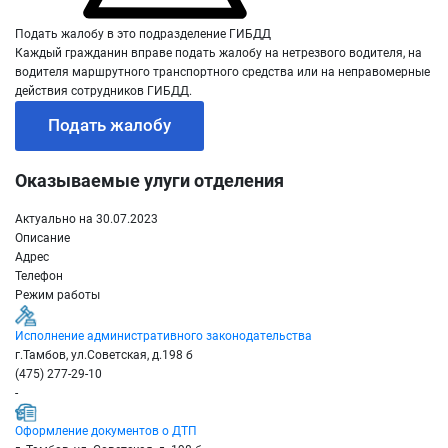
Подать жалобу в это подразделение ГИБДД
Каждый гражданин вправе подать жалобу на нетрезвого водителя, на
водителя маршрутного транспортного средства или на неправомерные
действия сотрудников ГИБДД.
Подать жалобу
Оказываемые улуги отделения
Актуально на 30.07.2023
Описание
Адрес
Телефон
Режим работы
Исполнение административного законодательства
г.Тамбов, ул.Советская, д.198 б
(475) 277-29-10
-
Оформление документов о ДТП