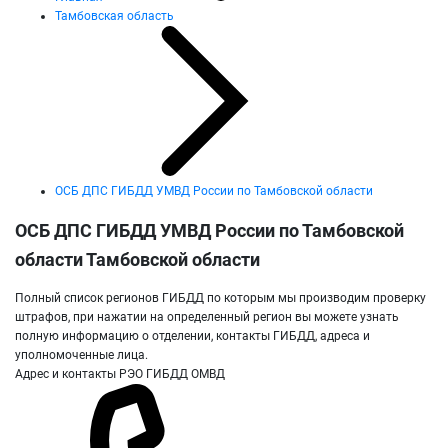
Тамбовская область
ОСБ ДПС ГИБДД УМВД России по Тамбовской области
ОСБ ДПС ГИБДД УМВД России по Тамбовской
области Тамбовской области
Полный список регионов ГИБДД по которым мы производим проверку
штрафов, при нажатии на определенный регион вы можете узнать
полную информацию о отделении, контакты ГИБДД, адреса и
уполномоченные лица.
Адрес и контакты РЭО ГИБДД ОМВД