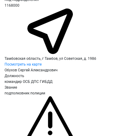
1168000
Тамбовская область, г Тамбов, ул Советская, д. 198б
Посмотреть на карте
Обухов Сергей Александрович
Должность
командир ОСБ ДПС ГИБДД
Звание
подполковник полиции