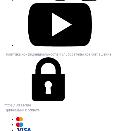
Политика конфиденциальности
Пользовательское соглашение
https / 3d secure
Принимаем к оплате