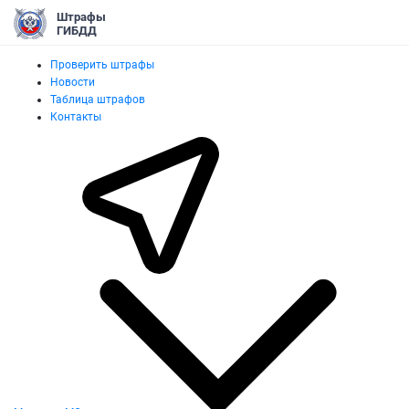
Штрафы
ГИБДД
Проверить штрафы
Новости
Таблица штрафов
Контакты