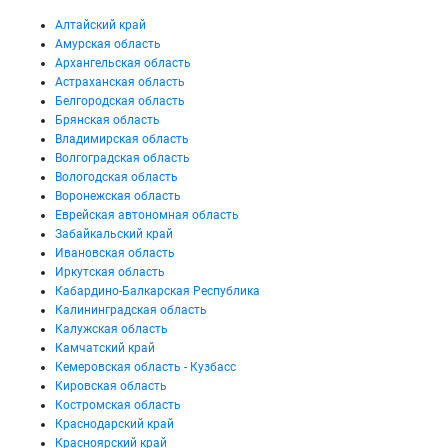
Алтайский край
Амурская область
Архангельская область
Астраханская область
Белгородская область
Брянская область
Владимирская область
Волгоградская область
Вологодская область
Воронежская область
Еврейская автономная область
Забайкальский край
Ивановская область
Иркутская область
Кабардино-Балкарская Республика
Калининградская область
Калужская область
Камчатский край
Кемеровская область - Кузбасс
Кировская область
Костромская область
Краснодарский край
Красноярский край