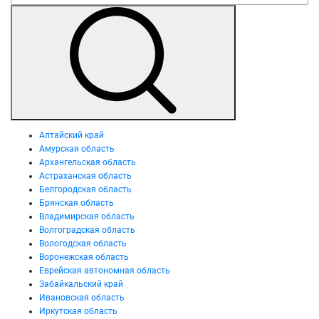
Алтайский край
Амурская область
Архангельская область
Астраханская область
Белгородская область
Брянская область
Владимирская область
Волгоградская область
Вологодская область
Воронежская область
Еврейская автономная область
Забайкальский край
Ивановская область
Иркутская область