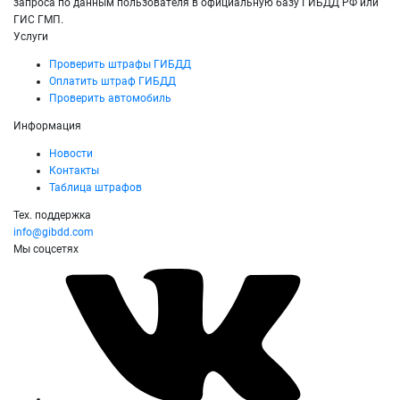
запроса по данным пользователя в официальную базу ГИБДД РФ или
ГИС ГМП.
Услуги
Проверить штрафы ГИБДД
Оплатить штраф ГИБДД
Проверить автомобиль
Информация
Новости
Контакты
Таблица штрафов
Тех. поддержка
info@gibdd.com
Мы соцсетях