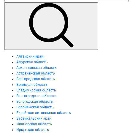
Алтайский край
Амурская область
Архангельская область
Астраханская область
Белгородская область
Брянская область
Владимирская область
Волгоградская область
Вологодская область
Воронежская область
Еврейская автономная область
Забайкальский край
Ивановская область
Иркутская область