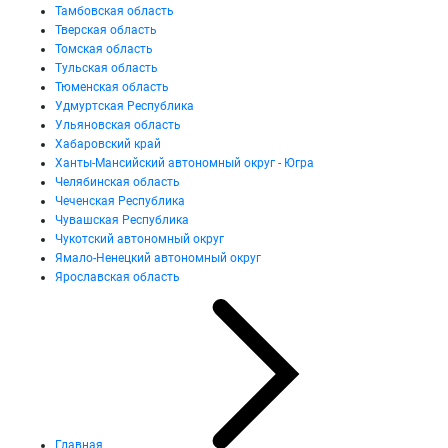
Тамбовская область
Тверская область
Томская область
Тульская область
Тюменская область
Удмуртская Республика
Ульяновская область
Хабаровский край
Ханты-Мансийский автономный округ - Югра
Челябинская область
Чеченская Республика
Чувашская Республика
Чукотский автономный округ
Ямало-Ненецкий автономный округ
Ярославская область
Главная