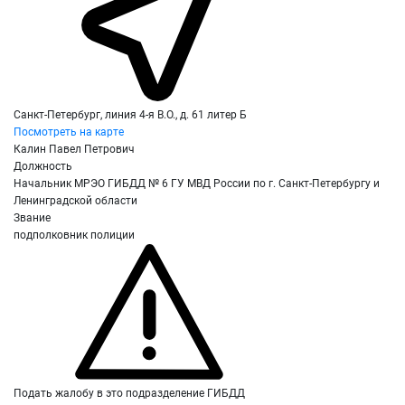
Санкт-Петербург, линия 4-я В.О., д. 61 литер Б
Посмотреть на карте
Калин Павел Петрович
Должность
Начальник МРЭО ГИБДД № 6 ГУ МВД России по г. Санкт-Петербургу и
Ленинградской области
Звание
подполковник полиции
Подать жалобу в это подразделение ГИБДД