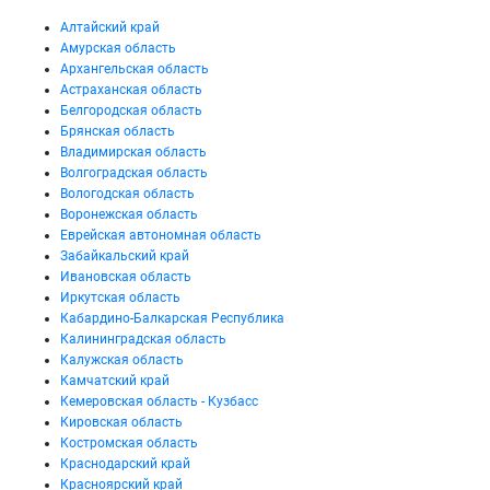
Алтайский край
Амурская область
Архангельская область
Астраханская область
Белгородская область
Брянская область
Владимирская область
Волгоградская область
Вологодская область
Воронежская область
Еврейская автономная область
Забайкальский край
Ивановская область
Иркутская область
Кабардино-Балкарская Республика
Калининградская область
Калужская область
Камчатский край
Кемеровская область - Кузбасс
Кировская область
Костромская область
Краснодарский край
Красноярский край