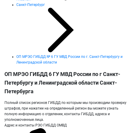
Санкт-Петербург
ОП МРЭО ГИБДД № 6 ГУ МВД России по г. Санкт-Петербургу и
Ленинградской области
ОП МРЭО ГИБДД 6 ГУ МВД России по г Санкт-
Петербургу и Ленинградской области Санкт-
Петербурга
Полный список регионов ГИБДД по которым мы производим проверку
штрафов, при нажатии на определенный регион вы можете узнать
полную информацию о отделении, контакты ГИБДД, адреса и
уполномоченные лица.
Адрес и контакты РЭО ГИБДД ОМВД