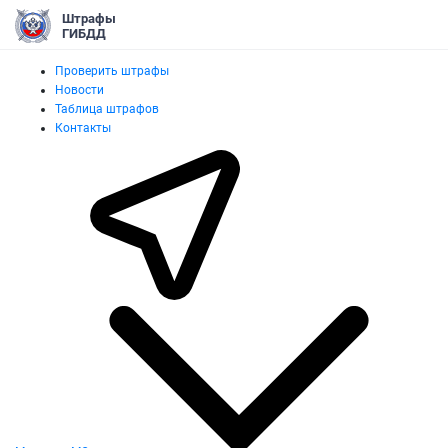
Штрафы
ГИБДД
Проверить штрафы
Новости
Таблица штрафов
Контакты