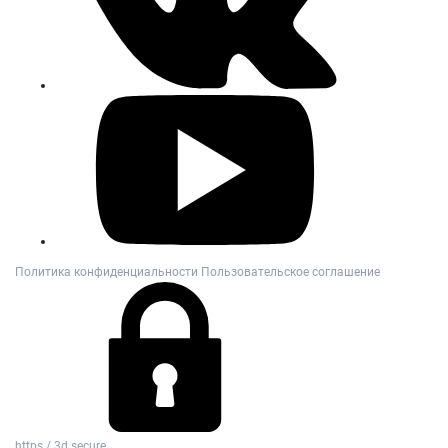
Политика конфиденциальности
Пользовательское соглашение
https / 3d secure