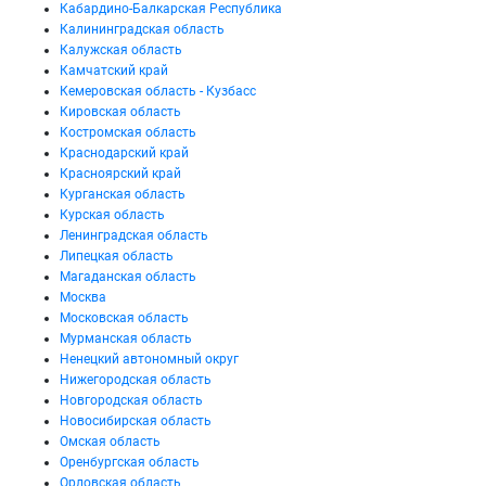
Кабардино-Балкарская Республика
Калининградская область
Калужская область
Камчатский край
Кемеровская область - Кузбасс
Кировская область
Костромская область
Краснодарский край
Красноярский край
Курганская область
Курская область
Ленинградская область
Липецкая область
Магаданская область
Москва
Московская область
Мурманская область
Ненецкий автономный округ
Нижегородская область
Новгородская область
Новосибирская область
Омская область
Оренбургская область
Орловская область