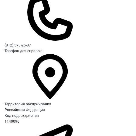
(812) 573-26-87
Телефон для справок
Территория обслуживания
Российская Федерация
Код подразделения
1140096