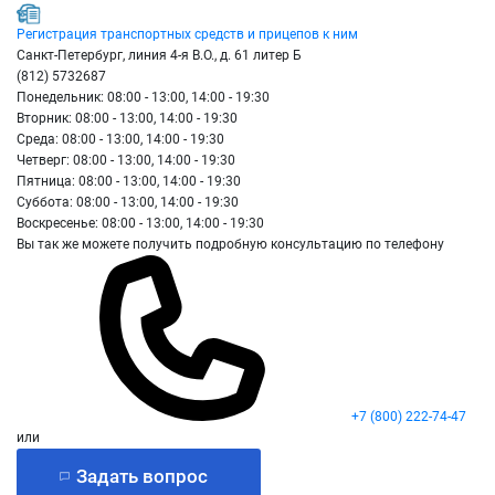
Регистрация транспортных средств и прицепов к ним
Санкт-Петербург, линия 4-я В.О., д. 61 литер Б
(812) 5732687
Понедельник: 08:00 - 13:00, 14:00 - 19:30
Вторник: 08:00 - 13:00, 14:00 - 19:30
Среда: 08:00 - 13:00, 14:00 - 19:30
Четверг: 08:00 - 13:00, 14:00 - 19:30
Пятница: 08:00 - 13:00, 14:00 - 19:30
Суббота: 08:00 - 13:00, 14:00 - 19:30
Воскресенье: 08:00 - 13:00, 14:00 - 19:30
Вы так же можете получить подробную консультацию по телефону
+7 (800) 222-74-47
или
Задать вопрос