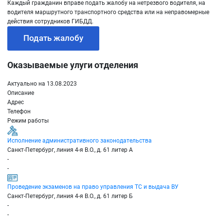
Каждый гражданин вправе подать жалобу на нетрезвого водителя, на
водителя маршрутного транспортного средства или на неправомерные
действия сотрудников ГИБДД.
Подать жалобу
Оказываемые улуги отделения
Актуально на 13.08.2023
Описание
Адрес
Телефон
Режим работы
Исполнение административного законодательства
Санкт-Петербург, линия 4-я В.О., д. 61 литер А
-
-
Проведение экзаменов на право управления ТС и выдача ВУ
Санкт-Петербург, линия 4-я В.О., д. 61 литер Б
-
-