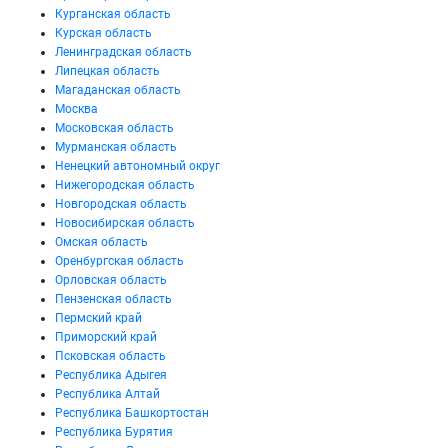
Курганская область
Курская область
Ленинградская область
Липецкая область
Магаданская область
Москва
Московская область
Мурманская область
Ненецкий автономный округ
Нижегородская область
Новгородская область
Новосибирская область
Омская область
Оренбургская область
Орловская область
Пензенская область
Пермский край
Приморский край
Псковская область
Республика Адыгея
Республика Алтай
Республика Башкортостан
Республика Бурятия