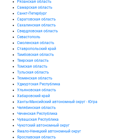
Рязанская область
Самарская область
Санкт-Петербург
Саратовская область
Сахалинская область
Свердловская область
Севастополь
Смоленская область
Ставропольский край
Тамбовская область
Тверская область
Томская область
Тульская область
Тюменская область
Удмуртская Республика
Ульяновская область
Хабаровский край
Ханты-Мансийский автономный округ - Югра
Челябинская область
Чеченская Республика
Чувашская Республика
Чукотский автономный округ
Ямало-Ненецкий автономный округ
Ярославская область