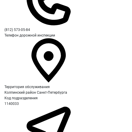
(812) 573-05-84
Телефон дорожной инспекции
Территория обслуживания
Колпинский район Санкт-Петербурга
Код подразделения
1140033