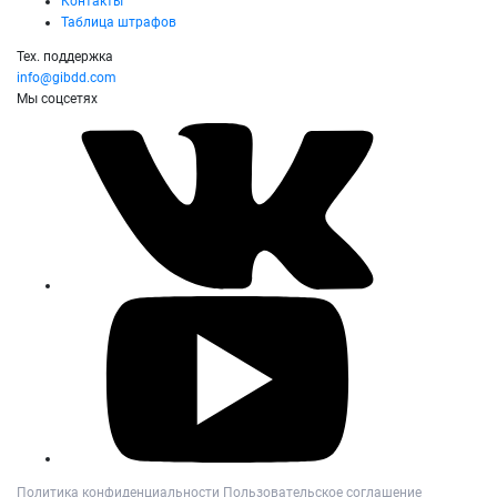
Контакты
Таблица штрафов
Тех. поддержка
info@gibdd.com
Мы соцсетях
Политика конфиденциальности
Пользовательское соглашение