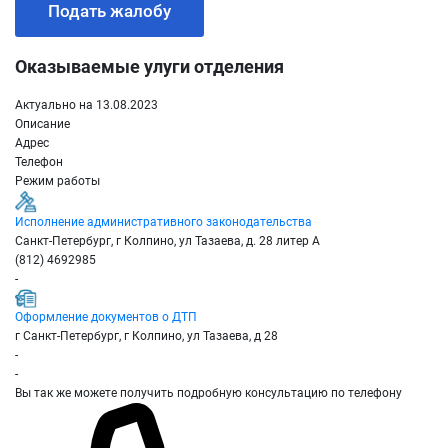
Подать жалобу
Оказываемые улуги отделения
Актуально на 13.08.2023
Описание
Адрес
Телефон
Режим работы
Исполнение административного законодательства
Санкт-Петербург, г Колпино, ул Тазаева, д. 28 литер А
(812) 4692985
-
Оформление документов о ДТП
г Санкт-Петербург, г Колпино, ул Тазаева, д 28
-
-
Вы так же можете получить подробную консультацию по телефону