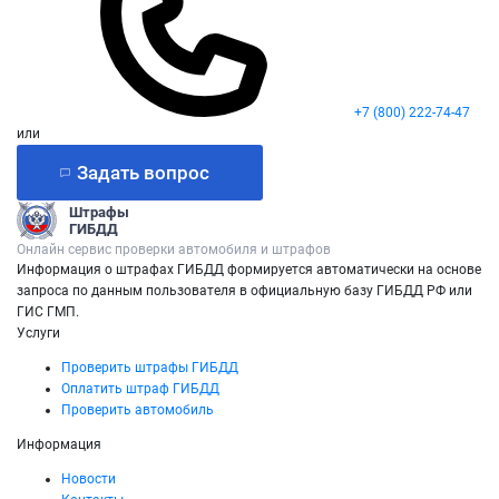
+7 (800) 222-74-47
или
Задать вопрос
Штрафы
ГИБДД
Онлайн сервис проверки автомобиля и штрафов
Информация о штрафах ГИБДД формируется автоматически на основе
запроса по данным пользователя в официальную базу ГИБДД РФ или
ГИС ГМП.
Услуги
Проверить штрафы ГИБДД
Оплатить штраф ГИБДД
Проверить автомобиль
Информация
Новости