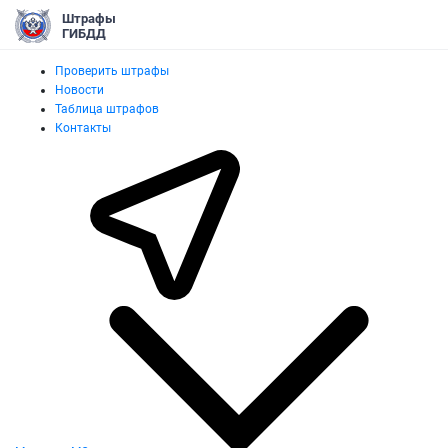
Штрафы
ГИБДД
Проверить штрафы
Новости
Таблица штрафов
Контакты