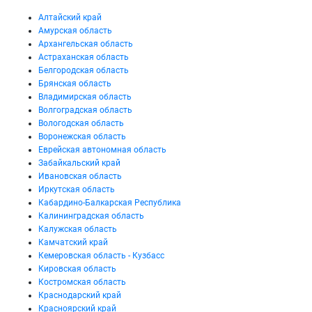
Алтайский край
Амурская область
Архангельская область
Астраханская область
Белгородская область
Брянская область
Владимирская область
Волгоградская область
Вологодская область
Воронежская область
Еврейская автономная область
Забайкальский край
Ивановская область
Иркутская область
Кабардино-Балкарская Республика
Калининградская область
Калужская область
Камчатский край
Кемеровская область - Кузбасс
Кировская область
Костромская область
Краснодарский край
Красноярский край