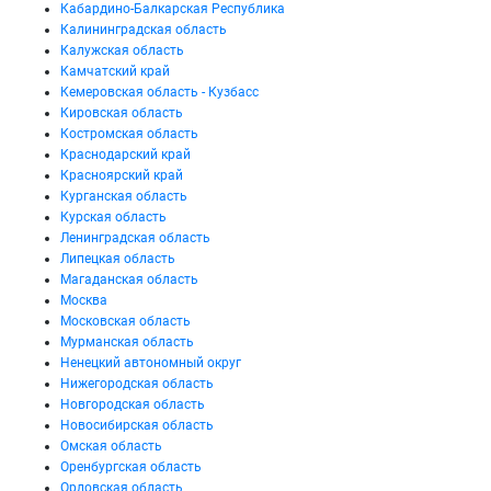
Кабардино-Балкарская Республика
Калининградская область
Калужская область
Камчатский край
Кемеровская область - Кузбасс
Кировская область
Костромская область
Краснодарский край
Красноярский край
Курганская область
Курская область
Ленинградская область
Липецкая область
Магаданская область
Москва
Московская область
Мурманская область
Ненецкий автономный округ
Нижегородская область
Новгородская область
Новосибирская область
Омская область
Оренбургская область
Орловская область