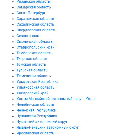
Рязанская область
Самарская область
Санкт-Петербург
Саратовская область
Сахалинская область
Свердловская область
Севастополь
Смоленская область
Ставропольский край
Тамбовская область
Тверская область
Томская область
Тульская область
Тюменская область
Удмуртская Республика
Ульяновская область
Хабаровский край
Ханты-Мансийский автономный округ - Югра
Челябинская область
Чеченская Республика
Чувашская Республика
Чукотский автономный округ
Ямало-Ненецкий автономный округ
Ярославская область