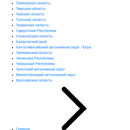
Тамбовская область
Тверская область
Томская область
Тульская область
Тюменская область
Удмуртская Республика
Ульяновская область
Хабаровский край
Ханты-Мансийский автономный округ - Югра
Челябинская область
Чеченская Республика
Чувашская Республика
Чукотский автономный округ
Ямало-Ненецкий автономный округ
Ярославская область
Главная