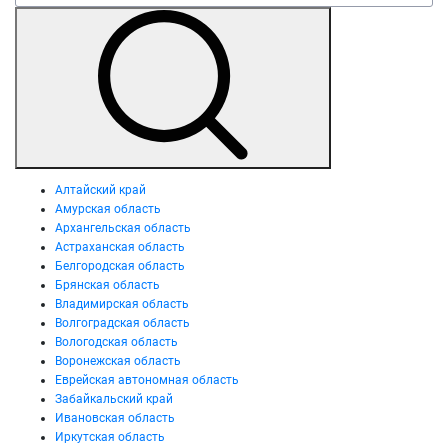
Алтайский край
Амурская область
Архангельская область
Астраханская область
Белгородская область
Брянская область
Владимирская область
Волгоградская область
Вологодская область
Воронежская область
Еврейская автономная область
Забайкальский край
Ивановская область
Иркутская область