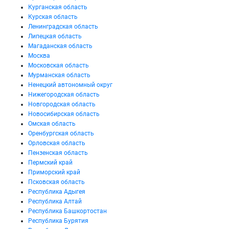
Курганская область
Курская область
Ленинградская область
Липецкая область
Магаданская область
Москва
Московская область
Мурманская область
Ненецкий автономный округ
Нижегородская область
Новгородская область
Новосибирская область
Омская область
Оренбургская область
Орловская область
Пензенская область
Пермский край
Приморский край
Псковская область
Республика Адыгея
Республика Алтай
Республика Башкортостан
Республика Бурятия