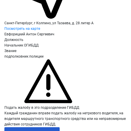
Санкт-Петербург, г Колпино, ул Тазаева, д. 28 литер А
Посмотреть на карте
Евфорицкий Антон Сергеевич
Должность
Начальник ОГИБДД
Звание
подполковник полиции
Подать жалобу в это подразделение ГИБДД
Каждый гражданин вправе подать жалобу на нетрезвого водителя, на
водителя маршрутного транспортного средства или на неправомерные
действия сотрудников ГИБДД.