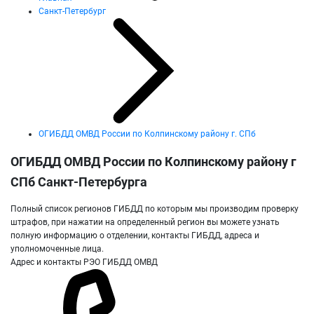
Санкт-Петербург
ОГИБДД ОМВД России по Колпинскому району г. СПб
ОГИБДД ОМВД России по Колпинскому району г
СПб Санкт-Петербурга
Полный список регионов ГИБДД по которым мы производим проверку
штрафов, при нажатии на определенный регион вы можете узнать
полную информацию о отделении, контакты ГИБДД, адреса и
уполномоченные лица.
Адрес и контакты РЭО ГИБДД ОМВД