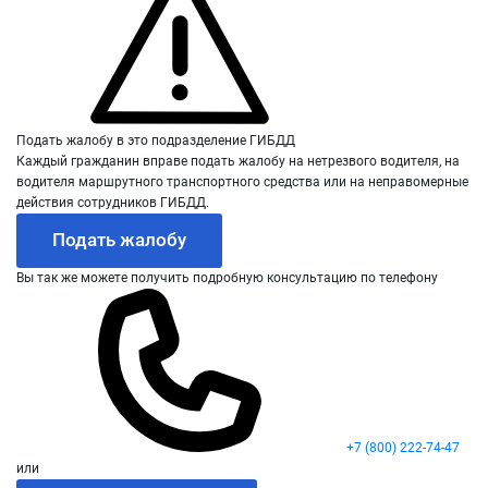
Подать жалобу в это подразделение ГИБДД
Каждый гражданин вправе подать жалобу на нетрезвого водителя, на
водителя маршрутного транспортного средства или на неправомерные
действия сотрудников ГИБДД.
Подать жалобу
Вы так же можете получить подробную консультацию по телефону
+7 (800) 222-74-47
или