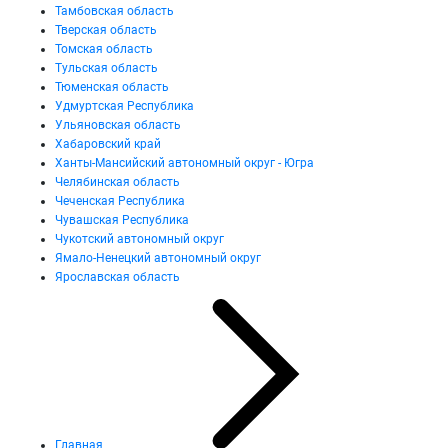
Тамбовская область
Тверская область
Томская область
Тульская область
Тюменская область
Удмуртская Республика
Ульяновская область
Хабаровский край
Ханты-Мансийский автономный округ - Югра
Челябинская область
Чеченская Республика
Чувашская Республика
Чукотский автономный округ
Ямало-Ненецкий автономный округ
Ярославская область
Главная