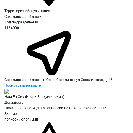
Территория обслуживания
Сахалинская область
Код подразделения
1164000
Сахалинская область, г Южно-Сахалинск, ул Сахалинская, д. 46
Посмотреть на карте
Нам Ен Сик (Игорь Владимирович)
Должность
Начальник УГИБДД УМВД России по Сахалинской области
Звание
полковник полиции