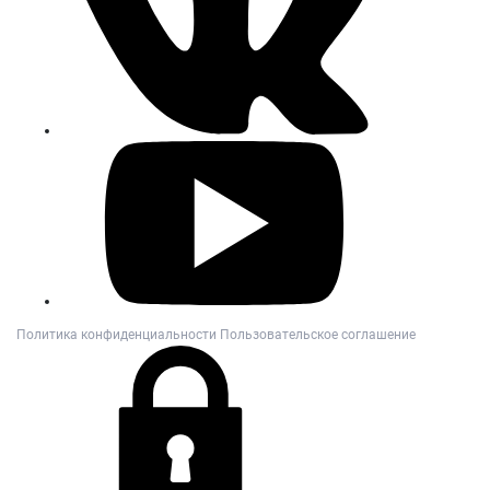
Политика конфиденциальности
Пользовательское соглашение