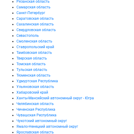
Рязанская область
Самарская область
Санкт-Петербург
Саратовская область
Сахалинская область
Свердловская область
Севастополь
Смоленская область
Ставропольский край
Тамбовская область
Тверская область
Томская область
Тульская область
Тюменская область
Удмуртская Республика
Ульяновская область
Хабаровский край
Ханты-Мансийский автономный округ - Югра
Челябинская область
Чеченская Республика
Чувашская Республика
Чукотский автономный округ
Ямало-Ненецкий автономный округ
Ярославская область