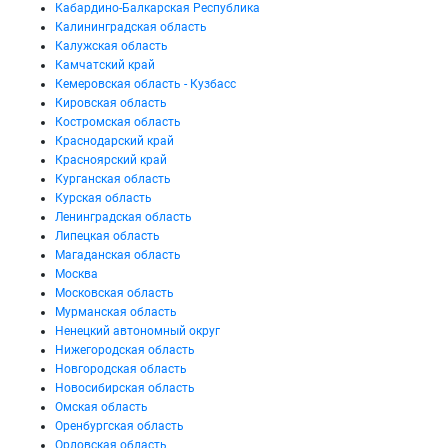
Кабардино-Балкарская Республика
Калининградская область
Калужская область
Камчатский край
Кемеровская область - Кузбасс
Кировская область
Костромская область
Краснодарский край
Красноярский край
Курганская область
Курская область
Ленинградская область
Липецкая область
Магаданская область
Москва
Московская область
Мурманская область
Ненецкий автономный округ
Нижегородская область
Новгородская область
Новосибирская область
Омская область
Оренбургская область
Орловская область