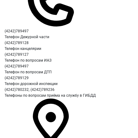
(4242)789497
Телефон Дежурной части
(4242)789128
Телефон канцелярии
(4242)789127
Телефон по вопросам ИАЗ
(4242)789497
Телефон по вопросам ДТП
(4242)789129
Телефон дорожной инспекции
(4242)780232; (4242)789236
Телефоны по вопросам приёма на службу в ГИБДД