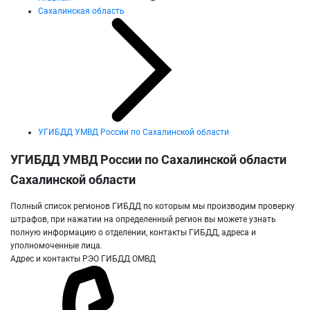
Сахалинская область
УГИБДД УМВД России по Сахалинской области
УГИБДД УМВД России по Сахалинской области
Сахалинской области
Полный список регионов ГИБДД по которым мы производим проверку
штрафов, при нажатии на определенный регион вы можете узнать
полную информацию о отделении, контакты ГИБДД, адреса и
уполномоченные лица.
Адрес и контакты РЭО ГИБДД ОМВД