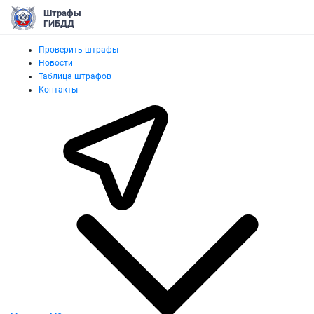
Штрафы
ГИБДД
Проверить штрафы
Новости
Таблица штрафов
Контакты