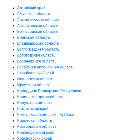
Алтайский край
Амурская область
Архангельская область
Астраханская область
Белгородская область
Брянская область
Владимирская область
Волгоградская область
Вологодская область
Воронежская область
Еврейская автономная область
Забайкальский край
Ивановская область
Иркутская область
Кабардино-Балкарская Республика
Калининградская область
Калужская область
Камчатский край
Кемеровская область - Кузбасс
Кировская область
Костромская область
Краснодарский край
Красноярский край