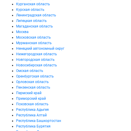
Курганская область
Курская область
Ленинградская область
Липецкая область
Магаданская область
Москва
Московская область
Мурманская область
Ненецкий автономный округ
Нижегородская область
Новгородская область
Новосибирская область
Омская область
Оренбургская область
Орловская область
Пензенская область
Пермский край
Приморский край
Псковская область
Республика Адыгея
Республика Алтай
Республика Башкортостан
Республика Бурятия