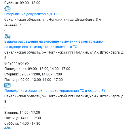
Суббота: 09:00 - 13:00
Оформление документов о ДТП
Сахалинская область, пгт. Ноглики, улица Штернберга, 3 А
(42444) 96390
-
Выдача разрешения на внесение изменений в конструкцию
находящегося в эксплуатации колесного ТС
Сахалинская область, р-н Ногликский, пгт Ноглики, ул Ак. Штернберга, д.
3
8(42444)96196
Понедельник: 09:00 - 13:00, 14:00 - 17:00
Вторник: 09:00 - 13:00, 14:00 - 17:00
Пятница: 09:00 - 13:00, 14:00 - 17:00
Проведение экзаменов на право управления ТС и выдача ВУ
Сахалинская область, р-н Ногликский, пгт Ноглики, ул Ак. Штернберга, д.
3
-
Вторник: 14:00 - 17:30
Пятница: 14:00 - 17:30
Суббота: 14:00 - 17:30