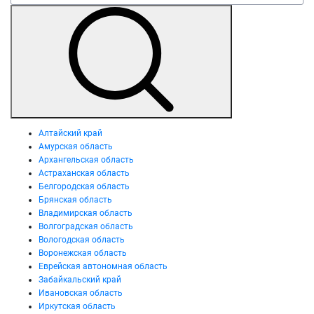
Алтайский край
Амурская область
Архангельская область
Астраханская область
Белгородская область
Брянская область
Владимирская область
Волгоградская область
Вологодская область
Воронежская область
Еврейская автономная область
Забайкальский край
Ивановская область
Иркутская область