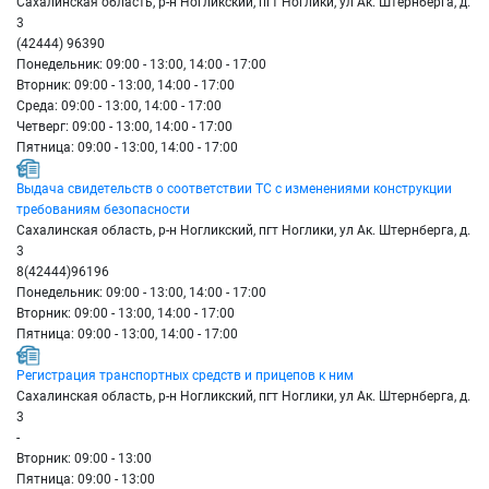
Сахалинская область, р-н Ногликский, пгт Ноглики, ул Ак. Штернберга, д.
3
(42444) 96390
Понедельник: 09:00 - 13:00, 14:00 - 17:00
Вторник: 09:00 - 13:00, 14:00 - 17:00
Среда: 09:00 - 13:00, 14:00 - 17:00
Четверг: 09:00 - 13:00, 14:00 - 17:00
Пятница: 09:00 - 13:00, 14:00 - 17:00
Выдача свидетельств о соответствии ТС с изменениями конструкции
требованиям безопасности
Сахалинская область, р-н Ногликский, пгт Ноглики, ул Ак. Штернберга, д.
3
8(42444)96196
Понедельник: 09:00 - 13:00, 14:00 - 17:00
Вторник: 09:00 - 13:00, 14:00 - 17:00
Пятница: 09:00 - 13:00, 14:00 - 17:00
Регистрация транспортных средств и прицепов к ним
Сахалинская область, р-н Ногликский, пгт Ноглики, ул Ак. Штернберга, д.
3
-
Вторник: 09:00 - 13:00
Пятница: 09:00 - 13:00