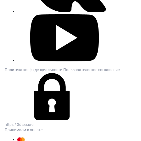
Политика конфиденциальности
Пользовательское соглашение
https / 3d secure
Принимаем к оплате