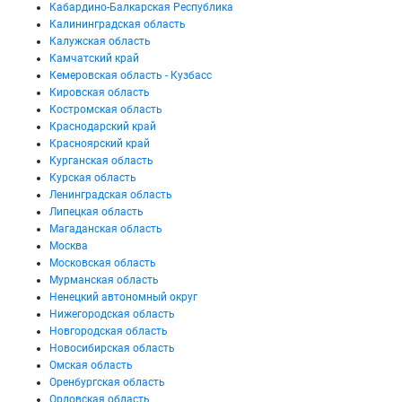
Кабардино-Балкарская Республика
Калининградская область
Калужская область
Камчатский край
Кемеровская область - Кузбасс
Кировская область
Костромская область
Краснодарский край
Красноярский край
Курганская область
Курская область
Ленинградская область
Липецкая область
Магаданская область
Москва
Московская область
Мурманская область
Ненецкий автономный округ
Нижегородская область
Новгородская область
Новосибирская область
Омская область
Оренбургская область
Орловская область