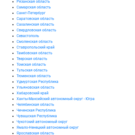
Рязанская область
Самарская область
Санкт-Петербург
Саратовская область
Сахалинская область
Свердловская область
Севастополь
Смоленская область
Ставропольский край
Тамбовская область
Тверская область
Томская область
Тульская область
Тюменская область
Удмуртская Республика
Ульяновская область
Хабаровский край
Ханты-Мансийский автономный округ - Югра
Челябинская область
Чеченская Республика
Чувашская Республика
Чукотский автономный округ
Ямало-Ненецкий автономный округ
Ярославская область