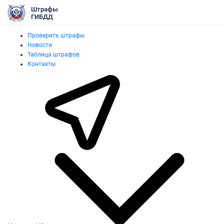
Штрафы
ГИБДД
Проверить штрафы
Новости
Таблица штрафов
Контакты