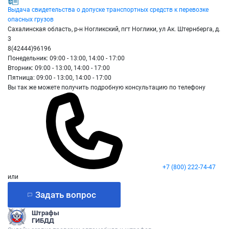
Выдача свидетельства о допуске транспортных средств к перевозке
опасных грузов
Сахалинская область, р-н Ногликский, пгт Ноглики, ул Ак. Штернберга, д.
3
8(42444)96196
Понедельник: 09:00 - 13:00, 14:00 - 17:00
Вторник: 09:00 - 13:00, 14:00 - 17:00
Пятница: 09:00 - 13:00, 14:00 - 17:00
Вы так же можете получить подробную консультацию по телефону
+7 (800) 222-74-47
или
Задать вопрос
Штрафы
ГИБДД