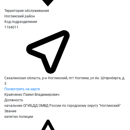
Территория обслуживания
Ногликский район
Код подразделения
1164011
Сахалинская область, р-н Ногликский, пгт Ноглики, ул Ак. Штернберга, д.
3
Посмотреть на карте
Кравченко Павел Владимирович
Должность
начальник ОГИБДД ОМВД России по городскому округу "Ногликский"
Звание
капитан полиции