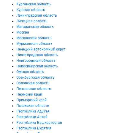
Курганская область
Курская область
Ленинградская область
Липецкая область
Магаданская область
Москва
Московская область
Мурманская область
Ненецкий автономный округ
Нижегородская область
Новгородская область
Новосибирская область
Омская область
Оренбургская область
Орловская область
Пензенская область
Пермский край
Приморский край
Псковская область
Республика Адыгея
Республика Алтай
Республика Башкортостан
Республика Бурятия