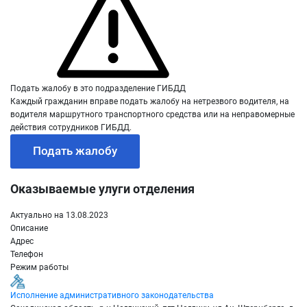
Подать жалобу в это подразделение ГИБДД
Каждый гражданин вправе подать жалобу на нетрезвого водителя, на
водителя маршрутного транспортного средства или на неправомерные
действия сотрудников ГИБДД.
Подать жалобу
Оказываемые улуги отделения
Актуально на 13.08.2023
Описание
Адрес
Телефон
Режим работы
Исполнение административного законодательства