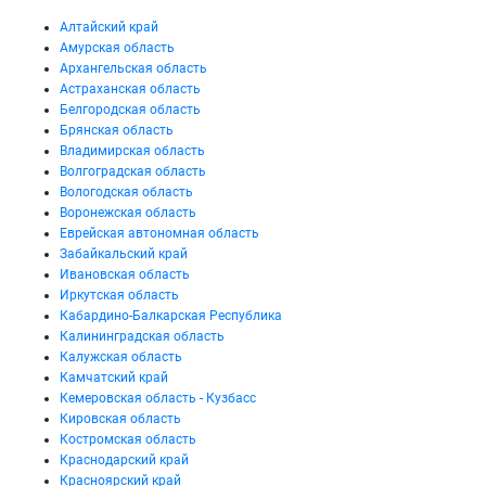
Алтайский край
Амурская область
Архангельская область
Астраханская область
Белгородская область
Брянская область
Владимирская область
Волгоградская область
Вологодская область
Воронежская область
Еврейская автономная область
Забайкальский край
Ивановская область
Иркутская область
Кабардино-Балкарская Республика
Калининградская область
Калужская область
Камчатский край
Кемеровская область - Кузбасс
Кировская область
Костромская область
Краснодарский край
Красноярский край