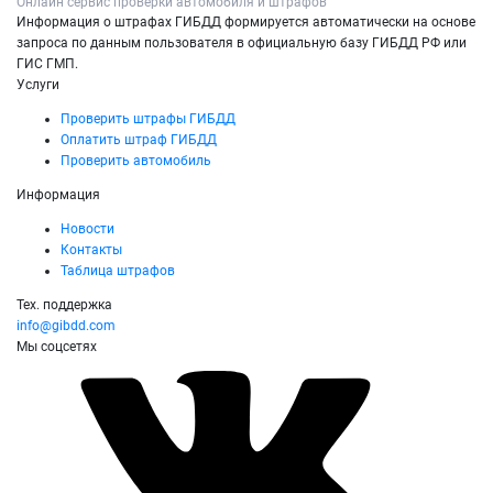
Онлайн сервис проверки автомобиля и штрафов
Информация о штрафах ГИБДД формируется автоматически на основе
запроса по данным пользователя в официальную базу ГИБДД РФ или
ГИС ГМП.
Услуги
Проверить штрафы ГИБДД
Оплатить штраф ГИБДД
Проверить автомобиль
Информация
Новости
Контакты
Таблица штрафов
Тех. поддержка
info@gibdd.com
Мы соцсетях