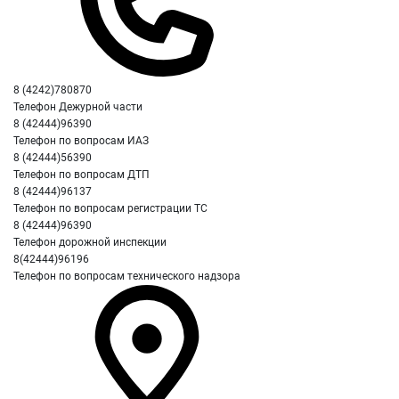
8 (4242)780870
Телефон Дежурной части
8 (42444)96390
Телефон по вопросам ИАЗ
8 (42444)56390
Телефон по вопросам ДТП
8 (42444)96137
Телефон по вопросам регистрации ТС
8 (42444)96390
Телефон дорожной инспекции
8(42444)96196
Телефон по вопросам технического надзора