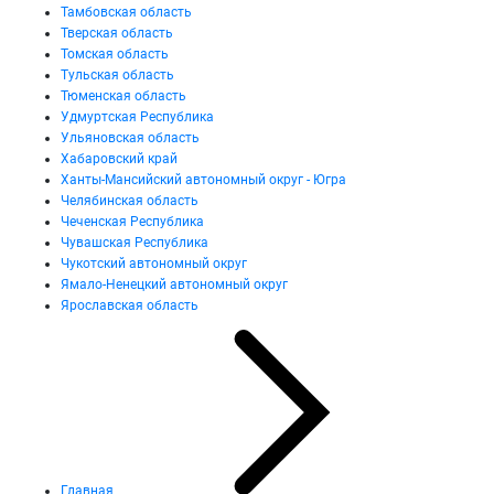
Тамбовская область
Тверская область
Томская область
Тульская область
Тюменская область
Удмуртская Республика
Ульяновская область
Хабаровский край
Ханты-Мансийский автономный округ - Югра
Челябинская область
Чеченская Республика
Чувашская Республика
Чукотский автономный округ
Ямало-Ненецкий автономный округ
Ярославская область
Главная