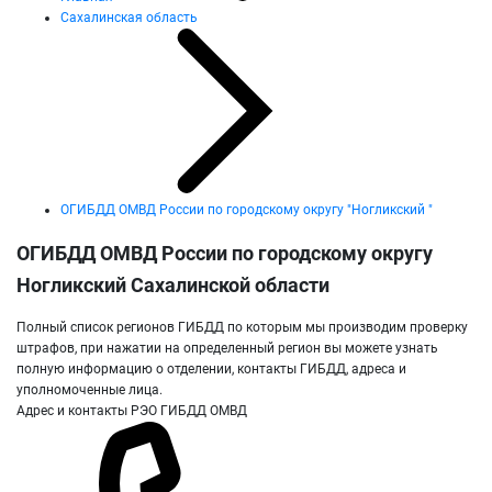
Сахалинская область
ОГИБДД ОМВД России по городскому округу "Ногликский "
ОГИБДД ОМВД России по городскому округу
Ногликский Сахалинской области
Полный список регионов ГИБДД по которым мы производим проверку
штрафов, при нажатии на определенный регион вы можете узнать
полную информацию о отделении, контакты ГИБДД, адреса и
уполномоченные лица.
Адрес и контакты РЭО ГИБДД ОМВД