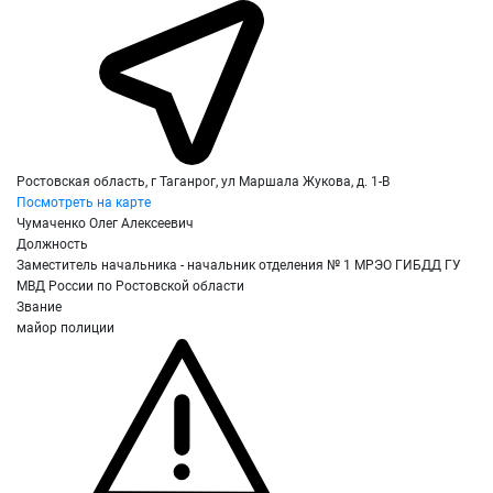
Ростовская область, г Таганрог, ул Маршала Жукова, д. 1-В
Посмотреть на карте
Чумаченко Олег Алексеевич
Должность
Заместитель начальника - начальник отделения № 1 МРЭО ГИБДД ГУ
МВД России по Ростовской области
Звание
майор полиции