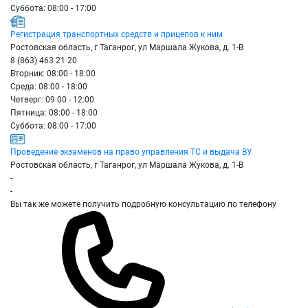
Суббота: 08:00 - 17:00
Регистрация транспортных средств и прицепов к ним
Ростовская область, г Таганрог, ул Маршала Жукова, д. 1-В
8 (863) 463 21 20
Вторник: 08:00 - 18:00
Среда: 08:00 - 18:00
Четверг: 09:00 - 12:00
Пятница: 08:00 - 18:00
Суббота: 08:00 - 17:00
Проведение экзаменов на право управления ТС и выдача ВУ
Ростовская область, г Таганрог, ул Маршала Жукова, д. 1-В
-
-
Вы так же можете получить подробную консультацию по телефону