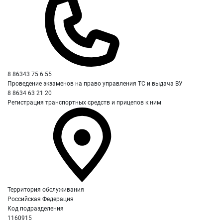
8 86343 75 6 55
Проведение экзаменов на право управления ТС и выдача ВУ
8 8634 63 21 20
Регистрация транспортных средств и прицепов к ним
Территория обслуживания
Российская Федерация
Код подразделения
1160915