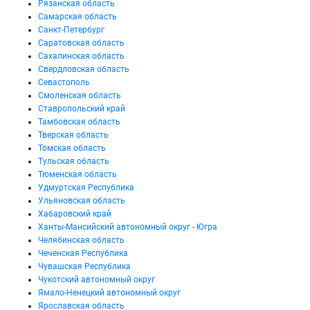
Рязанская область
Самарская область
Санкт-Петербург
Саратовская область
Сахалинская область
Свердловская область
Севастополь
Смоленская область
Ставропольский край
Тамбовская область
Тверская область
Томская область
Тульская область
Тюменская область
Удмуртская Республика
Ульяновская область
Хабаровский край
Ханты-Мансийский автономный округ - Югра
Челябинская область
Чеченская Республика
Чувашская Республика
Чукотский автономный округ
Ямало-Ненецкий автономный округ
Ярославская область