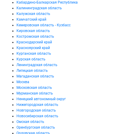
Кабардино-Балкарская Республика
Калининградская область
Калужская область
Камчатский край
Кемеровская область - Кузбасс
Кировская область
Костромская область
Краснодарский край
Красноярский край
Курганская область
Курская область
Ленинградская область
Липецкая область
Магаданская область
Москва
Московская область
Мурманская область
Ненецкий автономный округ
Нижегородская область
Новгородская область
Новосибирская область
Омская область
Оренбургская область
Орловская область