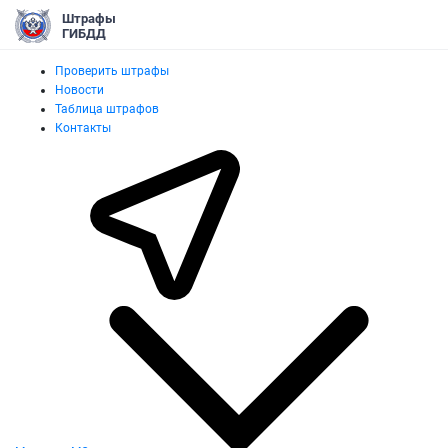
Штрафы
ГИБДД
Проверить штрафы
Новости
Таблица штрафов
Контакты