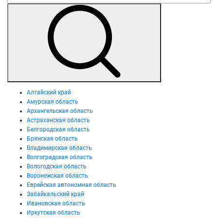
Алтайский край
Амурская область
Архангельская область
Астраханская область
Белгородская область
Брянская область
Владимирская область
Волгоградская область
Вологодская область
Воронежская область
Еврейская автономная область
Забайкальский край
Ивановская область
Иркутская область