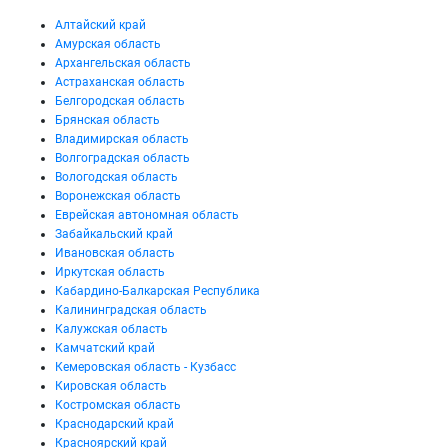
Алтайский край
Амурская область
Архангельская область
Астраханская область
Белгородская область
Брянская область
Владимирская область
Волгоградская область
Вологодская область
Воронежская область
Еврейская автономная область
Забайкальский край
Ивановская область
Иркутская область
Кабардино-Балкарская Республика
Калининградская область
Калужская область
Камчатский край
Кемеровская область - Кузбасс
Кировская область
Костромская область
Краснодарский край
Красноярский край