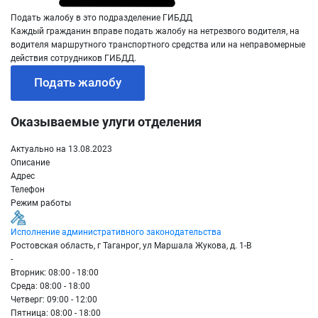
Подать жалобу в это подразделение ГИБДД
Каждый гражданин вправе подать жалобу на нетрезвого водителя, на
водителя маршрутного транспортного средства или на неправомерные
действия сотрудников ГИБДД.
Подать жалобу
Оказываемые улуги отделения
Актуально на 13.08.2023
Описание
Адрес
Телефон
Режим работы
Исполнение административного законодательства
Ростовская область, г Таганрог, ул Маршала Жукова, д. 1-В
-
Вторник: 08:00 - 18:00
Среда: 08:00 - 18:00
Четверг: 09:00 - 12:00
Пятница: 08:00 - 18:00