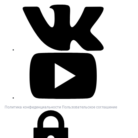
Политика конфиденциальности
Пользовательское соглашение