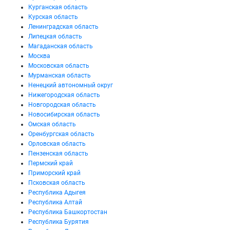
Курганская область
Курская область
Ленинградская область
Липецкая область
Магаданская область
Москва
Московская область
Мурманская область
Ненецкий автономный округ
Нижегородская область
Новгородская область
Новосибирская область
Омская область
Оренбургская область
Орловская область
Пензенская область
Пермский край
Приморский край
Псковская область
Республика Адыгея
Республика Алтай
Республика Башкортостан
Республика Бурятия