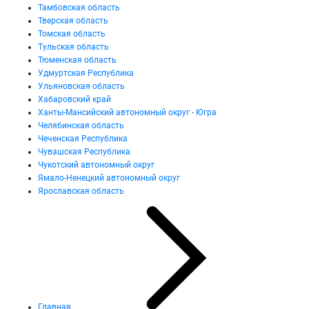
Тамбовская область
Тверская область
Томская область
Тульская область
Тюменская область
Удмуртская Республика
Ульяновская область
Хабаровский край
Ханты-Мансийский автономный округ - Югра
Челябинская область
Чеченская Республика
Чувашская Республика
Чукотский автономный округ
Ямало-Ненецкий автономный округ
Ярославская область
Главная