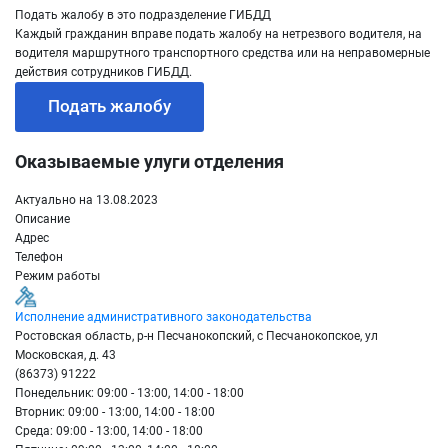
Подать жалобу в это подразделение ГИБДД
Каждый гражданин вправе подать жалобу на нетрезвого водителя, на
водителя маршрутного транспортного средства или на неправомерные
действия сотрудников ГИБДД.
Подать жалобу
Оказываемые улуги отделения
Актуально на 13.08.2023
Описание
Адрес
Телефон
Режим работы
Исполнение административного законодательства
Ростовская область, р-н Песчанокопский, с Песчанокопское, ул
Московская, д. 43
(86373) 91222
Понедельник: 09:00 - 13:00, 14:00 - 18:00
Вторник: 09:00 - 13:00, 14:00 - 18:00
Среда: 09:00 - 13:00, 14:00 - 18:00