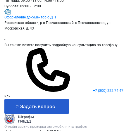
Пятница: 09:00 - 13:00, 14:00 - 18:00
Суббота: 09:00 - 12:00
Оформление документов о ДТП
Ростовская область, р-н Песчанокопский, с Песчанокопское, ул
Московская, д. 43
-
-
Вы так же можете получить подробную консультацию по телефону
+7 (800) 222-74-47
или
Задать вопрос
Штрафы
ГИБДД
Онлайн сервис проверки автомобиля и штрафов