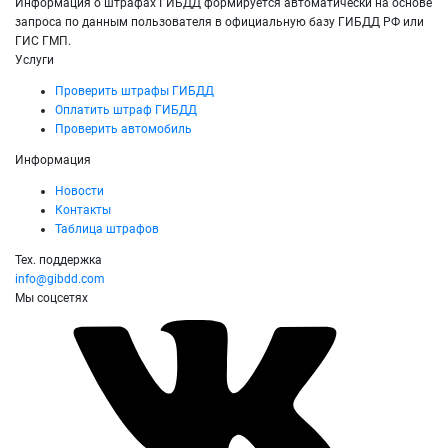
Информация о штрафах ГИБДД формируется автоматически на основе
запроса по данным пользователя в официальную базу ГИБДД РФ или
ГИС ГМП.
Услуги
Проверить штрафы ГИБДД
Оплатить штраф ГИБДД
Проверить автомобиль
Информация
Новости
Контакты
Таблица штрафов
Тех. поддержка
info@gibdd.com
Мы соцсетях