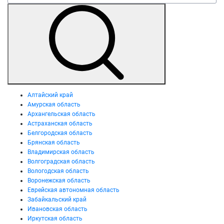
Алтайский край
Амурская область
Архангельская область
Астраханская область
Белгородская область
Брянская область
Владимирская область
Волгоградская область
Вологодская область
Воронежская область
Еврейская автономная область
Забайкальский край
Ивановская область
Иркутская область