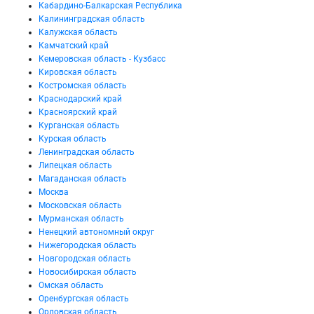
Кабардино-Балкарская Республика
Калининградская область
Калужская область
Камчатский край
Кемеровская область - Кузбасс
Кировская область
Костромская область
Краснодарский край
Красноярский край
Курганская область
Курская область
Ленинградская область
Липецкая область
Магаданская область
Москва
Московская область
Мурманская область
Ненецкий автономный округ
Нижегородская область
Новгородская область
Новосибирская область
Омская область
Оренбургская область
Орловская область