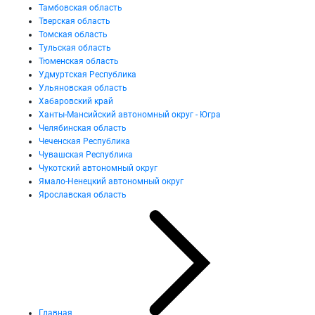
Тамбовская область
Тверская область
Томская область
Тульская область
Тюменская область
Удмуртская Республика
Ульяновская область
Хабаровский край
Ханты-Мансийский автономный округ - Югра
Челябинская область
Чеченская Республика
Чувашская Республика
Чукотский автономный округ
Ямало-Ненецкий автономный округ
Ярославская область
Главная