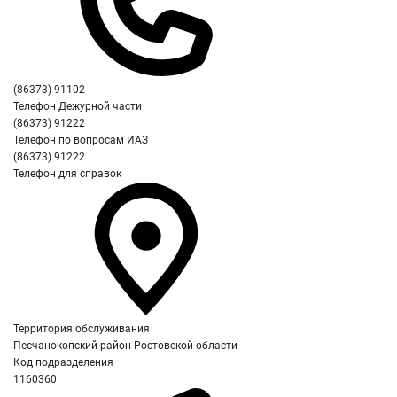
(86373) 91102
Телефон Дежурной части
(86373) 91222
Телефон по вопросам ИАЗ
(86373) 91222
Телефон для справок
Территория обслуживания
Песчанокопский район Ростовской области
Код подразделения
1160360