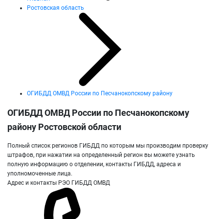
Ростовская область
ОГИБДД ОМВД России по Песчанокопскому району
ОГИБДД ОМВД России по Песчанокопскому
району Ростовской области
Полный список регионов ГИБДД по которым мы производим проверку
штрафов, при нажатии на определенный регион вы можете узнать
полную информацию о отделении, контакты ГИБДД, адреса и
уполномоченные лица.
Адрес и контакты РЭО ГИБДД ОМВД