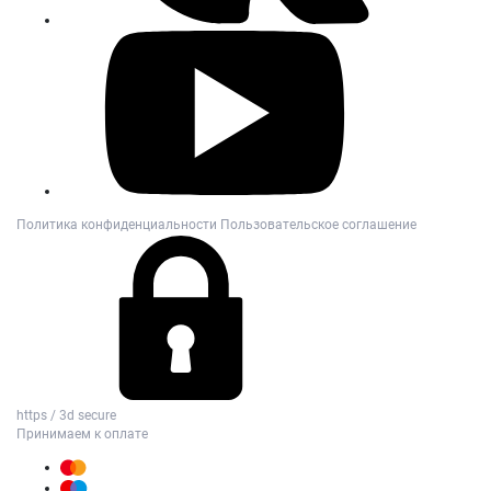
Политика конфиденциальности
Пользовательское соглашение
https / 3d secure
Принимаем к оплате