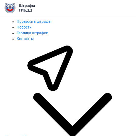
Штрафы
ГИБДД
Проверить штрафы
Новости
Таблица штрафов
Контакты