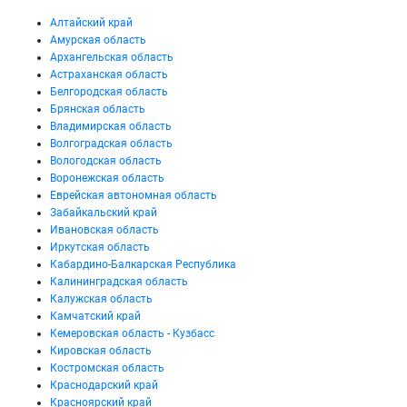
Алтайский край
Амурская область
Архангельская область
Астраханская область
Белгородская область
Брянская область
Владимирская область
Волгоградская область
Вологодская область
Воронежская область
Еврейская автономная область
Забайкальский край
Ивановская область
Иркутская область
Кабардино-Балкарская Республика
Калининградская область
Калужская область
Камчатский край
Кемеровская область - Кузбасс
Кировская область
Костромская область
Краснодарский край
Красноярский край