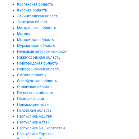
Курганская область
Курская область
Ленинградская область
Липецкая область
Магаданская область
Москва
Московская область
Мурманская область
Ненецкий автономный округ
Нижегородская область
Новгородская область
Новосибирская область
Омская область
Оренбургская область
Орловская область
Пензенская область
Пермский край
Приморский край
Псковская область
Республика Адыгея
Республика Алтай
Республика Башкортостан
Республика Бурятия