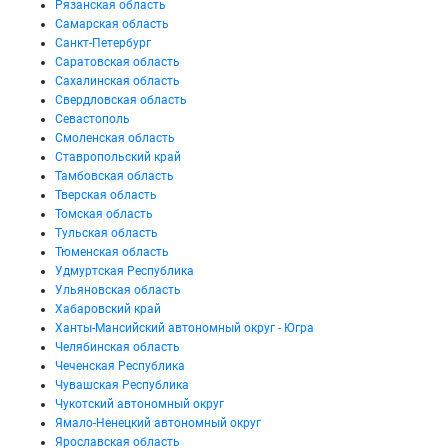
Рязанская область
Самарская область
Санкт-Петербург
Саратовская область
Сахалинская область
Свердловская область
Севастополь
Смоленская область
Ставропольский край
Тамбовская область
Тверская область
Томская область
Тульская область
Тюменская область
Удмуртская Республика
Ульяновская область
Хабаровский край
Ханты-Мансийский автономный округ - Югра
Челябинская область
Чеченская Республика
Чувашская Республика
Чукотский автономный округ
Ямало-Ненецкий автономный округ
Ярославская область