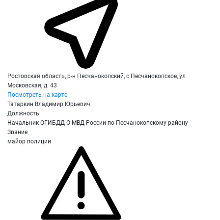
Ростовская область, р-н Песчанокопский, с Песчанокопское, ул
Московская, д. 43
Посмотреть на карте
Татаркин Владимир Юрьевич
Должность
Начальник ОГИБДД О МВД России по Песчанокопскому району
Звание
майор полиции