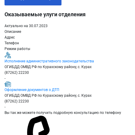
Оказываемые улуги отделения
Актуально на 30.07.2023
Описание
Адрес
Телефон
Режим работы
Исполнение административного законодательства
ОГИБДД ОМВД РФ по Курахскому району, с. Курах
(87262) 22230
-
Оформление документов о ДТП
ОГИБДД ОМВД РФ по Курахскому району, с. Курах
(87262) 22230
-
Вы так же можете получить подробную консультацию по телефону