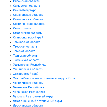
Рязанская область
Самарская область
Санкт-Петербург
Саратовская область
Сахалинская область
Свердловская область
Севастополь
Смоленская область
Ставропольский край
Тамбовская область
Тверская область
Томская область
Тульская область
Тюменская область
Удмуртская Республика
Ульяновская область
Хабаровский край
Ханты-Мансийский автономный округ - Югра
Челябинская область
Чеченская Республика
Чувашская Республика
Чукотский автономный округ
Ямало-Ненецкий автономный округ
Ярославская область