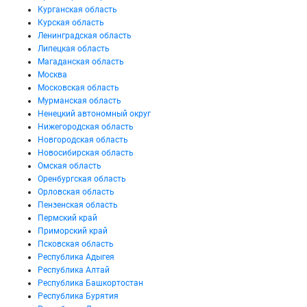
Курганская область
Курская область
Ленинградская область
Липецкая область
Магаданская область
Москва
Московская область
Мурманская область
Ненецкий автономный округ
Нижегородская область
Новгородская область
Новосибирская область
Омская область
Оренбургская область
Орловская область
Пензенская область
Пермский край
Приморский край
Псковская область
Республика Адыгея
Республика Алтай
Республика Башкортостан
Республика Бурятия