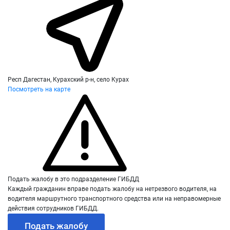
Респ Дагестан, Курахский р-н, село Курах
Посмотреть на карте
Подать жалобу в это подразделение ГИБДД
Каждый гражданин вправе подать жалобу на нетрезвого водителя, на
водителя маршрутного транспортного средства или на неправомерные
действия сотрудников ГИБДД.
Подать жалобу