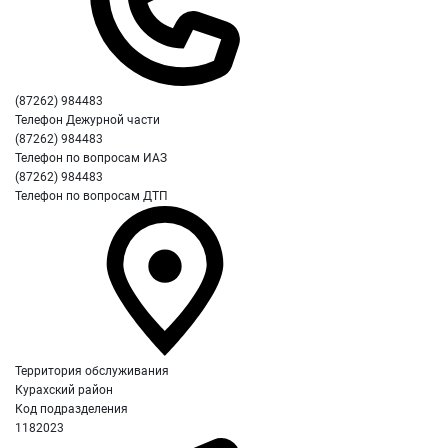
(87262) 984483
Телефон Дежурной части
(87262) 984483
Телефон по вопросам ИАЗ
(87262) 984483
Телефон по вопросам ДТП
Территория обслуживания
Курахский район
Код подразделения
1182023