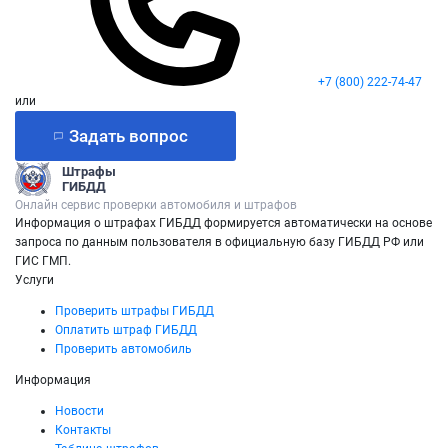
+7 (800) 222-74-47
или
Задать вопрос
Штрафы
ГИБДД
Онлайн сервис проверки автомобиля и штрафов
Информация о штрафах ГИБДД формируется автоматически на основе
запроса по данным пользователя в официальную базу ГИБДД РФ или
ГИС ГМП.
Услуги
Проверить штрафы ГИБДД
Оплатить штраф ГИБДД
Проверить автомобиль
Информация
Новости
Контакты