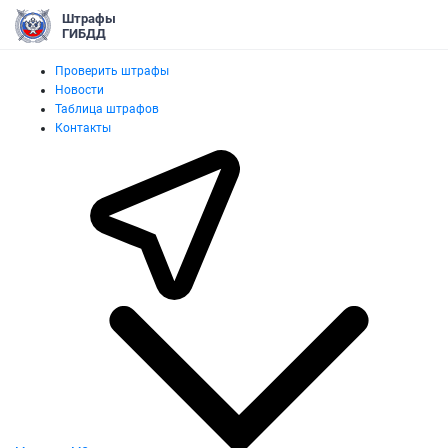
Штрафы
ГИБДД
Проверить штрафы
Новости
Таблица штрафов
Контакты