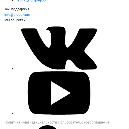
Таблица штрафов
Тех. поддержка
info@gibdd.com
Мы соцсетях
Политика конфиденциальности
Пользовательское соглашение