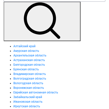
Алтайский край
Амурская область
Архангельская область
Астраханская область
Белгородская область
Брянская область
Владимирская область
Волгоградская область
Вологодская область
Воронежская область
Еврейская автономная область
Забайкальский край
Ивановская область
Иркутская область