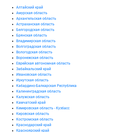
Алтайский край
Амурская область
Архангельская область
Астраханская область
Белгородская область
Брянская область
Владимирская область
Волгоградская область
Вологодская область
Воронежская область
Еврейская автономная область
Забайкальский край
Ивановская область
Иркутская область
Кабардино-Балкарская Республика
Калининградская область
Калужская область
Камчатский край
Кемеровская область - Кузбасс
Кировская область
Костромская область
Краснодарский край
Красноярский край