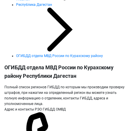
Республика Дагестан
ОГИБДД отдела МВД России по Курахскому району
ОГИБДД отдела МВД России по Курахскому
району Республики Дагестан
Полный список регионов ГИБДД по которым мы производим проверку
штрафов, при нажатии на определенный регион вы можете узнать
полную информацию о отделении, контакты ГИБДД, адреса и
уполномоченные лица.
Адрес и контакты РЭО ГИБДД ОМВД