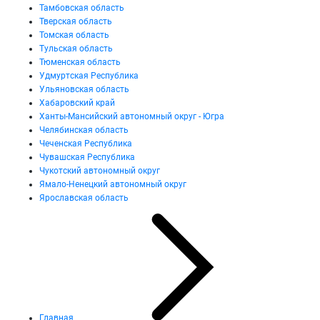
Тамбовская область
Тверская область
Томская область
Тульская область
Тюменская область
Удмуртская Республика
Ульяновская область
Хабаровский край
Ханты-Мансийский автономный округ - Югра
Челябинская область
Чеченская Республика
Чувашская Республика
Чукотский автономный округ
Ямало-Ненецкий автономный округ
Ярославская область
Главная