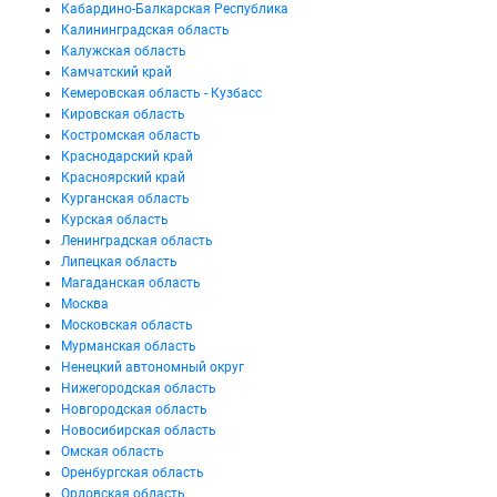
Кабардино-Балкарская Республика
Калининградская область
Калужская область
Камчатский край
Кемеровская область - Кузбасс
Кировская область
Костромская область
Краснодарский край
Красноярский край
Курганская область
Курская область
Ленинградская область
Липецкая область
Магаданская область
Москва
Московская область
Мурманская область
Ненецкий автономный округ
Нижегородская область
Новгородская область
Новосибирская область
Омская область
Оренбургская область
Орловская область