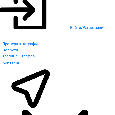
Войти/Регистрация
Проверить штрафы
Новости
Таблица штрафов
Контакты