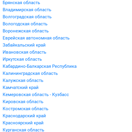
Брянская область
Владимирская область
Волгоградская область
Вологодская область
Воронежская область
Еврейская автономная область
Забайкальский край
Ивановская область
Иркутская область
Кабардино-Балкарская Республика
Калининградская область
Калужская область
Камчатский край
Кемеровская область - Кузбасс
Кировская область
Костромская область
Краснодарский край
Красноярский край
Курганская область