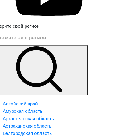
ерите свой регион
Алтайский край
Амурская область
Архангельская область
Астраханская область
Белгородская область