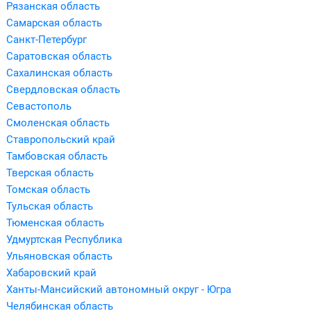
Рязанская область
Самарская область
Санкт-Петербург
Саратовская область
Сахалинская область
Свердловская область
Севастополь
Смоленская область
Ставропольский край
Тамбовская область
Тверская область
Томская область
Тульская область
Тюменская область
Удмуртская Республика
Ульяновская область
Хабаровский край
Ханты-Мансийский автономный округ - Югра
Челябинская область