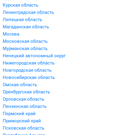
Курская область
Ленинградская область
Липецкая область
Магаданская область
Москва
Московская область
Мурманская область
Ненецкий автономный округ
Нижегородская область
Новгородская область
Новосибирская область
Омская область
Оренбургская область
Орловская область
Пензенская область
Пермский край
Приморский край
Псковская область