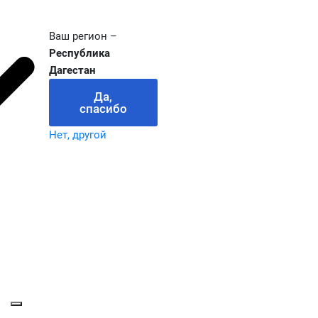
Ваш регион –
Республика
Дагестан
Да,
спасибо
Нет, другой