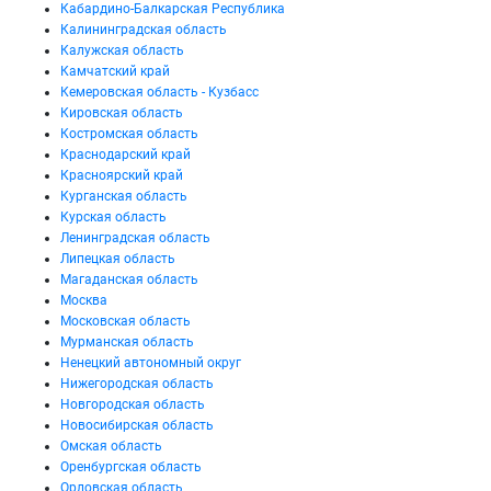
Кабардино-Балкарская Республика
Калининградская область
Калужская область
Камчатский край
Кемеровская область - Кузбасс
Кировская область
Костромская область
Краснодарский край
Красноярский край
Курганская область
Курская область
Ленинградская область
Липецкая область
Магаданская область
Москва
Московская область
Мурманская область
Ненецкий автономный округ
Нижегородская область
Новгородская область
Новосибирская область
Омская область
Оренбургская область
Орловская область