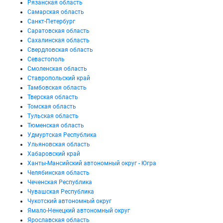
Рязанская область
Самарская область
Санкт-Петербург
Саратовская область
Сахалинская область
Свердловская область
Севастополь
Смоленская область
Ставропольский край
Тамбовская область
Тверская область
Томская область
Тульская область
Тюменская область
Удмуртская Республика
Ульяновская область
Хабаровский край
Ханты-Мансийский автономный округ - Югра
Челябинская область
Чеченская Республика
Чувашская Республика
Чукотский автономный округ
Ямало-Ненецкий автономный округ
Ярославская область