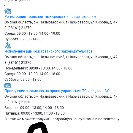
-
Регистрация транспортных средств и прицепов к ним
Омская область, р-н Называевский, г Называевск, ул Кирова, д. 47
8 (38161) 21270
Среда: 09:00 - 13:00, 14:00 - 19:00
Суббота: 09:00 - 14:00
Исполнение административного законодательства
Омская область, р-н Называевский, г Называевск, ул Кирова, д. 47
8 (38161) 21270
Понедельник: 09:00 - 13:00, 14:00 - 18:00
Среда: 09:00 - 13:00, 14:00 - 18:00
Суббота: 09:00 - 13:00
Проведение экзаменов на право управления ТС и выдача ВУ
Омская область, р-н Называевский, г Называевск, ул Кирова, д. 47
8 (38161) 21270
Вторник: 09:00 - 13:00, 14:00 - 18:00
Пятница: 09:00 - 13:00, 14:00 - 18:00
Вы так же можете получить подробную консультацию по телефону