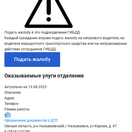
Подать жалобу в это подразделение ГИБДД
Каждый гражданин вправе подать жалобу на нетрезвого водителя, на
водителя маршрутного транспортного средства или на неправомерные
действия сотрудников ГИБДД.
Подать жалобу
Оказываемые улуги отделения
Актуально на 13.08.2023
Описание
Адрес
Телефон
Режим работы
Оформление документов о ДТП
Омская область, р-н Называевский, г Называевск, ул Кирова, д. 47
8 (38161)22280