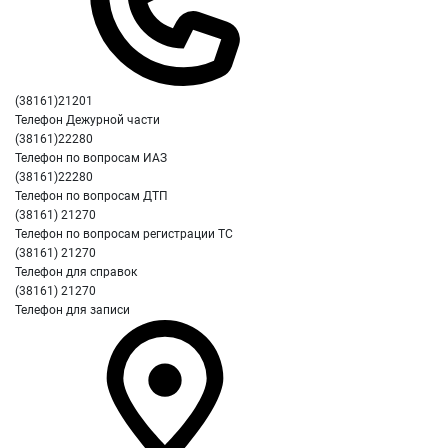
(38161)21201
Телефон Дежурной части
(38161)22280
Телефон по вопросам ИАЗ
(38161)22280
Телефон по вопросам ДТП
(38161) 21270
Телефон по вопросам регистрации ТС
(38161) 21270
Телефон для справок
(38161) 21270
Телефон для записи