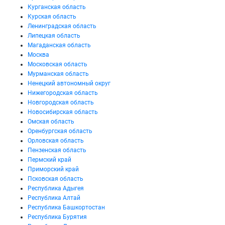
Курганская область
Курская область
Ленинградская область
Липецкая область
Магаданская область
Москва
Московская область
Мурманская область
Ненецкий автономный округ
Нижегородская область
Новгородская область
Новосибирская область
Омская область
Оренбургская область
Орловская область
Пензенская область
Пермский край
Приморский край
Псковская область
Республика Адыгея
Республика Алтай
Республика Башкортостан
Республика Бурятия