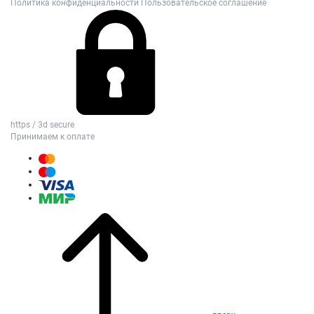
Политика конфиденциальности
Пользовательское соглашение
https / 3d secure
Принимаем к оплате