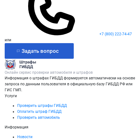
+7 (800) 222-74-47
или
Задать вопрос
Штрафы
ГИБДД
Онлайн сервис проверки автомобиля и штрафов
Информация о штрафах ГИБДД формируется автоматически на основе
запроса по данным пользователя в официальную базу ГИБДД РФ или
ГИС ГМП.
Услуги
Проверить штрафы ГИБДД
Оплатить штраф ГИБДД
Проверить автомобиль
Информация
Новости