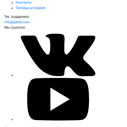
Контакты
Таблица штрафов
Тех. поддержка
info@gibdd.com
Мы соцсетях