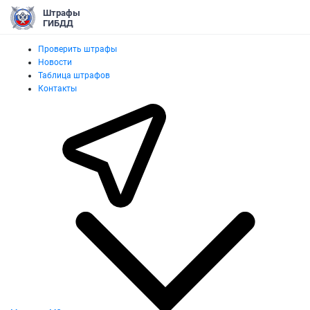
Штрафы
ГИБДД
Проверить штрафы
Новости
Таблица штрафов
Контакты