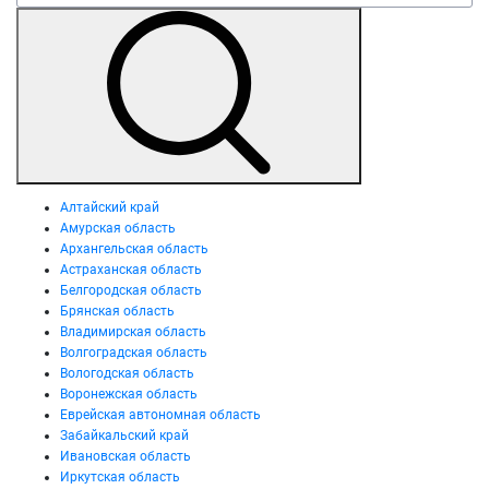
Алтайский край
Амурская область
Архангельская область
Астраханская область
Белгородская область
Брянская область
Владимирская область
Волгоградская область
Вологодская область
Воронежская область
Еврейская автономная область
Забайкальский край
Ивановская область
Иркутская область