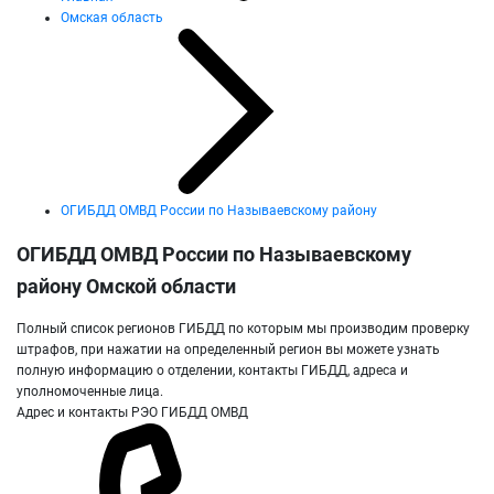
Омская область
ОГИБДД ОМВД России по Называевскому району
ОГИБДД ОМВД России по Называевскому
району Омской области
Полный список регионов ГИБДД по которым мы производим проверку
штрафов, при нажатии на определенный регион вы можете узнать
полную информацию о отделении, контакты ГИБДД, адреса и
уполномоченные лица.
Адрес и контакты РЭО ГИБДД ОМВД