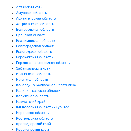
Алтайский край
Амурская область
Архангельская область
Астраханская область
Белгородская область
Брянская область
Владимирская область
Волгоградская область
Вологодская область
Воронежская область
Еврейская автономная область
Забайкальский край
Ивановская область
Иркутская область
Кабардино-Балкарская Республика
Калининградская область
Калужская область
Камчатский край
Кемеровская область - Кузбасс
Кировская область
Костромская область
Краснодарский край
Красноярский край