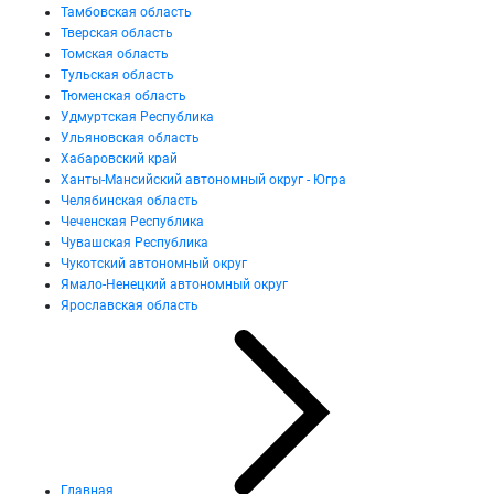
Тамбовская область
Тверская область
Томская область
Тульская область
Тюменская область
Удмуртская Республика
Ульяновская область
Хабаровский край
Ханты-Мансийский автономный округ - Югра
Челябинская область
Чеченская Республика
Чувашская Республика
Чукотский автономный округ
Ямало-Ненецкий автономный округ
Ярославская область
Главная