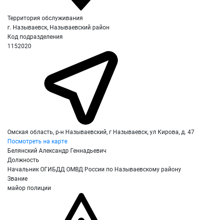
Территория обслуживания
г. Называевск, Называевский район
Код подразделения
1152020
Омская область, р-н Называевский, г Называевск, ул Кирова, д. 47
Посмотреть на карте
Белянский Александр Геннадьевич
Должность
Начальник ОГИБДД ОМВД России по Называевскому району
Звание
майор полиции