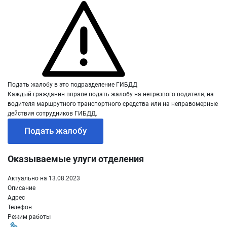
Подать жалобу в это подразделение ГИБДД
Каждый гражданин вправе подать жалобу на нетрезвого водителя, на
водителя маршрутного транспортного средства или на неправомерные
действия сотрудников ГИБДД.
Подать жалобу
Оказываемые улуги отделения
Актуально на 13.08.2023
Описание
Адрес
Телефон
Режим работы