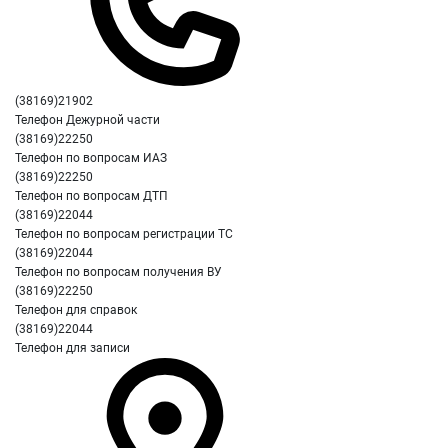
(38169)21902
Телефон Дежурной части
(38169)22250
Телефон по вопросам ИАЗ
(38169)22250
Телефон по вопросам ДТП
(38169)22044
Телефон по вопросам регистрации ТС
(38169)22044
Телефон по вопросам получения ВУ
(38169)22250
Телефон для справок
(38169)22044
Телефон для записи