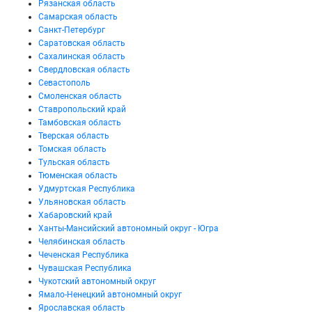
Рязанская область
Самарская область
Санкт-Петербург
Саратовская область
Сахалинская область
Свердловская область
Севастополь
Смоленская область
Ставропольский край
Тамбовская область
Тверская область
Томская область
Тульская область
Тюменская область
Удмуртская Республика
Ульяновская область
Хабаровский край
Ханты-Мансийский автономный округ - Югра
Челябинская область
Чеченская Республика
Чувашская Республика
Чукотский автономный округ
Ямало-Ненецкий автономный округ
Ярославская область