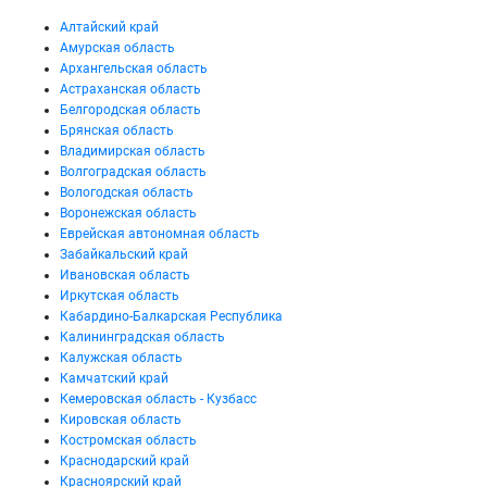
Алтайский край
Амурская область
Архангельская область
Астраханская область
Белгородская область
Брянская область
Владимирская область
Волгоградская область
Вологодская область
Воронежская область
Еврейская автономная область
Забайкальский край
Ивановская область
Иркутская область
Кабардино-Балкарская Республика
Калининградская область
Калужская область
Камчатский край
Кемеровская область - Кузбасс
Кировская область
Костромская область
Краснодарский край
Красноярский край