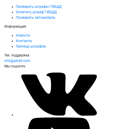
Проверить штрафы ГИБДД
Оплатить штраф ГИБДД
Проверить автомобиль
Информация
Новости
Контакты
Таблица штрафов
Тех. поддержка
info@gibdd.com
Мы соцсетях