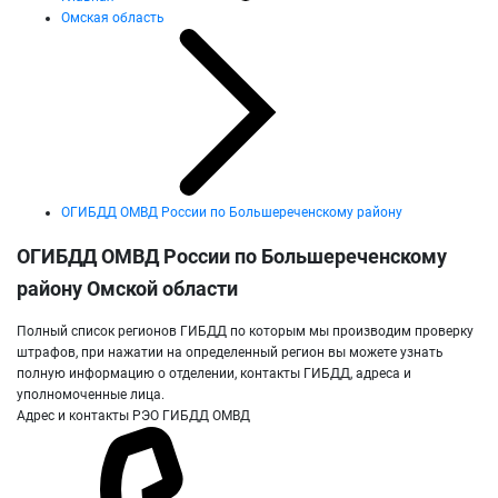
Омская область
ОГИБДД ОМВД России по Большереченскому району
ОГИБДД ОМВД России по Большереченскому
району Омской области
Полный список регионов ГИБДД по которым мы производим проверку
штрафов, при нажатии на определенный регион вы можете узнать
полную информацию о отделении, контакты ГИБДД, адреса и
уполномоченные лица.
Адрес и контакты РЭО ГИБДД ОМВД