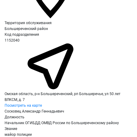
Территория обслуживания
Большереченский район
Код подразделения
1152040
Омская область, р-н Большереченский, рп Большеречье, ул 50 лет
ВЛКСМ, д. 7
Посмотреть на карте
Сосковец Александр Геннадьевич
Должность
Начальник ОГИБДД ОМВД России по Большереченскому району
Звание
майор полиции