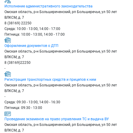
Исполнение административного законодательства
Омская область, р-н Большереченский, рп Большеречье, ул 50 лет
ВЛКСМ, д. 7
8 (38169) 22250
Среда: 10:00 - 13:00, 14:00 - 17:00
Пятница: 10:00 - 13:00, 14:00 - 17:00
Оформление документов о ДТП
Омская область, р-н Большереченский, рп Большеречье, ул 50 лет
ВЛКСМ, д. 7
8 (38169)22250
-
Регистрация транспортных средств и прицепов к ним
Омская область, р-н Большереченский, рп Большеречье, ул 50 лет
ВЛКСМ, д. 7
-
Среда: 09:30 - 13:00, 14:00 - 16:30
Пятница: 09:30 - 13:00
Проведение экзаменов на право управления ТС и выдача ВУ
Омская область, р-н Большереченский, рп Большеречье, ул 50 лет
ВЛКСМ, д. 7