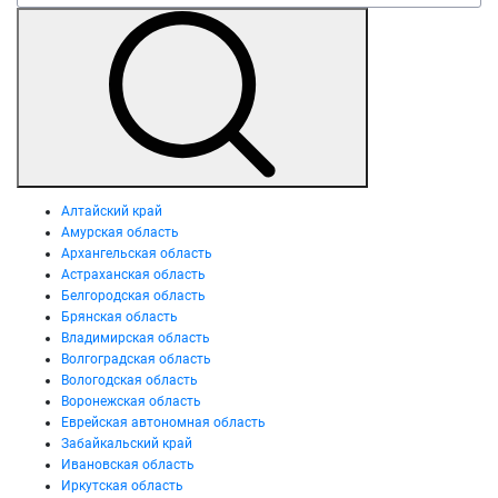
Алтайский край
Амурская область
Архангельская область
Астраханская область
Белгородская область
Брянская область
Владимирская область
Волгоградская область
Вологодская область
Воронежская область
Еврейская автономная область
Забайкальский край
Ивановская область
Иркутская область