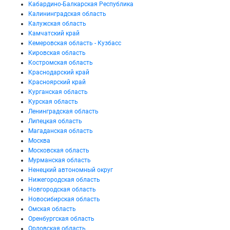
Кабардино-Балкарская Республика
Калининградская область
Калужская область
Камчатский край
Кемеровская область - Кузбасс
Кировская область
Костромская область
Краснодарский край
Красноярский край
Курганская область
Курская область
Ленинградская область
Липецкая область
Магаданская область
Москва
Московская область
Мурманская область
Ненецкий автономный округ
Нижегородская область
Новгородская область
Новосибирская область
Омская область
Оренбургская область
Орловская область