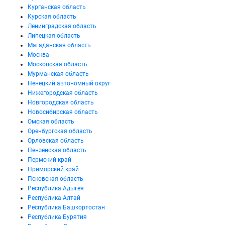
Курганская область
Курская область
Ленинградская область
Липецкая область
Магаданская область
Москва
Московская область
Мурманская область
Ненецкий автономный округ
Нижегородская область
Новгородская область
Новосибирская область
Омская область
Оренбургская область
Орловская область
Пензенская область
Пермский край
Приморский край
Псковская область
Республика Адыгея
Республика Алтай
Республика Башкортостан
Республика Бурятия