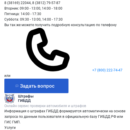
8 (38169) 22044, 8 (3812) 79-57-87
Вторник: 09:00 - 13:00, 14:00 - 18:00
Пятница: 14:00 - 17:30
Суббота: 09:30 - 13:00, 14:00 - 17:30
Вы так же можете получить подробную консультацию по телефону
+7 (800) 222-74-47
или
Задать вопрос
Штрафы
ГИБДД
Онлайн сервис проверки автомобиля и штрафов
Информация о штрафах ГИБДД формируется автоматически на основе
запроса по данным пользователя в официальную базу ГИБДД РФ или
ГИС ГМП.
Услуги