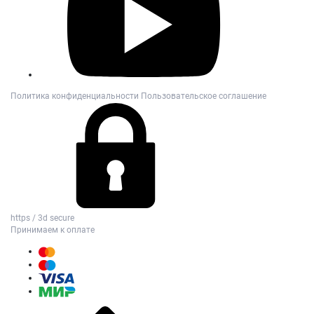
Политика конфиденциальности
Пользовательское соглашение
https / 3d secure
Принимаем к оплате