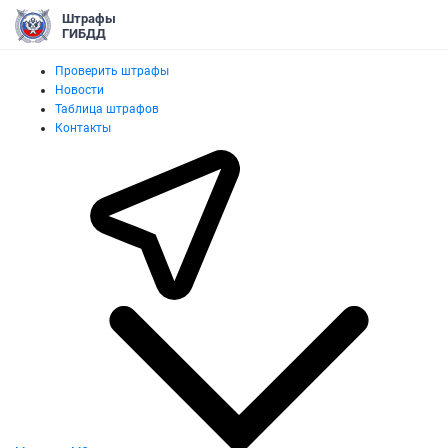
Штрафы
ГИБДД
Проверить штрафы
Новости
Таблица штрафов
Контакты