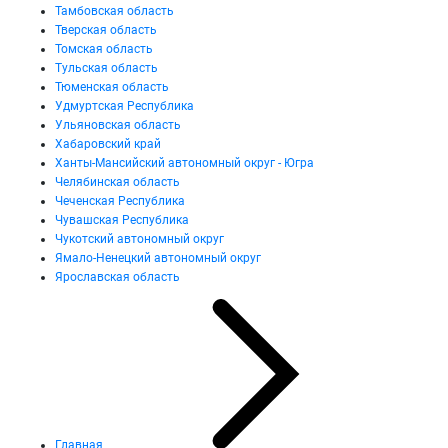
Тамбовская область
Тверская область
Томская область
Тульская область
Тюменская область
Удмуртская Республика
Ульяновская область
Хабаровский край
Ханты-Мансийский автономный округ - Югра
Челябинская область
Чеченская Республика
Чувашская Республика
Чукотский автономный округ
Ямало-Ненецкий автономный округ
Ярославская область
Главная