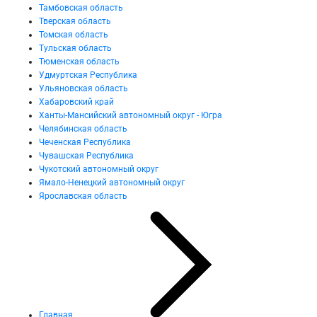
Тамбовская область
Тверская область
Томская область
Тульская область
Тюменская область
Удмуртская Республика
Ульяновская область
Хабаровский край
Ханты-Мансийский автономный округ - Югра
Челябинская область
Чеченская Республика
Чувашская Республика
Чукотский автономный округ
Ямало-Ненецкий автономный округ
Ярославская область
Главная