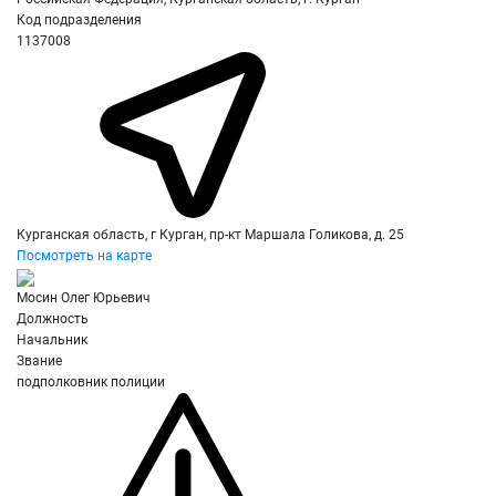
Код подразделения
1137008
Курганская область, г Курган, пр-кт Маршала Голикова, д. 25
Посмотреть на карте
Мосин Олег Юрьевич
Должность
Начальник
Звание
подполковник полиции