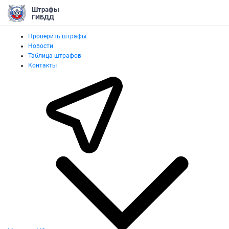
Штрафы
ГИБДД
Проверить штрафы
Новости
Таблица штрафов
Контакты