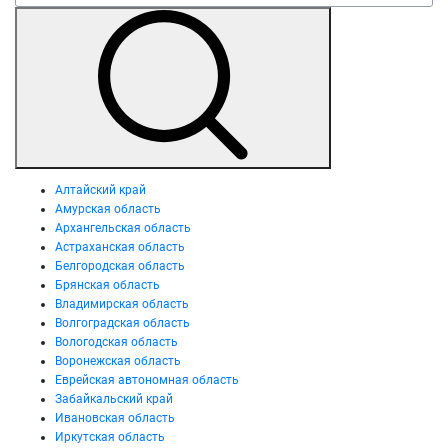
Алтайский край
Амурская область
Архангельская область
Астраханская область
Белгородская область
Брянская область
Владимирская область
Волгоградская область
Вологодская область
Воронежская область
Еврейская автономная область
Забайкальский край
Ивановская область
Иркутская область