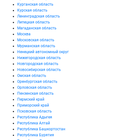
Курганская область
Курская область
Ленинградская область
Липецкая область
Магаданская область
Москва
Московская область
Мурманская область
Ненецкий автономный округ
Нижегородская область
Новгородская область
Новосибирская область
Омская область
Оренбургская область
Орловская область
Пензенская область
Пермский край
Приморский край
Псковская область
Республика Адыгея
Республика Алтай
Республика Башкортостан
Республика Бурятия