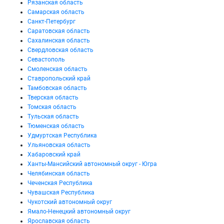
Рязанская область
Самарская область
Санкт-Петербург
Саратовская область
Сахалинская область
Свердловская область
Севастополь
Смоленская область
Ставропольский край
Тамбовская область
Тверская область
Томская область
Тульская область
Тюменская область
Удмуртская Республика
Ульяновская область
Хабаровский край
Ханты-Мансийский автономный округ - Югра
Челябинская область
Чеченская Республика
Чувашская Республика
Чукотский автономный округ
Ямало-Ненецкий автономный округ
Ярославская область