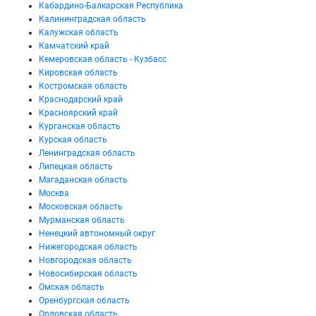
Кабардино-Балкарская Республика
Калининградская область
Калужская область
Камчатский край
Кемеровская область - Кузбасс
Кировская область
Костромская область
Краснодарский край
Красноярский край
Курганская область
Курская область
Ленинградская область
Липецкая область
Магаданская область
Москва
Московская область
Мурманская область
Ненецкий автономный округ
Нижегородская область
Новгородская область
Новосибирская область
Омская область
Оренбургская область
Орловская область