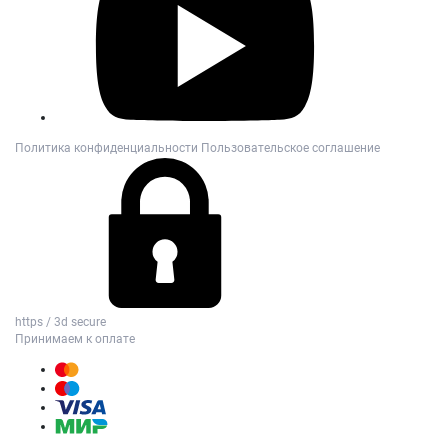
Политика конфиденциальности
Пользовательское соглашение
https / 3d secure
Принимаем к оплате