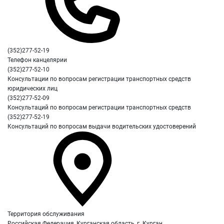
(352)277-52-19
Телефон канцелярии
(352)277-52-10
Консультации по вопросам регистрации транспортных средств
юридических лиц
(352)277-52-09
Консультаций по вопросам регистрации транспортных средств
(352)277-52-19
Консультаций по вопросам выдачи водительских удостоверений
Территория обслуживания
Российская Федерация, Курганская область, г. Курган