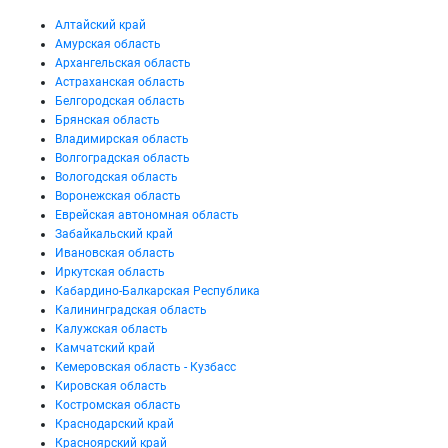
Алтайский край
Амурская область
Архангельская область
Астраханская область
Белгородская область
Брянская область
Владимирская область
Волгоградская область
Вологодская область
Воронежская область
Еврейская автономная область
Забайкальский край
Ивановская область
Иркутская область
Кабардино-Балкарская Республика
Калининградская область
Калужская область
Камчатский край
Кемеровская область - Кузбасс
Кировская область
Костромская область
Краснодарский край
Красноярский край