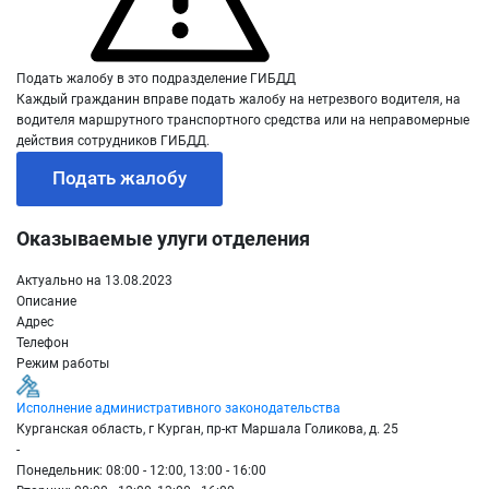
Подать жалобу в это подразделение ГИБДД
Каждый гражданин вправе подать жалобу на нетрезвого водителя, на
водителя маршрутного транспортного средства или на неправомерные
действия сотрудников ГИБДД.
Подать жалобу
Оказываемые улуги отделения
Актуально на 13.08.2023
Описание
Адрес
Телефон
Режим работы
Исполнение административного законодательства
Курганская область, г Курган, пр-кт Маршала Голикова, д. 25
-
Понедельник: 08:00 - 12:00, 13:00 - 16:00