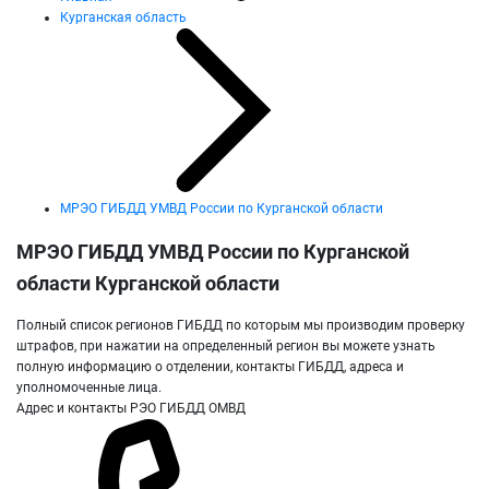
Курганская область
МРЭО ГИБДД УМВД России по Курганской области
МРЭО ГИБДД УМВД России по Курганской
области Курганской области
Полный список регионов ГИБДД по которым мы производим проверку
штрафов, при нажатии на определенный регион вы можете узнать
полную информацию о отделении, контакты ГИБДД, адреса и
уполномоченные лица.
Адрес и контакты РЭО ГИБДД ОМВД