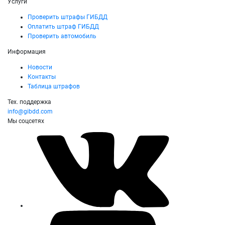
Услуги
Проверить штрафы ГИБДД
Оплатить штраф ГИБДД
Проверить автомобиль
Информация
Новости
Контакты
Таблица штрафов
Тех. поддержка
info@gibdd.com
Мы соцсетях