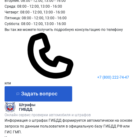
Вторник: 08:00 - 12:00, 13:00 - 16:00
Среда: 08:00 - 12:00, 13:00 - 16:00
Четверг: 08:00 - 12:00, 13:00 - 16:00
Пятница: 08:00 - 12:00, 13:00 - 16:00
Суббота: 08:00 - 12:00, 13:00 - 16:00
Вы так же можете получить подробную консультацию по телефону
+7 (800) 222-74-47
или
Задать вопрос
Штрафы
ГИБДД
Онлайн сервис проверки автомобиля и штрафов
Информация о штрафах ГИБДД формируется автоматически на основе
запроса по данным пользователя в официальную базу ГИБДД РФ или
ГИС ГМП.