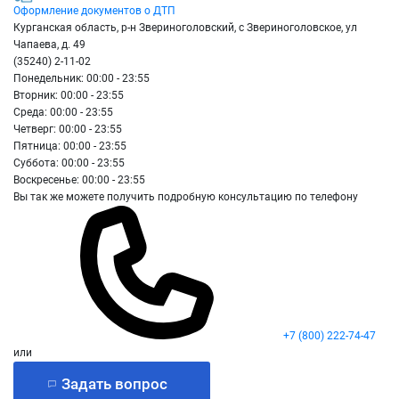
Оформление документов о ДТП
Курганская область, р-н Звериноголовский, с Звериноголовское, ул
Чапаева, д. 49
(35240) 2-11-02
Понедельник: 00:00 - 23:55
Вторник: 00:00 - 23:55
Среда: 00:00 - 23:55
Четверг: 00:00 - 23:55
Пятница: 00:00 - 23:55
Суббота: 00:00 - 23:55
Воскресенье: 00:00 - 23:55
Вы так же можете получить подробную консультацию по телефону
+7 (800) 222-74-47
или
Задать вопрос