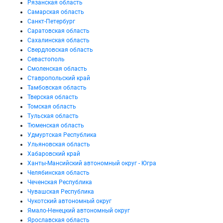
Рязанская область
Самарская область
Санкт-Петербург
Саратовская область
Сахалинская область
Свердловская область
Севастополь
Смоленская область
Ставропольский край
Тамбовская область
Тверская область
Томская область
Тульская область
Тюменская область
Удмуртская Республика
Ульяновская область
Хабаровский край
Ханты-Мансийский автономный округ - Югра
Челябинская область
Чеченская Республика
Чувашская Республика
Чукотский автономный округ
Ямало-Ненецкий автономный округ
Ярославская область