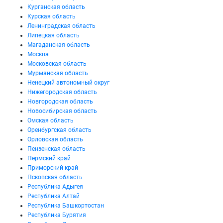
Курганская область
Курская область
Ленинградская область
Липецкая область
Магаданская область
Москва
Московская область
Мурманская область
Ненецкий автономный округ
Нижегородская область
Новгородская область
Новосибирская область
Омская область
Оренбургская область
Орловская область
Пензенская область
Пермский край
Приморский край
Псковская область
Республика Адыгея
Республика Алтай
Республика Башкортостан
Республика Бурятия