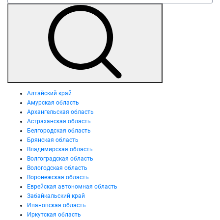
Алтайский край
Амурская область
Архангельская область
Астраханская область
Белгородская область
Брянская область
Владимирская область
Волгоградская область
Вологодская область
Воронежская область
Еврейская автономная область
Забайкальский край
Ивановская область
Иркутская область