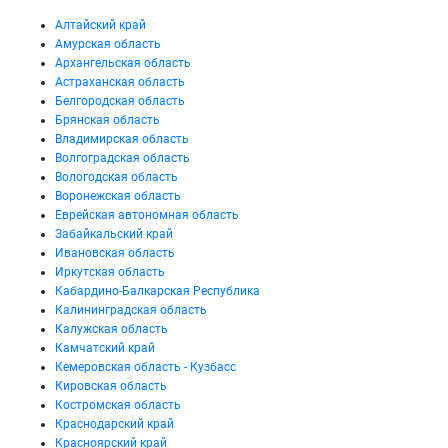
Алтайский край
Амурская область
Архангельская область
Астраханская область
Белгородская область
Брянская область
Владимирская область
Волгоградская область
Вологодская область
Воронежская область
Еврейская автономная область
Забайкальский край
Ивановская область
Иркутская область
Кабардино-Балкарская Республика
Калининградская область
Калужская область
Камчатский край
Кемеровская область - Кузбасс
Кировская область
Костромская область
Краснодарский край
Красноярский край