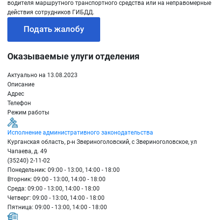
водителя маршрутного транспортного средства или на неправомерные
действия сотрудников ГИБДД.
Подать жалобу
Оказываемые улуги отделения
Актуально на 13.08.2023
Описание
Адрес
Телефон
Режим работы
Исполнение административного законодательства
Курганская область, р-н Звериноголовский, с Звериноголовское, ул
Чапаева, д. 49
(35240) 2-11-02
Понедельник: 09:00 - 13:00, 14:00 - 18:00
Вторник: 09:00 - 13:00, 14:00 - 18:00
Среда: 09:00 - 13:00, 14:00 - 18:00
Четверг: 09:00 - 13:00, 14:00 - 18:00
Пятница: 09:00 - 13:00, 14:00 - 18:00