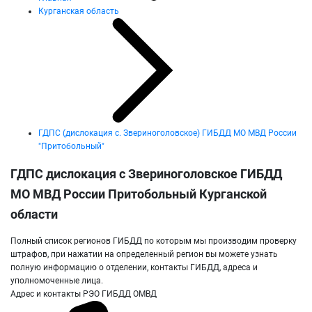
Курганская область
ГДПС (дислокация с. Звериноголовское) ГИБДД МО МВД России
"Притобольный"
ГДПС дислокация с Звериноголовское ГИБДД
МО МВД России Притобольный Курганской
области
Полный список регионов ГИБДД по которым мы производим проверку
штрафов, при нажатии на определенный регион вы можете узнать
полную информацию о отделении, контакты ГИБДД, адреса и
уполномоченные лица.
Адрес и контакты РЭО ГИБДД ОМВД