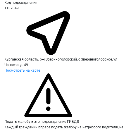
Код подразделения
1137049
Курганская область, р-н Звериноголовский, с Звериноголовское, ул
Чапаева, д. 49
Посмотреть на карте
Подать жалобу в это подразделение ГИБДД
Каждый гражданин вправе подать жалобу на нетрезвого водителя, на