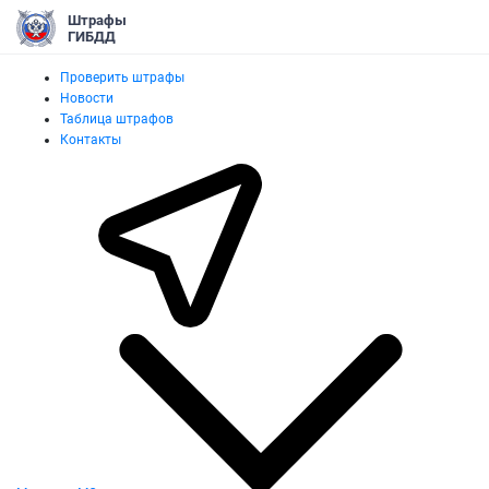
Штрафы
ГИБДД
Проверить штрафы
Новости
Таблица штрафов
Контакты