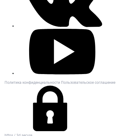
Политика конфиденциальности
Пользовательское соглашение
https / 3d secure