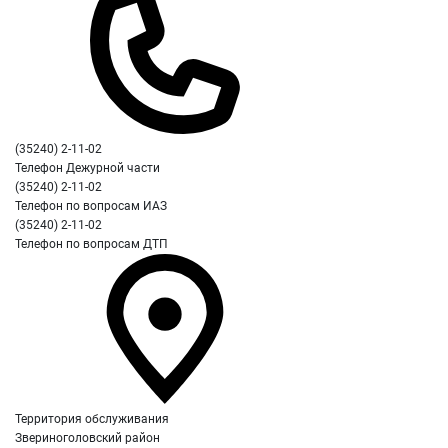
(35240) 2-11-02
Телефон Дежурной части
(35240) 2-11-02
Телефон по вопросам ИАЗ
(35240) 2-11-02
Телефон по вопросам ДТП
Территория обслуживания
Звериноголовский район