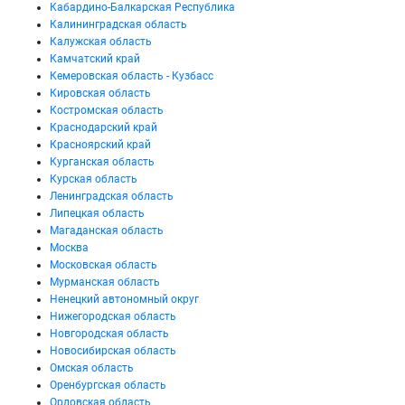
Кабардино-Балкарская Республика
Калининградская область
Калужская область
Камчатский край
Кемеровская область - Кузбасс
Кировская область
Костромская область
Краснодарский край
Красноярский край
Курганская область
Курская область
Ленинградская область
Липецкая область
Магаданская область
Москва
Московская область
Мурманская область
Ненецкий автономный округ
Нижегородская область
Новгородская область
Новосибирская область
Омская область
Оренбургская область
Орловская область