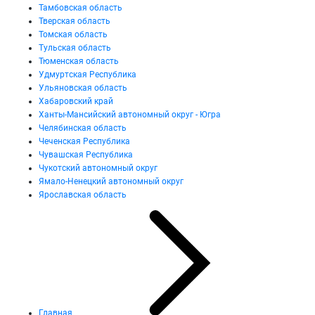
Тамбовская область
Тверская область
Томская область
Тульская область
Тюменская область
Удмуртская Республика
Ульяновская область
Хабаровский край
Ханты-Мансийский автономный округ - Югра
Челябинская область
Чеченская Республика
Чувашская Республика
Чукотский автономный округ
Ямало-Ненецкий автономный округ
Ярославская область
Главная