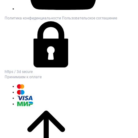
Политика конфиденциальности
Пользовательское соглашение
https / 3d secure
Принимаем к оплате