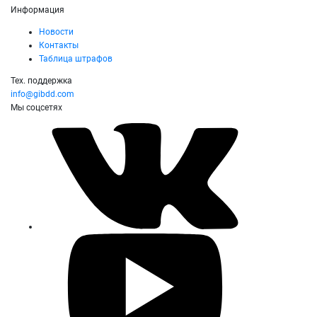
Информация
Новости
Контакты
Таблица штрафов
Тех. поддержка
info@gibdd.com
Мы соцсетях