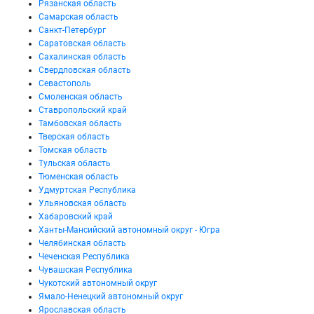
Рязанская область
Самарская область
Санкт-Петербург
Саратовская область
Сахалинская область
Свердловская область
Севастополь
Смоленская область
Ставропольский край
Тамбовская область
Тверская область
Томская область
Тульская область
Тюменская область
Удмуртская Республика
Ульяновская область
Хабаровский край
Ханты-Мансийский автономный округ - Югра
Челябинская область
Чеченская Республика
Чувашская Республика
Чукотский автономный округ
Ямало-Ненецкий автономный округ
Ярославская область