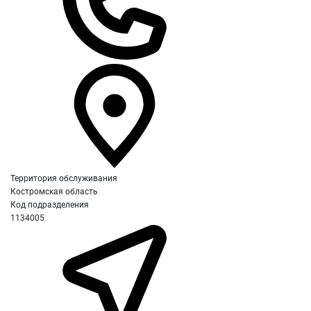
Территория обслуживания
Костромская область
Код подразделения
1134005