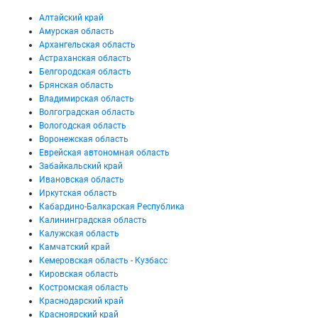
Алтайский край
Амурская область
Архангельская область
Астраханская область
Белгородская область
Брянская область
Владимирская область
Волгоградская область
Вологодская область
Воронежская область
Еврейская автономная область
Забайкальский край
Ивановская область
Иркутская область
Кабардино-Балкарская Республика
Калининградская область
Калужская область
Камчатский край
Кемеровская область - Кузбасс
Кировская область
Костромская область
Краснодарский край
Красноярский край