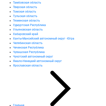
Тамбовская область
Тверская область
Томская область
Тульская область
Тюменская область
Удмуртская Республика
Ульяновская область
Хабаровский край
Ханты-Мансийский автономный округ - Югра
Челябинская область
Чеченская Республика
Чувашская Республика
Чукотский автономный округ
Ямало-Ненецкий автономный округ
Ярославская область
Главная