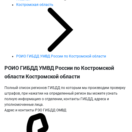
Костромская область
РОИО ГИБДД УМВД России по Костромской области
РОИО ГИБДД УМВД России по Костромской
области Костромской области
Полный список регионов ГИБДД по которым мы производим проверку
штрафов, при нажатии на определенный регион вы можете узнать
полную информацию о отделении, контакты ГИБДД, адреса и
уполномоченные лица.
Адрес и контакты РЭО ГИБДД ОМВД