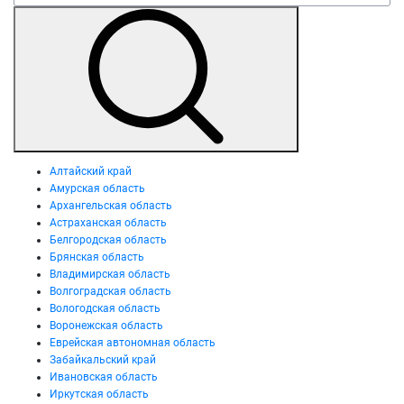
Алтайский край
Амурская область
Архангельская область
Астраханская область
Белгородская область
Брянская область
Владимирская область
Волгоградская область
Вологодская область
Воронежская область
Еврейская автономная область
Забайкальский край
Ивановская область
Иркутская область