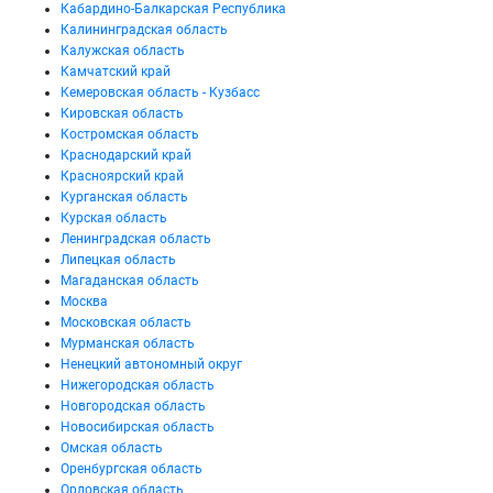
Кабардино-Балкарская Республика
Калининградская область
Калужская область
Камчатский край
Кемеровская область - Кузбасс
Кировская область
Костромская область
Краснодарский край
Красноярский край
Курганская область
Курская область
Ленинградская область
Липецкая область
Магаданская область
Москва
Московская область
Мурманская область
Ненецкий автономный округ
Нижегородская область
Новгородская область
Новосибирская область
Омская область
Оренбургская область
Орловская область