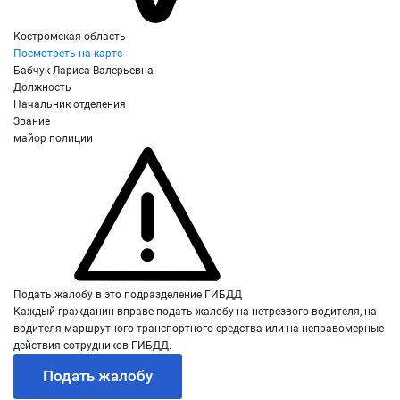
Костромская область
Посмотреть на карте
Бабчук Лариса Валерьевна
Должность
Начальник отделения
Звание
майор полиции
Подать жалобу в это подразделение ГИБДД
Каждый гражданин вправе подать жалобу на нетрезвого водителя, на
водителя маршрутного транспортного средства или на неправомерные
действия сотрудников ГИБДД.
Подать жалобу