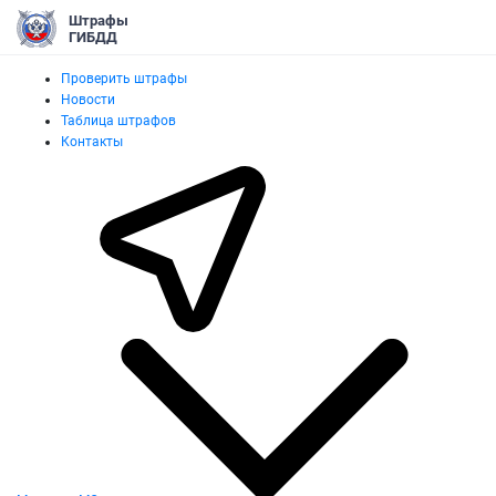
Штрафы
ГИБДД
Проверить штрафы
Новости
Таблица штрафов
Контакты