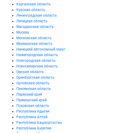
Курганская область
Курская область
Ленинградская область
Липецкая область
Магаданская область
Москва
Московская область
Мурманская область
Ненецкий автономный округ
Нижегородская область
Новгородская область
Новосибирская область
Омская область
Оренбургская область
Орловская область
Пензенская область
Пермский край
Приморский край
Псковская область
Республика Адыгея
Республика Алтай
Республика Башкортостан
Республика Бурятия