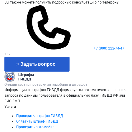
Вы так же можете получить подробную консультацию по телефону
+7 (800) 222-74-47
или
Задать вопрос
Штрафы
ГИБДД
Онлайн сервис проверки автомобиля и штрафов
Информация о штрафах ГИБДД формируется автоматически на основе
запроса по данным пользователя в официальную базу ГИБДД РФ или
ГИС ГМП.
Услуги
Проверить штрафы ГИБДД
Оплатить штраф ГИБДД
Проверить автомобиль